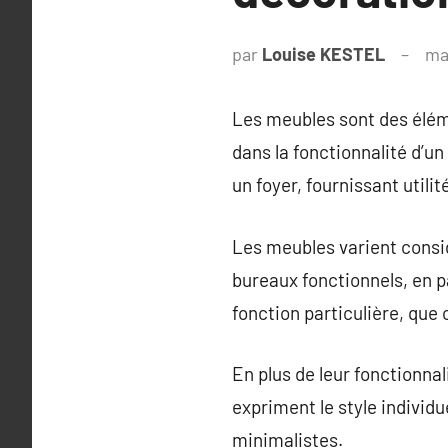
par
Louise KESTEL
ma
Les meubles sont des élém
dans la fonctionnalité d’u
un foyer, fournissant utilit
Les meubles varient consi
bureaux fonctionnels, en 
fonction particulière, que 
En plus de leur fonctionnal
expriment le style individu
minimalistes.