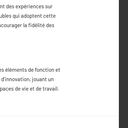
rant des expériences sur
bles qui adoptent cette
courager la fidélité des
s éléments de fonction et
 d’innovation, jouant un
paces de vie et de travail.