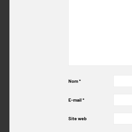
Nom
*
E-mail
*
Site web