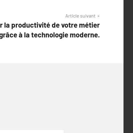
Article suivant
la productivité de votre métier
 grâce à la technologie moderne.