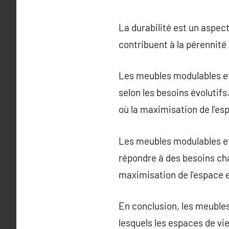
La durabilité est un aspec
contribuent à la pérennité
Les meubles modulables et
selon les besoins évolutif
où la maximisation de l’esp
Les meubles modulables et
répondre à des besoins ch
maximisation de l’espace e
En conclusion, les meubles
lesquels les espaces de vie