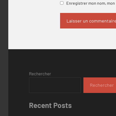
Enregistrer mon nom, mon e
Rechercher
Rechercher
Recent Posts