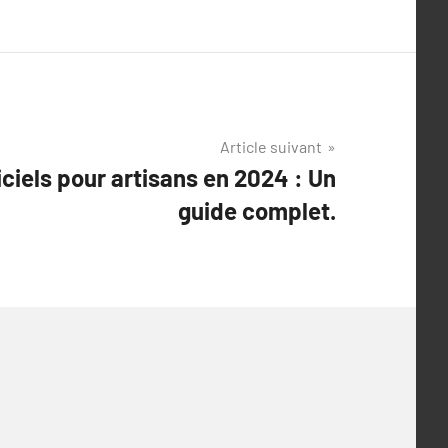
Article suivant
iciels pour artisans en 2024 : Un
guide complet.