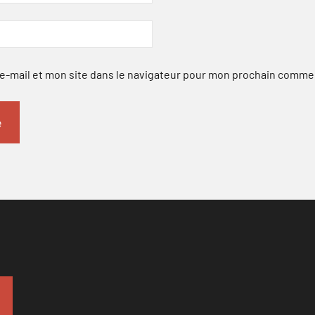
-mail et mon site dans le navigateur pour mon prochain comme