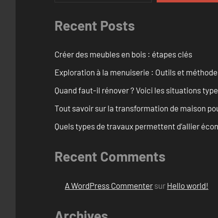
Recent Posts
Créer des meubles en bois : étapes clés
Exploration à la menuiserie : Outils et méthod
Quand faut-il rénover ? Voici les situations typ
Tout savoir sur la transformation de maison po
Quels types de travaux permettent d’allier éc
Recent Comments
A WordPress Commenter
sur
Hello world!
Archives