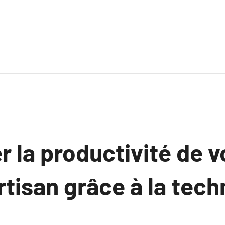
 la productivité de v
rtisan grâce à la tec