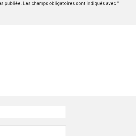
as publiée.
Les champs obligatoires sont indiqués avec
*