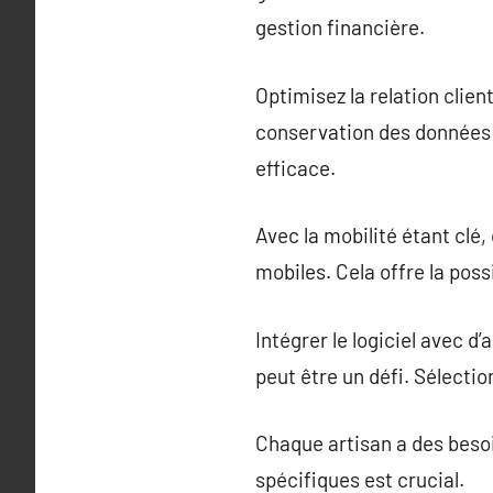
gestion financière.
Optimisez la relation clien
conservation des données c
efficace.
Avec la mobilité étant clé,
mobiles. Cela offre la poss
Intégrer le logiciel avec
peut être un défi. Sélecti
Chaque artisan a des besoi
spécifiques est crucial.