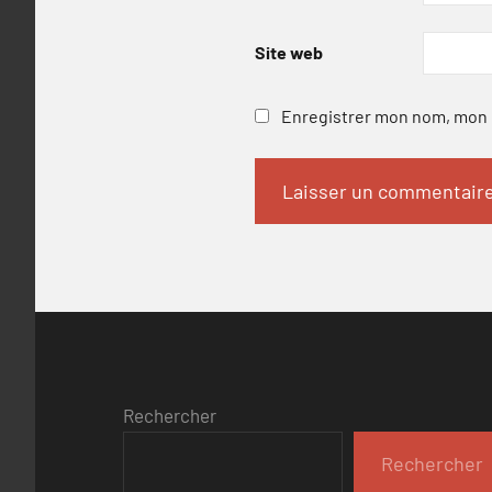
Site web
Enregistrer mon nom, mon e
Rechercher
Rechercher