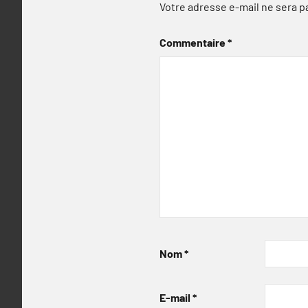
Votre adresse e-mail ne sera p
Commentaire
*
Nom
*
E-mail
*