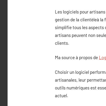
Les logiciels pour artisans
gestion de la clientèleà la
simplifie tous les aspects d
artisans peuvent non seulem
clients.
Ma source à propos de
Log
Choisir un logiciel perfor
artisanales, leur permetta
outils numériques est esse
actuel.