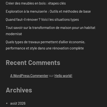
Créer des meubles en bois : étapes clés
Exploration à la menuiserie : Outils et méthodes de base
Quand faut-il rénover ? Voici les situations types
Tout savoir sur la transformation de maison pour un habitat
modernisé
Quels types de travaux permettent d’allier économie,
performance et style dans une rénovation complète
Recent Comments
A WordPress Commenter
sur
Hello world!
Archives
août 2026