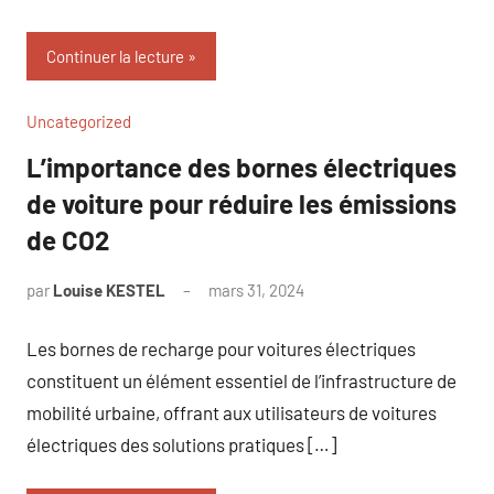
Continuer la lecture
Uncategorized
L’importance des bornes électriques
de voiture pour réduire les émissions
de CO2
par
Louise KESTEL
mars 31, 2024
Aucun
commentaire
Les bornes de recharge pour voitures électriques
constituent un élément essentiel de l’infrastructure de
mobilité urbaine, offrant aux utilisateurs de voitures
électriques des solutions pratiques […]