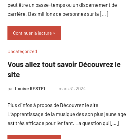
peut être un passe-temps ou un discernement de
carrière. Des millions de personnes sur la […]
Continuer la lecture
Uncategorized
Vous allez tout savoir Découvrez le
site
par
Louise KESTEL
mars 31, 2024
Aucun
commentaire
Plus d’infos à propos de Découvrez le site
L’apprentissage de la musique dès son plus jeune age
est très efficace pour l’enfant. La question qui […]