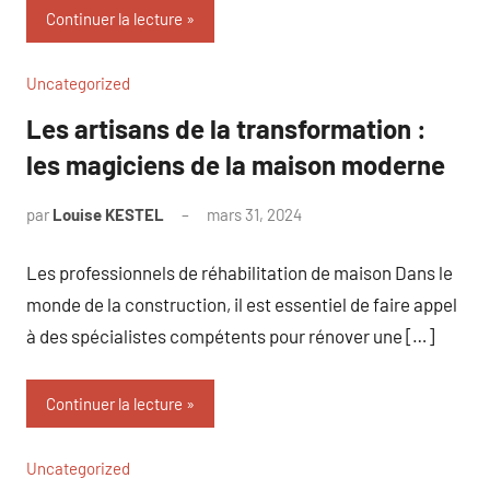
Continuer la lecture
Uncategorized
Les artisans de la transformation :
les magiciens de la maison moderne
par
Louise KESTEL
mars 31, 2024
Aucun
commentaire
Les professionnels de réhabilitation de maison Dans le
monde de la construction, il est essentiel de faire appel
à des spécialistes compétents pour rénover une […]
Continuer la lecture
Uncategorized