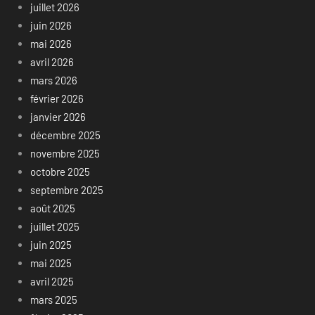
juillet 2026
juin 2026
mai 2026
avril 2026
mars 2026
février 2026
janvier 2026
décembre 2025
novembre 2025
octobre 2025
septembre 2025
août 2025
juillet 2025
juin 2025
mai 2025
avril 2025
mars 2025