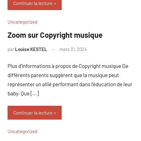
Continuer la lecture
Uncategorized
Zoom sur Copyright musique
par
Louise KESTEL
mars 31, 2024
Aucun
commentaire
Plus d’informations à propos de Copyright musique De
différents parents suggèrent que la musique peut
représenter un allié performant dans l’éducation de leur
baby. Que […]
Continuer la lecture
Uncategorized