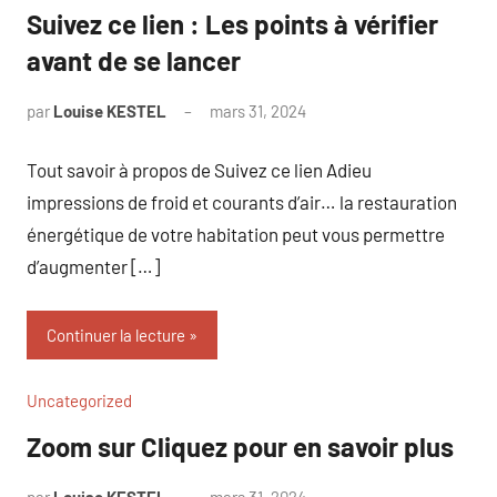
Suivez ce lien : Les points à vérifier
avant de se lancer
par
Louise KESTEL
mars 31, 2024
Aucun
commentaire
Tout savoir à propos de Suivez ce lien Adieu
impressions de froid et courants d’air… la restauration
énergétique de votre habitation peut vous permettre
d’augmenter […]
Continuer la lecture
Uncategorized
Zoom sur Cliquez pour en savoir plus