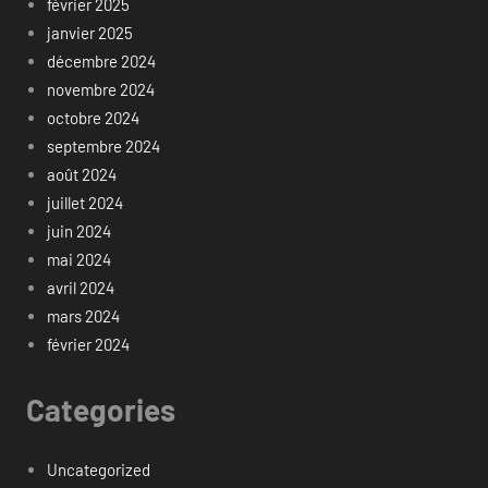
février 2025
janvier 2025
décembre 2024
novembre 2024
octobre 2024
septembre 2024
août 2024
juillet 2024
juin 2024
mai 2024
avril 2024
mars 2024
février 2024
Categories
Uncategorized