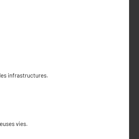
es infrastructures.
euses vies.