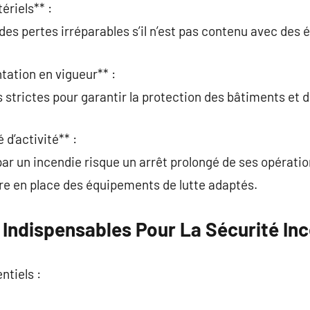
ériels** :
des pertes irréparables s’il n’est pas contenu avec des
tation en vigueur** :
 strictes pour garantir la protection des bâtiments et d
 d’activité** :
ar un incendie risque un arrêt prolongé de ses opératio
tre en place des équipements de lutte adaptés.
Indispensables Pour La Sécurité In
ntiels :