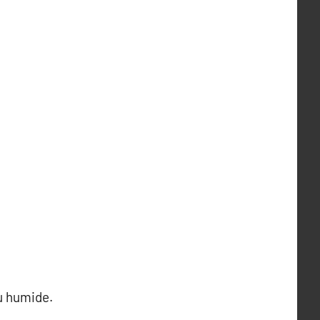
su humide.