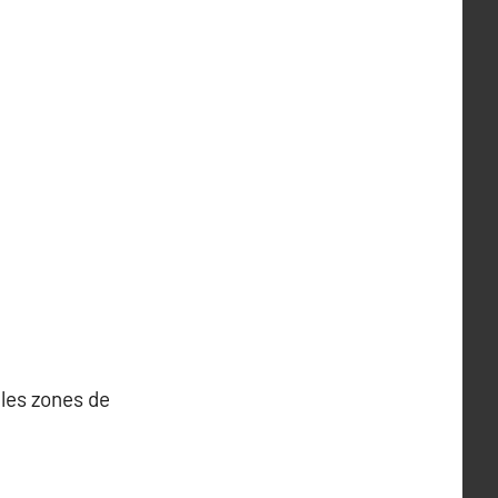
 les zones de