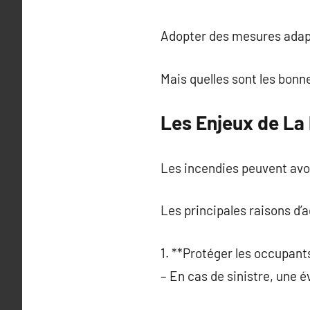
Adopter des mesures adapt
Mais quelles sont les bonn
Les Enjeux de La
Les incendies peuvent avo
Les principales raisons d’
1. **Protéger les occupant
– En cas de sinistre, une 