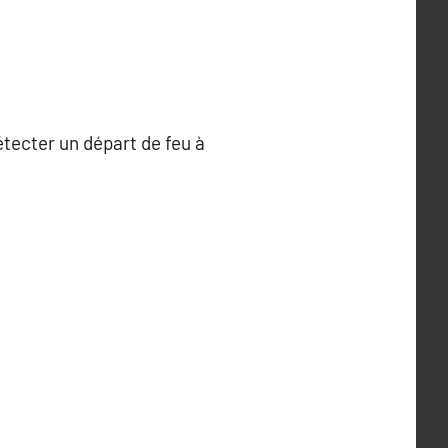
étecter un départ de feu à