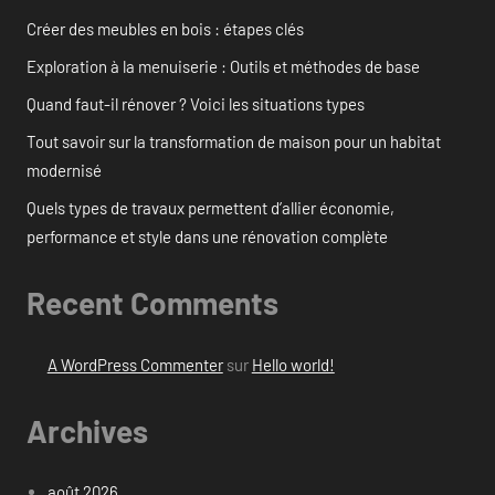
Créer des meubles en bois : étapes clés
Exploration à la menuiserie : Outils et méthodes de base
Quand faut-il rénover ? Voici les situations types
Tout savoir sur la transformation de maison pour un habitat
modernisé
Quels types de travaux permettent d’allier économie,
performance et style dans une rénovation complète
Recent Comments
A WordPress Commenter
sur
Hello world!
Archives
août 2026