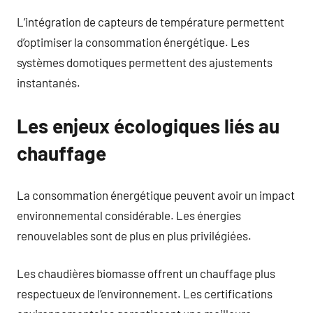
L’intégration de capteurs de température permettent
d’optimiser la consommation énergétique. Les
systèmes domotiques permettent des ajustements
instantanés.
Les enjeux écologiques liés au
chauffage
La consommation énergétique peuvent avoir un impact
environnemental considérable. Les énergies
renouvelables sont de plus en plus privilégiées.
Les chaudières biomasse offrent un chauffage plus
respectueux de l’environnement. Les certifications