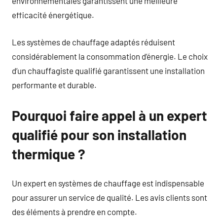
environnementales garantissent une meilleure
efficacité énergétique.
Les systèmes de chauffage adaptés réduisent
considérablement la consommation d’énergie. Le choix
d’un chauffagiste qualifié garantissent une installation
performante et durable.
Pourquoi faire appel à un expert
qualifié pour son installation
thermique ?
Un expert en systèmes de chauffage est indispensable
pour assurer un service de qualité. Les avis clients sont
des éléments à prendre en compte.