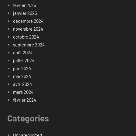
février 2025
janvier 2025
décembre 2024
novembre 2024
octobre 2024
septembre 2024
août 2024
juillet 2024
juin 2024
mai 2024
avril 2024
mars 2024
février 2024
Categories
Uncategorized