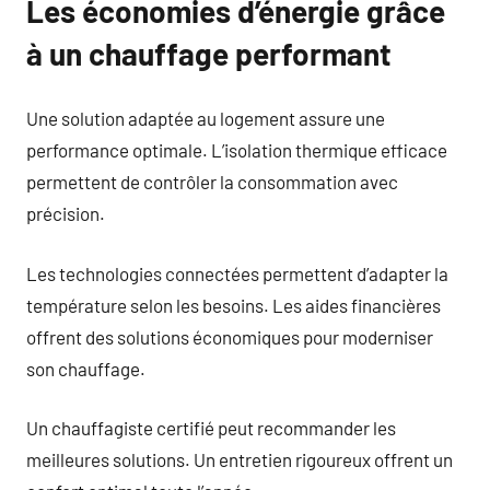
Les économies d’énergie grâce
à un chauffage performant
Une solution adaptée au logement assure une
performance optimale. L’isolation thermique efficace
permettent de contrôler la consommation avec
précision.
Les technologies connectées permettent d’adapter la
température selon les besoins. Les aides financières
offrent des solutions économiques pour moderniser
son chauffage.
Un chauffagiste certifié peut recommander les
meilleures solutions. Un entretien rigoureux offrent un