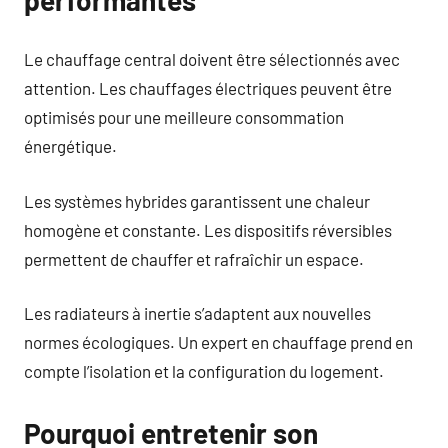
Le chauffage central doivent être sélectionnés avec
attention. Les chauffages électriques peuvent être
optimisés pour une meilleure consommation
énergétique.
Les systèmes hybrides garantissent une chaleur
homogène et constante. Les dispositifs réversibles
permettent de chauffer et rafraîchir un espace.
Les radiateurs à inertie s’adaptent aux nouvelles
normes écologiques. Un expert en chauffage prend en
compte l’isolation et la configuration du logement.
Pourquoi entretenir son