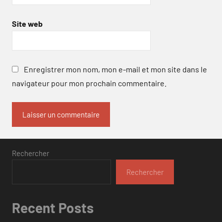
Site web
Enregistrer mon nom, mon e-mail et mon site dans le
navigateur pour mon prochain commentaire.
Rechercher
Rechercher
Recent Posts