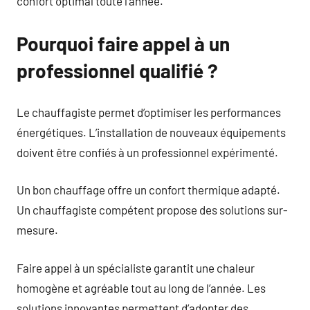
confort optimal toute l’année.
Pourquoi faire appel à un
professionnel qualifié ?
Le chauffagiste permet d’optimiser les performances
énergétiques. L’installation de nouveaux équipements
doivent être confiés à un professionnel expérimenté.
Un bon chauffage offre un confort thermique adapté.
Un chauffagiste compétent propose des solutions sur-
mesure.
Faire appel à un spécialiste garantit une chaleur
homogène et agréable tout au long de l’année. Les
solutions innovantes permettent d’adopter des