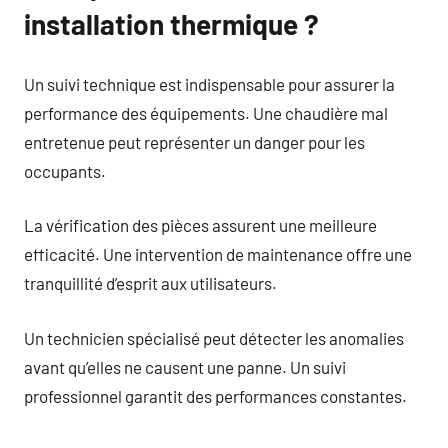
installation thermique ?
Un suivi technique est indispensable pour assurer la
performance des équipements. Une chaudière mal
entretenue peut représenter un danger pour les
occupants.
La vérification des pièces assurent une meilleure
efficacité. Une intervention de maintenance offre une
tranquillité d’esprit aux utilisateurs.
Un technicien spécialisé peut détecter les anomalies
avant qu’elles ne causent une panne. Un suivi
professionnel garantit des performances constantes.