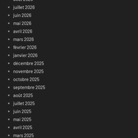
juillet 2026
juin 2026
mai 2026
avril 2026
mars 2026
février 2026
janvier 2026
décembre 2025
novembre 2025
octobre 2025
septembre 2025
août 2025
juillet 2025
juin 2025
mai 2025
avril 2025
mars 2025