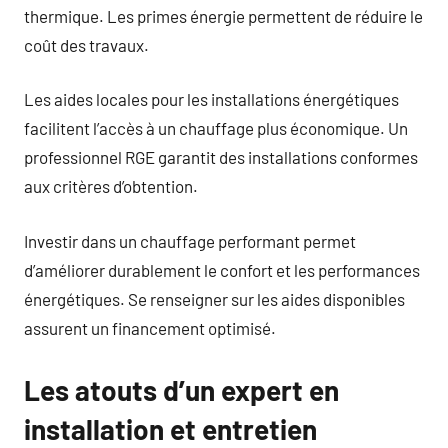
thermique. Les primes énergie permettent de réduire le
coût des travaux.
Les aides locales pour les installations énergétiques
facilitent l’accès à un chauffage plus économique. Un
professionnel RGE garantit des installations conformes
aux critères d’obtention.
Investir dans un chauffage performant permet
d’améliorer durablement le confort et les performances
énergétiques. Se renseigner sur les aides disponibles
assurent un financement optimisé.
Les atouts d’un expert en
installation et entretien