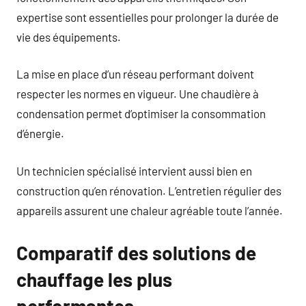
expertise sont essentielles pour prolonger la durée de
vie des équipements.
La mise en place d’un réseau performant doivent
respecter les normes en vigueur. Une chaudière à
condensation permet d’optimiser la consommation
d’énergie.
Un technicien spécialisé intervient aussi bien en
construction qu’en rénovation. L’entretien régulier des
appareils assurent une chaleur agréable toute l’année.
Comparatif des solutions de
chauffage les plus
performantes