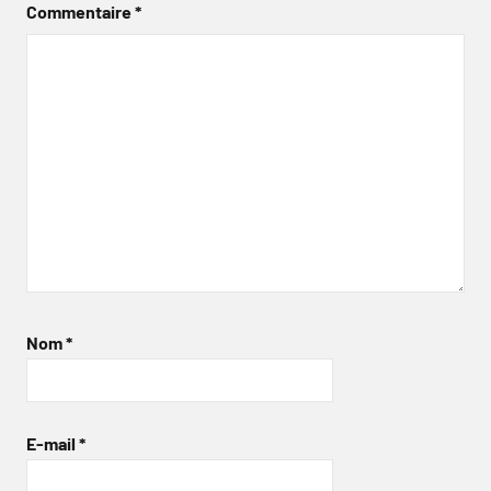
Commentaire
*
Nom
*
E-mail
*