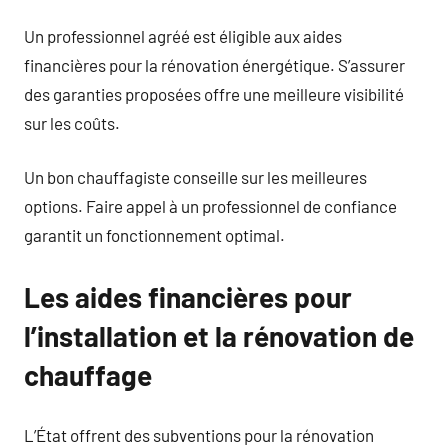
Un professionnel agréé est éligible aux aides
financières pour la rénovation énergétique. S’assurer
des garanties proposées offre une meilleure visibilité
sur les coûts.
Un bon chauffagiste conseille sur les meilleures
options. Faire appel à un professionnel de confiance
garantit un fonctionnement optimal.
Les aides financières pour
l’installation et la rénovation de
chauffage
L’État offrent des subventions pour la rénovation