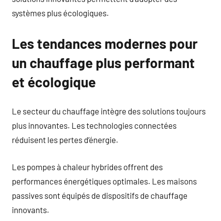
systèmes plus écologiques.
Les tendances modernes pour
un chauffage plus performant
et écologique
Le secteur du chauffage intègre des solutions toujours
plus innovantes. Les technologies connectées
réduisent les pertes d’énergie.
Les pompes à chaleur hybrides offrent des
performances énergétiques optimales. Les maisons
passives sont équipés de dispositifs de chauffage
innovants.