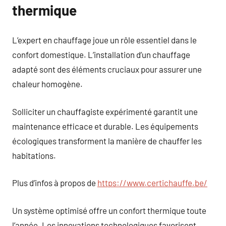
thermique
L’expert en chauffage joue un rôle essentiel dans le
confort domestique. L’installation d’un chauffage
adapté sont des éléments cruciaux pour assurer une
chaleur homogène.
Solliciter un chauffagiste expérimenté garantit une
maintenance efficace et durable. Les équipements
écologiques transforment la manière de chauffer les
habitations.
Plus d’infos à propos de
https://www.certichauffe.be/
Un système optimisé offre un confort thermique toute
l’année. Les innovations technologiques favorisent