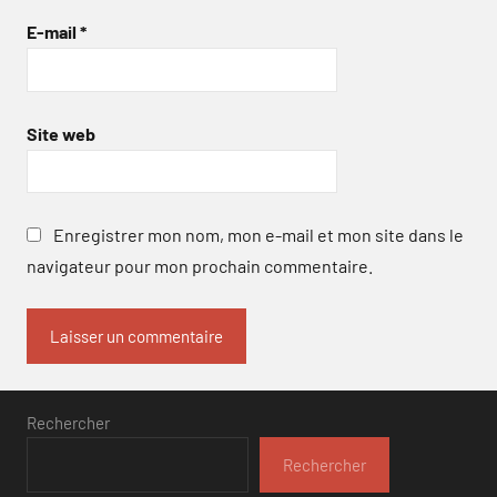
E-mail
*
Site web
Enregistrer mon nom, mon e-mail et mon site dans le
navigateur pour mon prochain commentaire.
Rechercher
Rechercher