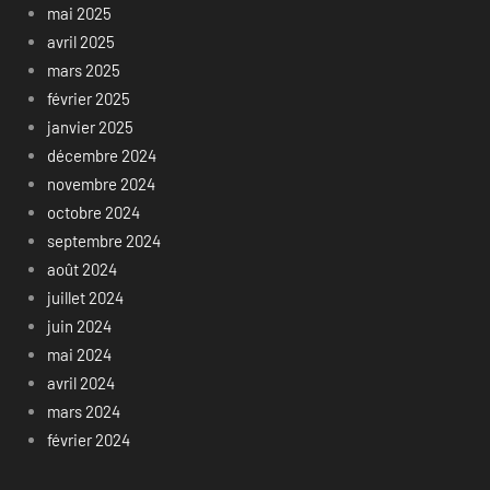
mai 2025
avril 2025
mars 2025
février 2025
janvier 2025
décembre 2024
novembre 2024
octobre 2024
septembre 2024
août 2024
juillet 2024
juin 2024
mai 2024
avril 2024
mars 2024
février 2024