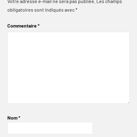
Votre adresse e-mail ne sera pas publiée.
Les champs
obligatoires sont indiqués avec
*
Commentaire
*
Nom
*