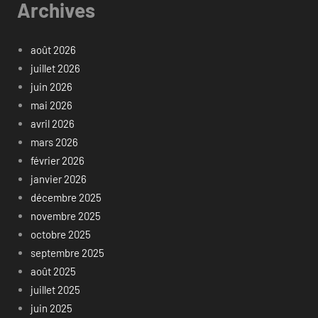
Archives
août 2026
juillet 2026
juin 2026
mai 2026
avril 2026
mars 2026
février 2026
janvier 2026
décembre 2025
novembre 2025
octobre 2025
septembre 2025
août 2025
juillet 2025
juin 2025