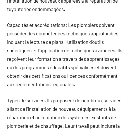
l’installation de nouveaux appareils à la réparation de
tuyauteries endommagées.
Capacités et accréditations: Les plombiers doivent
posséder des compétences techniques approfondies,
incluant la lecture de plans, l’utilisation d’outils
spécifiques et l’application de techniques avancées. Ils
reçoivent leur formation à travers des apprentissages
ou des programmes éducatifs spécialisés et doivent
obtenir des certifications ou licences conformément
aux réglementations régionales.
Types de services: Ils proposent de nombreux services
allant de l’installation de nouveaux équipements à la
réparation et au maintien des systèmes existants de
plomberie et de chauffage. Leur travail peut inclure la