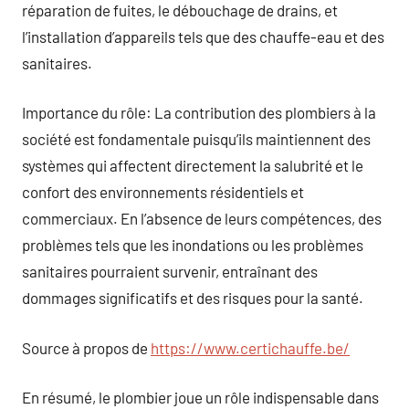
réparation de fuites, le débouchage de drains, et
l’installation d’appareils tels que des chauffe-eau et des
sanitaires.
Importance du rôle: La contribution des plombiers à la
société est fondamentale puisqu’ils maintiennent des
systèmes qui affectent directement la salubrité et le
confort des environnements résidentiels et
commerciaux. En l’absence de leurs compétences, des
problèmes tels que les inondations ou les problèmes
sanitaires pourraient survenir, entraînant des
dommages significatifs et des risques pour la santé.
Source à propos de
https://www.certichauffe.be/
En résumé, le plombier joue un rôle indispensable dans