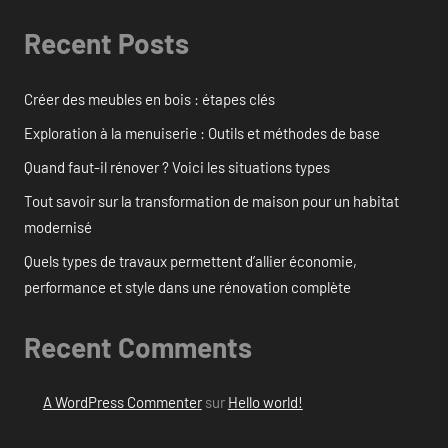
Recent Posts
Créer des meubles en bois : étapes clés
Exploration à la menuiserie : Outils et méthodes de base
Quand faut-il rénover ? Voici les situations types
Tout savoir sur la transformation de maison pour un habitat
modernisé
Quels types de travaux permettent d’allier économie,
performance et style dans une rénovation complète
Recent Comments
A WordPress Commenter
sur
Hello world!