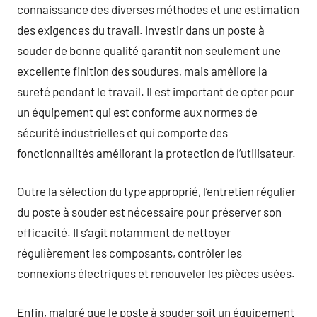
connaissance des diverses méthodes et une estimation
des exigences du travail. Investir dans un poste à
souder de bonne qualité garantit non seulement une
excellente finition des soudures, mais améliore la
sureté pendant le travail. Il est important de opter pour
un équipement qui est conforme aux normes de
sécurité industrielles et qui comporte des
fonctionnalités améliorant la protection de l’utilisateur.
Outre la sélection du type approprié, l’entretien régulier
du poste à souder est nécessaire pour préserver son
efficacité. Il s’agit notamment de nettoyer
régulièrement les composants, contrôler les
connexions électriques et renouveler les pièces usées.
Enfin, malgré que le poste à souder soit un équipement