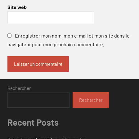
Site web
Enregistrer mon nom, mon e-mail et mon site dans le
navigateur pour mon prochain commentaire.
Rechercher
Rechercher
Recent Posts