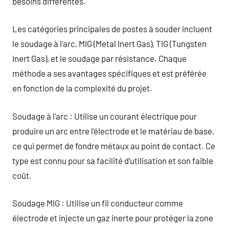
besoins différentes.
Les catégories principales de postes à souder incluent
le soudage à l’arc, MIG (Metal Inert Gas), TIG (Tungsten
Inert Gas), et le soudage par résistance. Chaque
méthode a ses avantages spécifiques et est préférée
en fonction de la complexité du projet.
Soudage à l’arc : Utilise un courant électrique pour
produire un arc entre l’électrode et le matériau de base,
ce qui permet de fondre métaux au point de contact. Ce
type est connu pour sa facilité d’utilisation et son faible
coût.
Soudage MIG : Utilise un fil conducteur comme
électrode et injecte un gaz inerte pour protéger la zone