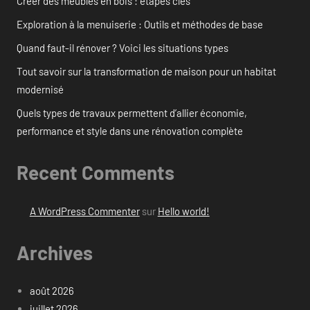
Créer des meubles en bois : étapes clés
Exploration à la menuiserie : Outils et méthodes de base
Quand faut-il rénover ? Voici les situations types
Tout savoir sur la transformation de maison pour un habitat
modernisé
Quels types de travaux permettent d’allier économie,
performance et style dans une rénovation complète
Recent Comments
A WordPress Commenter
sur
Hello world!
Archives
août 2026
juillet 2026