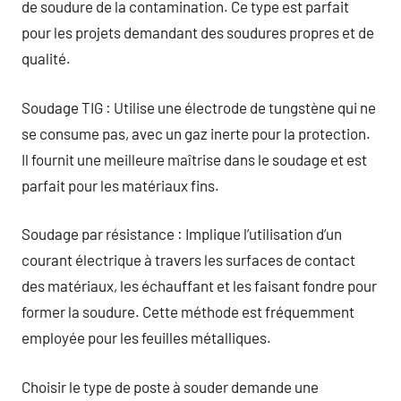
de soudure de la contamination. Ce type est parfait
pour les projets demandant des soudures propres et de
qualité.
Soudage TIG : Utilise une électrode de tungstène qui ne
se consume pas, avec un gaz inerte pour la protection.
Il fournit une meilleure maîtrise dans le soudage et est
parfait pour les matériaux fins.
Soudage par résistance : Implique l’utilisation d’un
courant électrique à travers les surfaces de contact
des matériaux, les échauffant et les faisant fondre pour
former la soudure. Cette méthode est fréquemment
employée pour les feuilles métalliques.
Choisir le type de poste à souder demande une