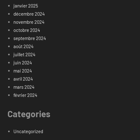
janvier 2025
décembre 2024
novembre 2024
octobre 2024
septembre 2024
août 2024
juillet 2024
juin 2024
mai 2024
avril 2024
mars 2024
février 2024
Categories
Uncategorized