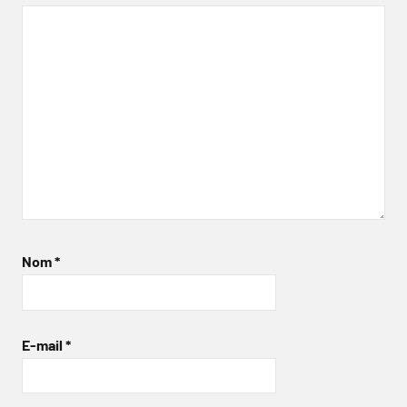
Nom
*
E-mail
*