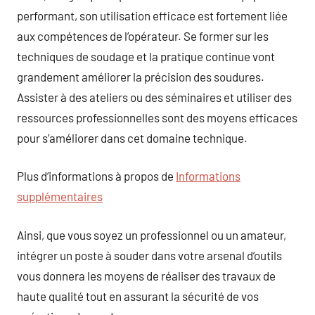
performant, son utilisation efficace est fortement liée
aux compétences de l’opérateur. Se former sur les
techniques de soudage et la pratique continue vont
grandement améliorer la précision des soudures.
Assister à des ateliers ou des séminaires et utiliser des
ressources professionnelles sont des moyens efficaces
pour s’améliorer dans cet domaine technique.
Plus d’informations à propos de
Informations
supplémentaires
Ainsi, que vous soyez un professionnel ou un amateur,
intégrer un poste à souder dans votre arsenal d’outils
vous donnera les moyens de réaliser des travaux de
haute qualité tout en assurant la sécurité de vos