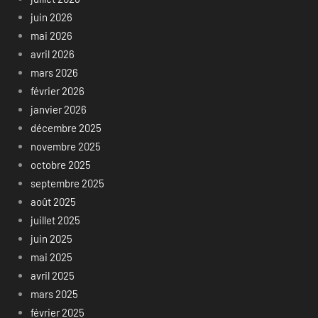
juin 2026
mai 2026
avril 2026
mars 2026
février 2026
janvier 2026
décembre 2025
novembre 2025
octobre 2025
septembre 2025
août 2025
juillet 2025
juin 2025
mai 2025
avril 2025
mars 2025
février 2025