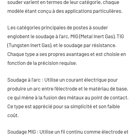
souder varient en termes de leur catégorie, chaque
modèle étant conçu à des applications particulières.
Les catégories principales de postes à souder
englobent le soudage à l’arc, MIG (Metal Inert Gas), TIG
(Tungsten Inert Gas), et le soudage par résistance.
Chaque type a ses propres avantages et est choisie en
fonction de la précision requise.
Soudage à l’arc : Utilise un courant électrique pour
produire un arc entre l’électrode et le matériau de base,
ce qui mène à la fusion des métaux au point de contact.
Ce type est apprécié pour sa simplicité et son faible
coût.
Soudage MIG : Utilise un fil continu comme électrode et