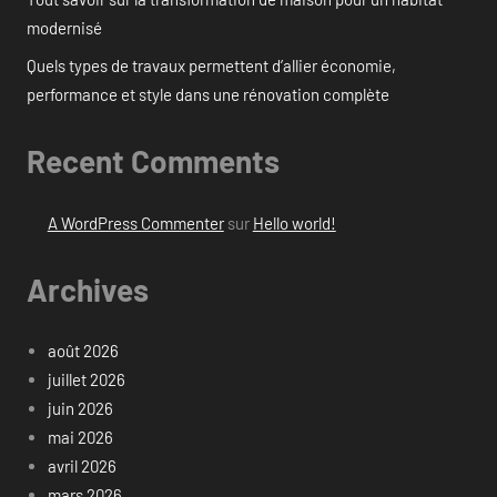
modernisé
Quels types de travaux permettent d’allier économie,
performance et style dans une rénovation complète
Recent Comments
A WordPress Commenter
sur
Hello world!
Archives
août 2026
juillet 2026
juin 2026
mai 2026
avril 2026
mars 2026