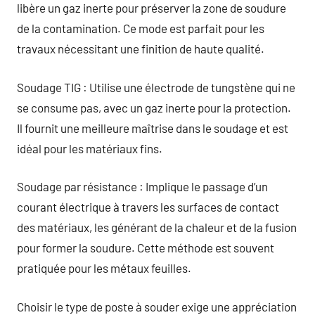
libère un gaz inerte pour préserver la zone de soudure
de la contamination. Ce mode est parfait pour les
travaux nécessitant une finition de haute qualité.
Soudage TIG : Utilise une électrode de tungstène qui ne
se consume pas, avec un gaz inerte pour la protection.
Il fournit une meilleure maîtrise dans le soudage et est
idéal pour les matériaux fins.
Soudage par résistance : Implique le passage d’un
courant électrique à travers les surfaces de contact
des matériaux, les générant de la chaleur et de la fusion
pour former la soudure. Cette méthode est souvent
pratiquée pour les métaux feuilles.
Choisir le type de poste à souder exige une appréciation