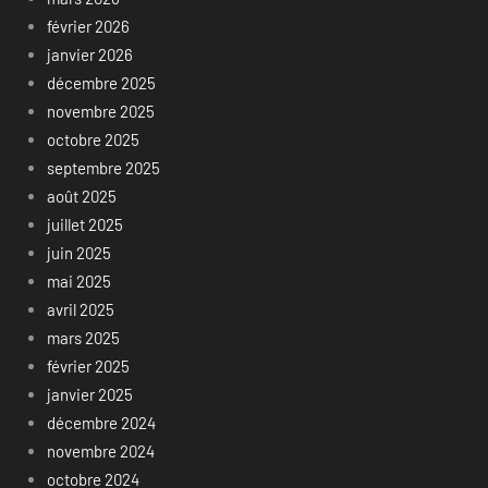
février 2026
janvier 2026
décembre 2025
novembre 2025
octobre 2025
septembre 2025
août 2025
juillet 2025
juin 2025
mai 2025
avril 2025
mars 2025
février 2025
janvier 2025
décembre 2024
novembre 2024
octobre 2024