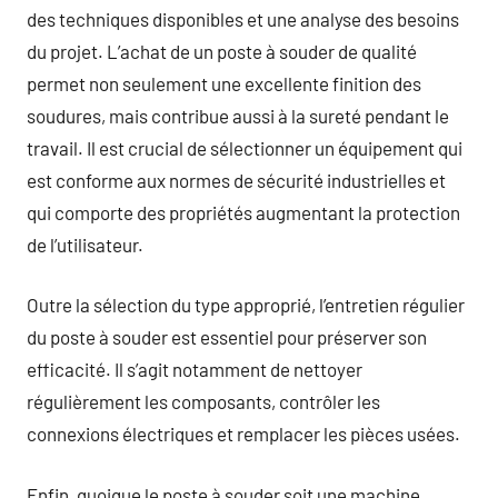
des techniques disponibles et une analyse des besoins
du projet. L’achat de un poste à souder de qualité
permet non seulement une excellente finition des
soudures, mais contribue aussi à la sureté pendant le
travail. Il est crucial de sélectionner un équipement qui
est conforme aux normes de sécurité industrielles et
qui comporte des propriétés augmentant la protection
de l’utilisateur.
Outre la sélection du type approprié, l’entretien régulier
du poste à souder est essentiel pour préserver son
efficacité. Il s’agit notamment de nettoyer
régulièrement les composants, contrôler les
connexions électriques et remplacer les pièces usées.
Enfin, quoique le poste à souder soit une machine