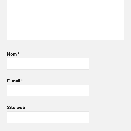
Nom
*
E-mail
*
Site web