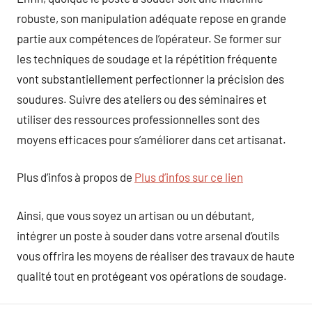
robuste, son manipulation adéquate repose en grande
partie aux compétences de l’opérateur. Se former sur
les techniques de soudage et la répétition fréquente
vont substantiellement perfectionner la précision des
soudures. Suivre des ateliers ou des séminaires et
utiliser des ressources professionnelles sont des
moyens efficaces pour s’améliorer dans cet artisanat.
Plus d’infos à propos de
Plus d’infos sur ce lien
Ainsi, que vous soyez un artisan ou un débutant,
intégrer un poste à souder dans votre arsenal d’outils
vous offrira les moyens de réaliser des travaux de haute
qualité tout en protégeant vos opérations de soudage.