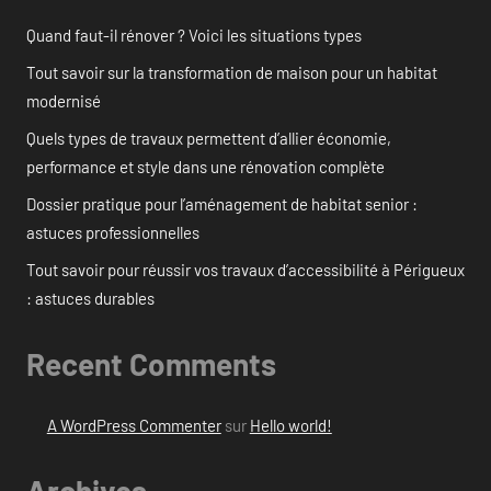
Quand faut-il rénover ? Voici les situations types
Tout savoir sur la transformation de maison pour un habitat
modernisé
Quels types de travaux permettent d’allier économie,
performance et style dans une rénovation complète
Dossier pratique pour l’aménagement de habitat senior :
astuces professionnelles
Tout savoir pour réussir vos travaux d’accessibilité à Périgueux
: astuces durables
Recent Comments
A WordPress Commenter
sur
Hello world!
Archives