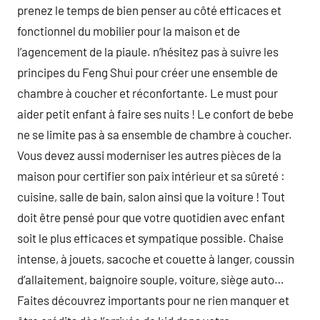
prenez le temps de bien penser au côté efficaces et
fonctionnel du mobilier pour la maison et de
l’agencement de la piaule. n’hésitez pas à suivre les
principes du Feng Shui pour créer une ensemble de
chambre à coucher et réconfortante. Le must pour
aider petit enfant à faire ses nuits ! Le confort de bebe
ne se limite pas à sa ensemble de chambre à coucher.
Vous devez aussi moderniser les autres pièces de la
maison pour certifier son paix intérieur et sa sûreté :
cuisine, salle de bain, salon ainsi que la voiture ! Tout
doit être pensé pour que votre quotidien avec enfant
soit le plus efficaces et sympatique possible. Chaise
intense, à jouets, sacoche et couette à langer, coussin
d’allaitement, baignoire souple, voiture, siège auto…
Faites découvrez importants pour ne rien manquer et