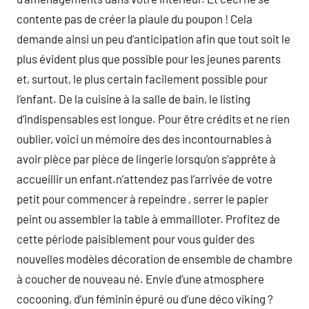
contente pas de créer la piaule du poupon ! Cela
demande ainsi un peu d’anticipation afin que tout soit le
plus évident plus que possible pour les jeunes parents
et, surtout, le plus certain facilement possible pour
l’enfant. De la cuisine à la salle de bain, le listing
d’indispensables est longue. Pour être crédits et ne rien
oublier, voici un mémoire des des incontournables à
avoir pièce par pièce de lingerie lorsqu’on s’apprête à
accueillir un enfant.n’attendez pas l’arrivée de votre
petit pour commencer à repeindre , serrer le papier
peint ou assembler la table à emmailloter. Profitez de
cette période paisiblement pour vous guider des
nouvelles modèles décoration de ensemble de chambre
à coucher de nouveau né. Envie d’une atmosphere
cocooning, d’un féminin épuré ou d’une déco viking ?