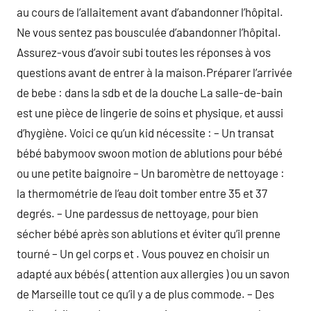
au cours de l’allaitement avant d’abandonner l’hôpital.
Ne vous sentez pas bousculée d’abandonner l’hôpital.
Assurez-vous d’avoir subi toutes les réponses à vos
questions avant de entrer à la maison.Préparer l’arrivée
de bebe : dans la sdb et de la douche La salle-de-bain
est une pièce de lingerie de soins et physique, et aussi
d’hygiène. Voici ce qu’un kid nécessite : – Un transat
bébé babymoov swoon motion de ablutions pour bébé
ou une petite baignoire – Un baromètre de nettoyage :
la thermométrie de l’eau doit tomber entre 35 et 37
degrés. – Une pardessus de nettoyage, pour bien
sécher bébé après son ablutions et éviter qu’il prenne
tourné – Un gel corps et . Vous pouvez en choisir un
adapté aux bébés ( attention aux allergies ) ou un savon
de Marseille tout ce qu’il y a de plus commode. – Des