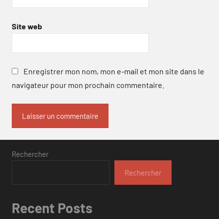
Site web
Enregistrer mon nom, mon e-mail et mon site dans le
navigateur pour mon prochain commentaire.
Rechercher
Rechercher
Recent Posts