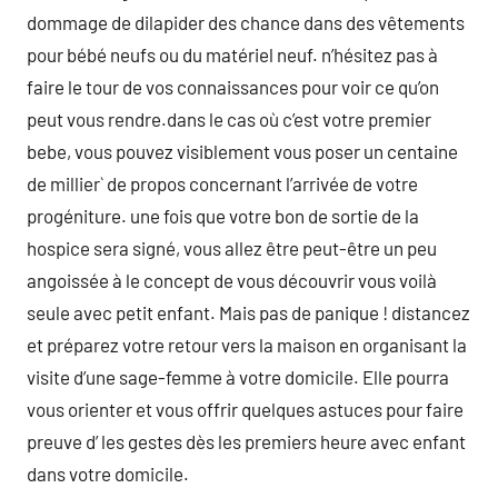
dommage de dilapider des chance dans des vêtements
pour bébé neufs ou du matériel neuf. n’hésitez pas à
faire le tour de vos connaissances pour voir ce qu’on
peut vous rendre.dans le cas où c’est votre premier
bebe, vous pouvez visiblement vous poser un centaine
de millier` de propos concernant l’arrivée de votre
progéniture. une fois que votre bon de sortie de la
hospice sera signé, vous allez être peut-être un peu
angoissée à le concept de vous découvrir vous voilà
seule avec petit enfant. Mais pas de panique ! distancez
et préparez votre retour vers la maison en organisant la
visite d’une sage-femme à votre domicile. Elle pourra
vous orienter et vous offrir quelques astuces pour faire
preuve d’ les gestes dès les premiers heure avec enfant
dans votre domicile.