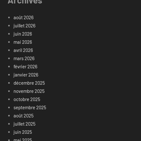
août 2026
juillet 2026
juin 2026
mai 2026
avril 2026
mars 2026
février 2026
janvier 2026
décembre 2025
novembre 2025
octobre 2025
septembre 2025
août 2025
juillet 2025
juin 2025
mai 2025