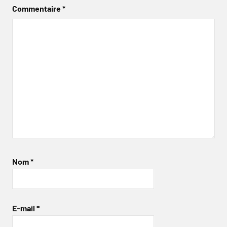
Commentaire
*
Nom
*
E-mail
*