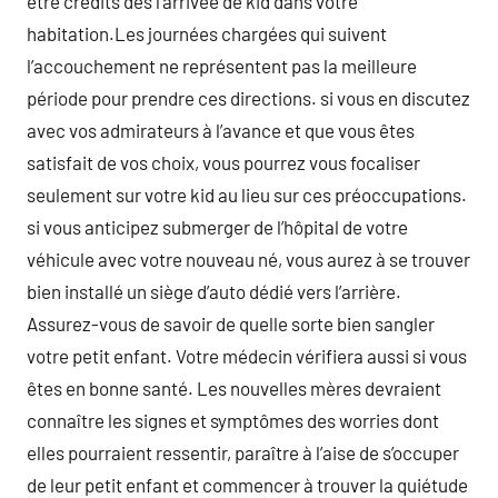
être crédits dès l’arrivée de kid dans votre
habitation.Les journées chargées qui suivent
l’accouchement ne représentent pas la meilleure
période pour prendre ces directions. si vous en discutez
avec vos admirateurs à l’avance et que vous êtes
satisfait de vos choix, vous pourrez vous focaliser
seulement sur votre kid au lieu sur ces préoccupations.
si vous anticipez submerger de l’hôpital de votre
véhicule avec votre nouveau né, vous aurez à se trouver
bien installé un siège d’auto dédié vers l’arrière.
Assurez-vous de savoir de quelle sorte bien sangler
votre petit enfant. Votre médecin vérifiera aussi si vous
êtes en bonne santé. Les nouvelles mères devraient
connaître les signes et symptômes des worries dont
elles pourraient ressentir, paraître à l’aise de s’occuper
de leur petit enfant et commencer à trouver la quiétude