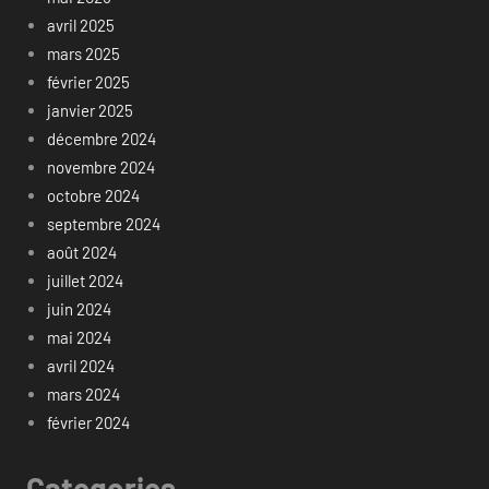
avril 2025
mars 2025
février 2025
janvier 2025
décembre 2024
novembre 2024
octobre 2024
septembre 2024
août 2024
juillet 2024
juin 2024
mai 2024
avril 2024
mars 2024
février 2024
Categories