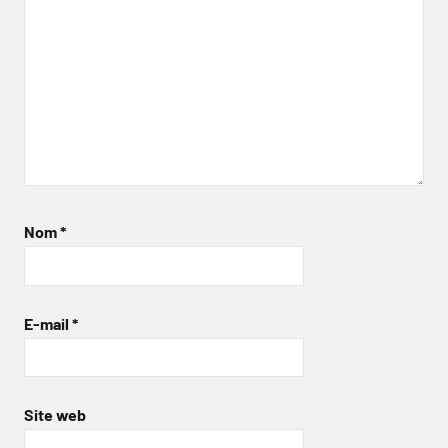
Nom
*
E-mail
*
Site web