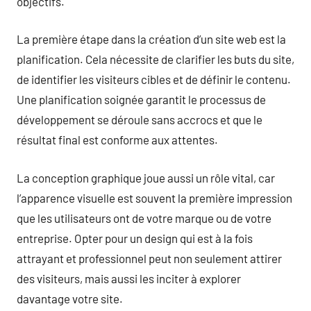
objectifs.
La première étape dans la création d’un site web est la
planification. Cela nécessite de clarifier les buts du site,
de identifier les visiteurs cibles et de définir le contenu.
Une planification soignée garantit le processus de
développement se déroule sans accrocs et que le
résultat final est conforme aux attentes.
La conception graphique joue aussi un rôle vital, car
l’apparence visuelle est souvent la première impression
que les utilisateurs ont de votre marque ou de votre
entreprise. Opter pour un design qui est à la fois
attrayant et professionnel peut non seulement attirer
des visiteurs, mais aussi les inciter à explorer
davantage votre site.