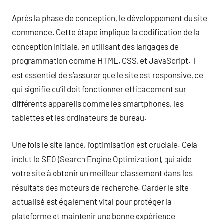
Après la phase de conception, le développement du site
commence. Cette étape implique la codification de la
conception initiale, en utilisant des langages de
programmation comme HTML, CSS, et JavaScript. Il
est essentiel de s’assurer que le site est responsive, ce
qui signifie qu’il doit fonctionner efficacement sur
différents appareils comme les smartphones, les
tablettes et les ordinateurs de bureau.
Une fois le site lancé, l’optimisation est cruciale. Cela
inclut le SEO (Search Engine Optimization), qui aide
votre site à obtenir un meilleur classement dans les
résultats des moteurs de recherche. Garder le site
actualisé est également vital pour protéger la
plateforme et maintenir une bonne expérience