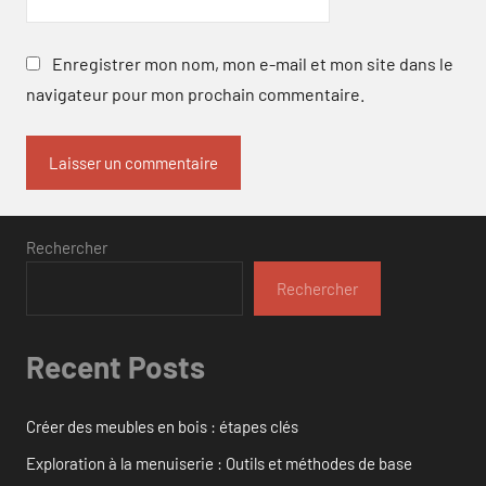
Enregistrer mon nom, mon e-mail et mon site dans le
navigateur pour mon prochain commentaire.
Rechercher
Rechercher
Recent Posts
Créer des meubles en bois : étapes clés
Exploration à la menuiserie : Outils et méthodes de base