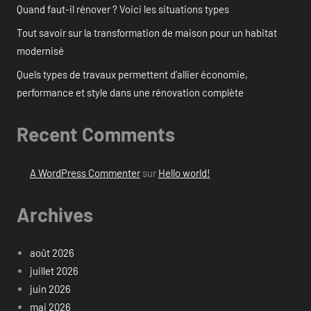
Quand faut-il rénover ? Voici les situations types
Tout savoir sur la transformation de maison pour un habitat
modernisé
Quels types de travaux permettent d’allier économie,
performance et style dans une rénovation complète
Recent Comments
A WordPress Commenter
sur
Hello world!
Archives
août 2026
juillet 2026
juin 2026
mai 2026