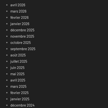
avril 2026
mars 2026
février 2026
janvier 2026
décembre 2025
novembre 2025
octobre 2025
septembre 2025
août 2025
juillet 2025
juin 2025
mai 2025
avril 2025
mars 2025
février 2025
janvier 2025
décembre 2024