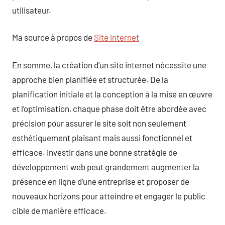
utilisateur.
Ma source à propos de
Site internet
En somme, la création d’un site internet nécessite une
approche bien planifiée et structurée. De la
planification initiale et la conception à la mise en œuvre
et l’optimisation, chaque phase doit être abordée avec
précision pour assurer le site soit non seulement
esthétiquement plaisant mais aussi fonctionnel et
efficace. Investir dans une bonne stratégie de
développement web peut grandement augmenter la
présence en ligne d’une entreprise et proposer de
nouveaux horizons pour atteindre et engager le public
cible de manière efficace.