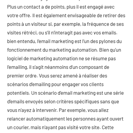
Plus un contact a de points, plus il est engagé avec
votre offre. Il est également envisageable de retirer des
points à un visiteur si, par exemple, la fréquence de ses
visites rétréci, ou s’il n’interagit pas avec vos emails.
bien entendu, l’email marketing est l’un des pylones du
fonctionnement du marketing automation. Bien qu’un
logiciel de marketing automation ne se résume pas
l’emailing, il s’agit néanmoins d’un composant de
premier ordre. Vous serez amené à réaliser des
scénarios d’emailing pour engager vos clients
potentiels. Un scénario d’email marketing est une série
d’emails envoyés selon critères spécifiques sans que
vous n’ayez à intervenir. Par exemple, vous allez
relancer automatiquement les personnes ayant ouvert
un courier, mais n’ayant pas visité votre site. Cette