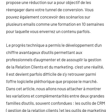
propose une réduction sur a pour objectif de les
réengager dans votre tunnel de conversion. Vous
pouvez également concevoir des scénarios sur
plusieurs emails comme une formation en 10 semaines
pour laquelle vous enverrez un contenu parfois.
Le progrès technique a permis le développement d’un
chiffre avantageux d’outils permettant aux
professionnels d’augmenter et de assouplir la gestion
de la Relation Clients et du marketing. c’est une réalité,
il est devient parfois difficile de s’y retrouver parmi
l’offre logicielle pléthorique que propose le marché.
Dans cet article, nous allons nous attacher à montrer
les variations et complémentarités entre deux grandes
familles d’outils, souvent confondues : les outils de CRM
( gestion de la relation clients ) et les outils de marketing