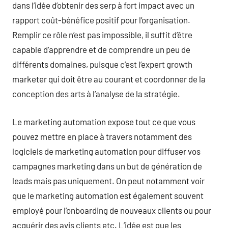
dans l’idée d’obtenir des serp à fort impact avec un
rapport coût-bénéfice positif pour l’organisation.
Remplir ce rôle n’est pas impossible, il suffit d’être
capable d’apprendre et de comprendre un peu de
différents domaines, puisque c’est l’expert growth
marketer qui doit être au courant et coordonner de la
conception des arts à l’analyse de la stratégie.
Le marketing automation expose tout ce que vous
pouvez mettre en place à travers notamment des
logiciels de marketing automation pour diffuser vos
campagnes marketing dans un but de génération de
leads mais pas uniquement. On peut notamment voir
que le marketing automation est également souvent
employé pour l’onboarding de nouveaux clients ou pour
acquérir des avis clients etc. L’idée est que les