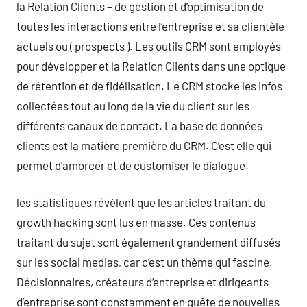
la Relation Clients – de gestion et d’optimisation de
toutes les interactions entre l’entreprise et sa clientèle
actuels ou ( prospects ). Les outils CRM sont employés
pour développer et la Relation Clients dans une optique
de rétention et de fidélisation. Le CRM stocke les infos
collectées tout au long de la vie du client sur les
différents canaux de contact. La base de données
clients est la matière première du CRM. C’est elle qui
permet d’amorcer et de customiser le dialogue.
les statistiques révèlent que les articles traitant du
growth hacking sont lus en masse. Ces contenus
traitant du sujet sont également grandement diffusés
sur les social medias, car c’est un thème qui fascine.
Décisionnaires, créateurs d’entreprise et dirigeants
d’entreprise sont constamment en quête de nouvelles