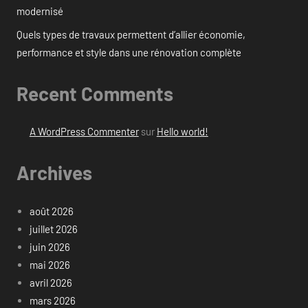
modernisé
Quels types de travaux permettent d’allier économie,
performance et style dans une rénovation complète
Recent Comments
A WordPress Commenter
sur
Hello world!
Archives
août 2026
juillet 2026
juin 2026
mai 2026
avril 2026
mars 2026