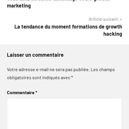
de
marketing
l’article
Article suivant
La tendance du moment formations de growth
hacking
Laisser un commentaire
Votre adresse e-mail ne sera pas publiée.
Les champs
obligatoires sont indiqués avec
*
Commentaire
*