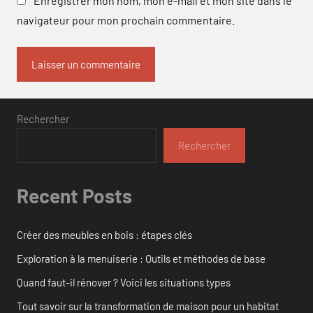
Enregistrer mon nom, mon e-mail et mon site dans le
navigateur pour mon prochain commentaire.
Rechercher
Rechercher
Recent Posts
Créer des meubles en bois : étapes clés
Exploration à la menuiserie : Outils et méthodes de base
Quand faut-il rénover ? Voici les situations types
Tout savoir sur la transformation de maison pour un habitat