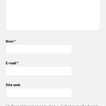
Nom
*
E-mail
*
Site web