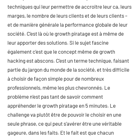
techniques qui leur permettre de accroitre leur ca, leurs
marges, le nombre de leurs clients et de leurs clients –
et de manière générale la performance globale de leur
société. C’est là où le growth piratage est à même de
leur apporter des solutions. Si le sujet fascine
également c’est que le concept même de growth
hacking est abscons. C’est un terme technique, faisant
partie du jargon du monde de la société, et très difficile
à choisir de façon simple pour de nombreux
professionnels, même les plus chevronnés. Le
problème n’est pas tant de savoir comment
appréhender le growth piratage en 5 minutes. Le
challenge va plutôt être de pouvoir le choisir en une
seule phrase, ce qui peut s’avérer être une véritable
gageure, dans les faits. Et le fait est que chacun