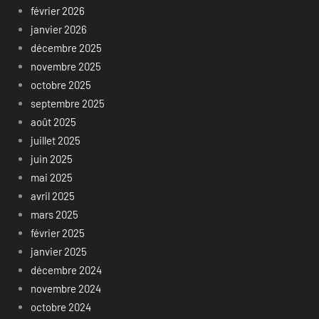
février 2026
janvier 2026
décembre 2025
novembre 2025
octobre 2025
septembre 2025
août 2025
juillet 2025
juin 2025
mai 2025
avril 2025
mars 2025
février 2025
janvier 2025
décembre 2024
novembre 2024
octobre 2024