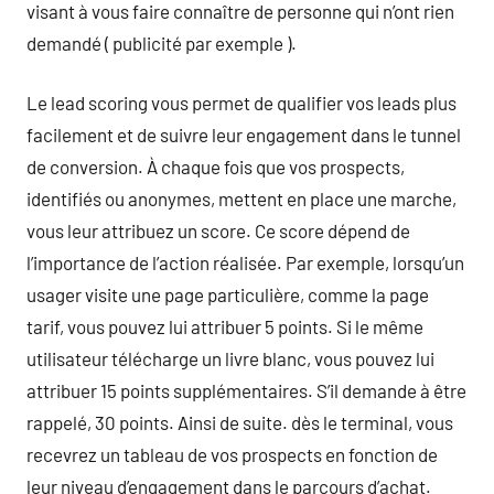
visant à vous faire connaître de personne qui n’ont rien
demandé ( publicité par exemple ).
Le lead scoring vous permet de qualifier vos leads plus
facilement et de suivre leur engagement dans le tunnel
de conversion. À chaque fois que vos prospects,
identifiés ou anonymes, mettent en place une marche,
vous leur attribuez un score. Ce score dépend de
l’importance de l’action réalisée. Par exemple, lorsqu’un
usager visite une page particulière, comme la page
tarif, vous pouvez lui attribuer 5 points. Si le même
utilisateur télécharge un livre blanc, vous pouvez lui
attribuer 15 points supplémentaires. S’il demande à être
rappelé, 30 points. Ainsi de suite. dès le terminal, vous
recevrez un tableau de vos prospects en fonction de
leur niveau d’engagement dans le parcours d’achat.