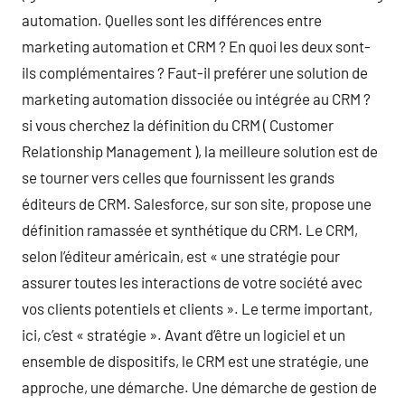
automation. Quelles sont les différences entre
marketing automation et CRM ? En quoi les deux sont-
ils complémentaires ? Faut-il preférer une solution de
marketing automation dissociée ou intégrée au CRM ?
si vous cherchez la définition du CRM ( Customer
Relationship Management ), la meilleure solution est de
se tourner vers celles que fournissent les grands
éditeurs de CRM. Salesforce, sur son site, propose une
définition ramassée et synthétique du CRM. Le CRM,
selon l’éditeur américain, est « une stratégie pour
assurer toutes les interactions de votre société avec
vos clients potentiels et clients ». Le terme important,
ici, c’est « stratégie ». Avant d’être un logiciel et un
ensemble de dispositifs, le CRM est une stratégie, une
approche, une démarche. Une démarche de gestion de