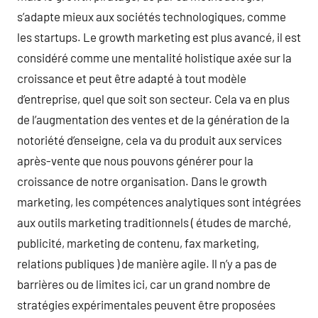
s’adapte mieux aux sociétés technologiques, comme
les startups. Le growth marketing est plus avancé, il est
considéré comme une mentalité holistique axée sur la
croissance et peut être adapté à tout modèle
d’entreprise, quel que soit son secteur. Cela va en plus
de l’augmentation des ventes et de la génération de la
notoriété d’enseigne, cela va du produit aux services
après-vente que nous pouvons générer pour la
croissance de notre organisation. Dans le growth
marketing, les compétences analytiques sont intégrées
aux outils marketing traditionnels ( études de marché,
publicité, marketing de contenu, fax marketing,
relations publiques ) de manière agile. Il n’y a pas de
barrières ou de limites ici, car un grand nombre de
stratégies expérimentales peuvent être proposées