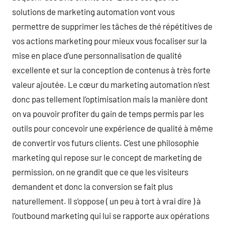
solutions de marketing automation vont vous
permettre de supprimer les tâches de thé répétitives de
vos actions marketing pour mieux vous focaliser sur la
mise en place d’une personnalisation de qualité
excellente et sur la conception de contenus à très forte
valeur ajoutée. Le cœur du marketing automation n’est
donc pas tellement l’optimisation mais la manière dont
on va pouvoir profiter du gain de temps permis par les
outils pour concevoir une expérience de qualité à même
de convertir vos futurs clients. C’est une philosophie
marketing qui repose sur le concept de marketing de
permission, on ne grandit que ce que les visiteurs
demandent et donc la conversion se fait plus
naturellement. Il s’oppose ( un peu à tort à vrai dire ) à
l’outbound marketing qui lui se rapporte aux opérations