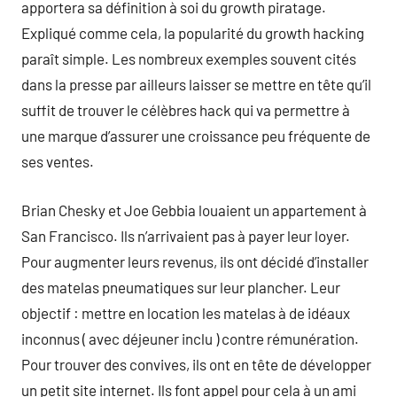
apportera sa définition à soi du growth piratage.
Expliqué comme cela, la popularité du growth hacking
paraît simple. Les nombreux exemples souvent cités
dans la presse par ailleurs laisser se mettre en tête qu’il
suffit de trouver le célèbres hack qui va permettre à
une marque d’assurer une croissance peu fréquente de
ses ventes.
Brian Chesky et Joe Gebbia louaient un appartement à
San Francisco. Ils n’arrivaient pas à payer leur loyer.
Pour augmenter leurs revenus, ils ont décidé d’installer
des matelas pneumatiques sur leur plancher. Leur
objectif : mettre en location les matelas à de idéaux
inconnus ( avec déjeuner inclu ) contre rémunération.
Pour trouver des convives, ils ont en tête de développer
un petit site internet. Ils font appel pour cela à un ami