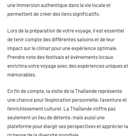
une immersion authentique dans la vie locale et
permettent de créer des liens significatifs.
Lors de la préparation de votre voyage, il est essentiel
de tenir compte des différentes saisons et de leur
impact sur le climat pour une expérience optimale.
Prendre note des festivals et événements locaux
enrichira votre voyage avec des expériences uniques et
mémorables.
En fin de compte, la visite de la Thaïlande représente
une chance pour l’exploration personnelle, l’aventure et
l’enrichissement culturel. La Thaïlande n’offre pas
seulement un lieu de détente, mais aussi une
plateforme pour élargir ses perspectives et apprécier la
richesse de la diversité mondiale.