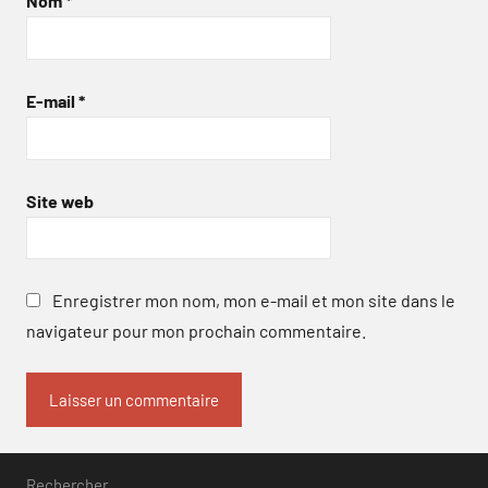
Nom
*
E-mail
*
Site web
Enregistrer mon nom, mon e-mail et mon site dans le
navigateur pour mon prochain commentaire.
Rechercher