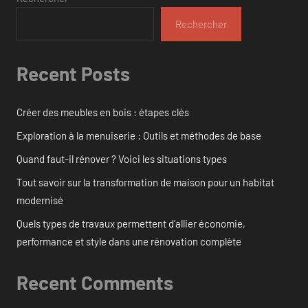
Rechercher
Recent Posts
Créer des meubles en bois : étapes clés
Exploration à la menuiserie : Outils et méthodes de base
Quand faut-il rénover ? Voici les situations types
Tout savoir sur la transformation de maison pour un habitat
modernisé
Quels types de travaux permettent d’allier économie,
performance et style dans une rénovation complète
Recent Comments