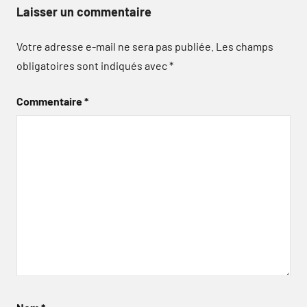
Laisser un commentaire
Votre adresse e-mail ne sera pas publiée.
Les champs
obligatoires sont indiqués avec
*
Commentaire
*