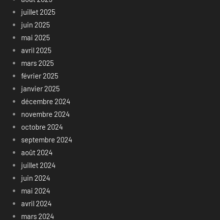
juillet 2025
juin 2025
mai 2025
avril 2025
mars 2025
février 2025
janvier 2025
décembre 2024
novembre 2024
octobre 2024
septembre 2024
août 2024
juillet 2024
juin 2024
mai 2024
avril 2024
mars 2024