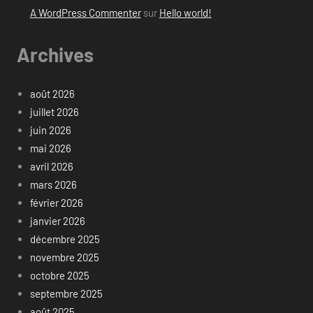
A WordPress Commenter
sur
Hello world!
Archives
août 2026
juillet 2026
juin 2026
mai 2026
avril 2026
mars 2026
février 2026
janvier 2026
décembre 2025
novembre 2025
octobre 2025
septembre 2025
août 2025