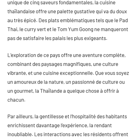
unique de cinq saveurs fondamentales, la cuisine
thaïlandaise offre une palette gustative qui va du doux
au très épicé. Des plats emblématiques tels que le Pad
Thai, le curry vert et le Tom Yum Goong ne manqueront
pas de satisfaire les palais les plus exigeants.
L’exploration de ce pays offre une aventure complète,
combinant des paysages magnifiques, une culture
vibrante, et une cuisine exceptionnelle. Que vous soyez
un amoureux de la nature, un passionné de culture ou
un gourmet, la Thaïlande a quelque chose à offrir à
chacun.
Par ailleurs, la gentillesse et l’hospitalité des habitants
enrichissent davantage l’expérience, la rendant
inoubliable. Les interactions avec les résidents offrent