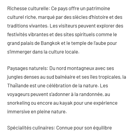
Richesse culturelle: Ce pays offre un patrimoine
culturel riche, marqué par des siècles d’histoire et des
traditions vivantes. Les visiteurs peuvent explorer des
festivités vibrantes et des sites spirituels comme le
grand palais de Bangkok et le temple de l’aube pour
s’immerger dans la culture locale.
Paysages naturels: Du nord montagneux avec ses
jungles denses au sud balnéaire et ses îles tropicales, la
Thaïlande est une célébration de la nature. Les
voyageurs peuvent s’adonner à la randonnée, au
snorkeling ou encore au kayak pour une expérience
immersive en pleine nature.
Spécialités culinaires: Connue pour son équilibre