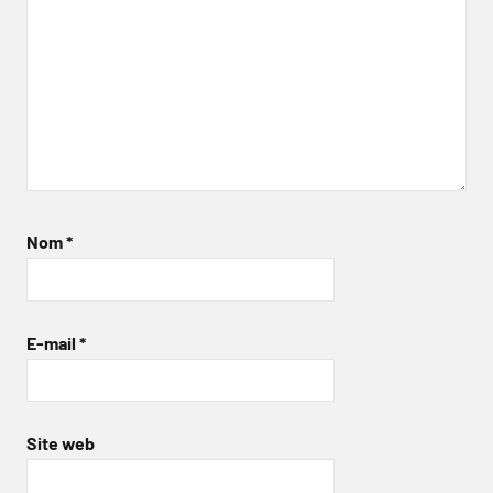
Nom
*
E-mail
*
Site web