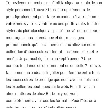
Tropézienne et c’est ce qui était la signature chic de son
style personnel.Trouvez tous les suppléments de
prestige aisément pour faire un cadeau à votre femme,
votre mère, votre aventure ou une petite amie. tous les
styles, du plus classique au plus éprouvé, des couleurs
montagne dans la tendance et des messages
promotionnels qu’elles aiment sont au allez sur notre
collection d’accessoires orientations femme de cette
année. Un parasol rigolo ou un képi à penne ? Une
corsets tendance ou un ornement en dentelle ? Trouvez
facilement un cadeau singulier pour femme entre tous
les accessoires de prestige que nous avons choisis sur
les excellentes boutiques sur le web. Pour l’hiver, on
aime matières de chez Burberrry, qui vont
complètement avec tous les formats. Pour l’été, on a
ceintures colorées ou d’ombrelles pour se