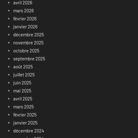
avril 2026
mars 2026
février 2026
janvier 2026
décembre 2025
novembre 2025
octobre 2025
septembre 2025
août 2025
juillet 2025
juin 2025
mai 2025
avril 2025
mars 2025
février 2025
janvier 2025
décembre 2024