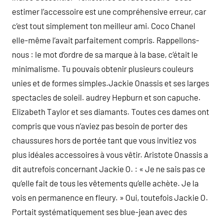
estimer l’accessoire est une compréhensive erreur, car
c’est tout simplement ton meilleur ami. Coco Chanel
elle-même l’avait parfaitement compris. Rappellons-
nous : le mot d’ordre de sa marque à la base, c’était le
minimalisme. Tu pouvais obtenir plusieurs couleurs
unies et de formes simples.Jackie Onassis et ses larges
spectacles de soleil. audrey Hepburn et son capuche.
Elizabeth Taylor et ses diamants. Toutes ces dames ont
compris que vous n’aviez pas besoin de porter des
chaussures hors de portée tant que vous invitiez vos
plus idéales accessoires à vous vêtir. Aristote Onassis a
dit autrefois concernant Jackie O. : « Je ne sais pas ce
qu’elle fait de tous les vêtements qu’elle achète. Je la
vois en permanence en fleury. » Oui, toutefois Jackie O.
Portait systématiquement ses blue-jean avec des