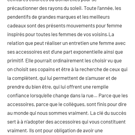
précautionner des rayons du soleil. Toute l’année, les
pendentifs de grandes marques et les meilleurs
cadeaux sont des présents mouvements pour femme
inspirés pour toutes les femmes de vos voisins.La
relation que peut réaliser un entretien une femme avec
ses accessoires est d’une part exponentielle ainsi que
primitif. Elle pourrait ordinairement les choisir vu que
on choisit ses copains et être à la recherche de ceux qui
la complètent, qui lui permettent de s’amuser et de
prendre du bien être, qui lui offrent une remplie
confiance lorsqu’elle change dans la rue… Parce que les
accessoires, parce que le collègues, sont finis pour dire
au monde qui nous sommes vraiment. La clé du succès
sert à à n’adopter des accessoires qui vous constituent
vraiment. Ils ont pour obligation de avoir une