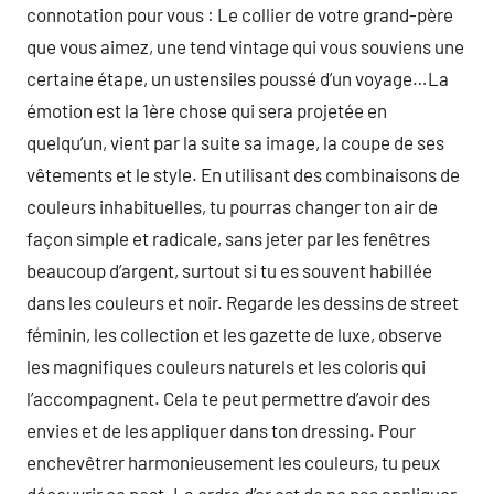
connotation pour vous : Le collier de votre grand-père
que vous aimez, une tend vintage qui vous souviens une
certaine étape, un ustensiles poussé d’un voyage…La
émotion est la 1ère chose qui sera projetée en
quelqu’un, vient par la suite sa image, la coupe de ses
vêtements et le style. En utilisant des combinaisons de
couleurs inhabituelles, tu pourras changer ton air de
façon simple et radicale, sans jeter par les fenêtres
beaucoup d’argent, surtout si tu es souvent habillée
dans les couleurs et noir. Regarde les dessins de street
féminin, les collection et les gazette de luxe, observe
les magnifiques couleurs naturels et les coloris qui
l’accompagnent. Cela te peut permettre d’avoir des
envies et de les appliquer dans ton dressing. Pour
enchevêtrer harmonieusement les couleurs, tu peux