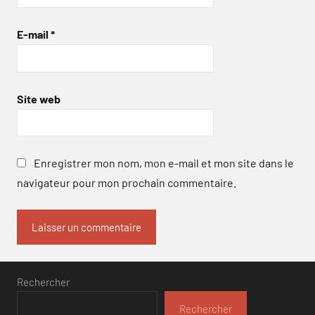
E-mail
*
Site web
Enregistrer mon nom, mon e-mail et mon site dans le
navigateur pour mon prochain commentaire.
Rechercher
Rechercher