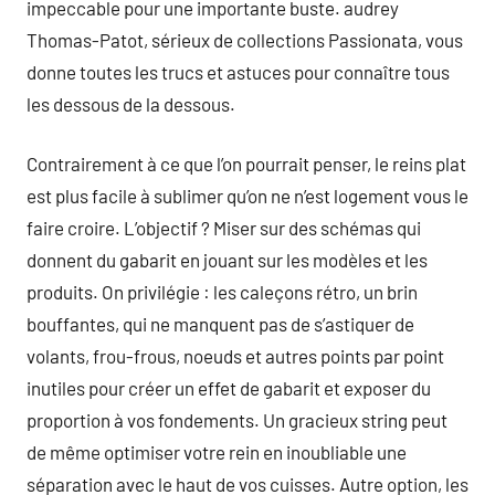
impeccable pour une importante buste. audrey
Thomas-Patot, sérieux de collections Passionata, vous
donne toutes les trucs et astuces pour connaître tous
les dessous de la dessous.
Contrairement à ce que l’on pourrait penser, le reins plat
est plus facile à sublimer qu’on ne n’est logement vous le
faire croire. L’objectif ? Miser sur des schémas qui
donnent du gabarit en jouant sur les modèles et les
produits. On privilégie : les caleçons rétro, un brin
bouffantes, qui ne manquent pas de s’astiquer de
volants, frou-frous, noeuds et autres points par point
inutiles pour créer un effet de gabarit et exposer du
proportion à vos fondements. Un gracieux string peut
de même optimiser votre rein en inoubliable une
séparation avec le haut de vos cuisses. Autre option, les