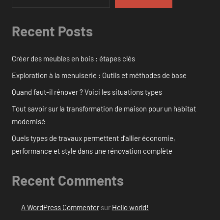
Recent Posts
Créer des meubles en bois : étapes clés
Exploration à la menuiserie : Outils et méthodes de base
Quand faut-il rénover ? Voici les situations types
Tout savoir sur la transformation de maison pour un habitat
modernisé
Quels types de travaux permettent d’allier économie,
performance et style dans une rénovation complète
Recent Comments
A WordPress Commenter
sur
Hello world!