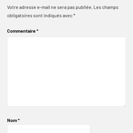
Votre adresse e-mail ne sera pas publiée.
Les champs
obligatoires sont indiqués avec
*
Commentaire
*
Nom
*