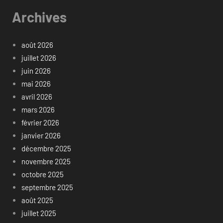
Archives
août 2026
juillet 2026
juin 2026
mai 2026
avril 2026
mars 2026
février 2026
janvier 2026
décembre 2025
novembre 2025
octobre 2025
septembre 2025
août 2025
juillet 2025