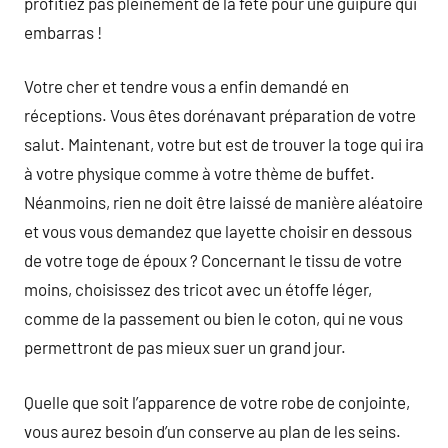
profitiez pas pleinement de la fête pour une guipure qui
embarras !
Votre cher et tendre vous a enfin demandé en
réceptions. Vous êtes dorénavant préparation de votre
salut. Maintenant, votre but est de trouver la toge qui ira
à votre physique comme à votre thème de buffet.
Néanmoins, rien ne doit être laissé de manière aléatoire
et vous vous demandez que layette choisir en dessous
de votre toge de époux ? Concernant le tissu de votre
moins, choisissez des tricot avec un étoffe léger,
comme de la passement ou bien le coton, qui ne vous
permettront de pas mieux suer un grand jour.
Quelle que soit l’apparence de votre robe de conjointe,
vous aurez besoin d’un conserve au plan de les seins.