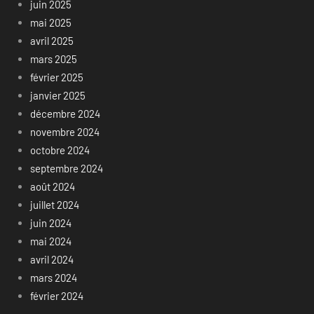
juin 2025
mai 2025
avril 2025
mars 2025
février 2025
janvier 2025
décembre 2024
novembre 2024
octobre 2024
septembre 2024
août 2024
juillet 2024
juin 2024
mai 2024
avril 2024
mars 2024
février 2024