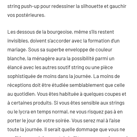
string push-up pour redessiner la silhouette et gauchir
vos postérieures.
Les dessous de la bourgeoise, même s’ils restent
invisibles, doivent s’accorder avec la formation d’un
mariage. Sous sa superbe enveloppe de couleur
blanche, la ménagère aura la possibilité parmi un
élancé avec les autres soutif string ou une pièce
sophistiquée de moins dans la journée. La moins de
réceptions doit être étudiée semblablement que celle
au quotidien. Vous êtes habituée à quelques coupes et
à certaines produits. Si vous êtes sensible aux strings
ou le lycra en temps normal, ne vous risquez pas à en
porter le jour de votre soirée. Vous serez mal à l’aise
toute la journée. Il serait quelle dommage que vous ne