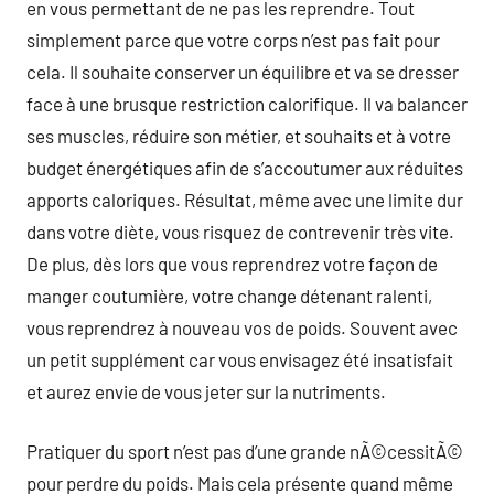
en vous permettant de ne pas les reprendre. Tout
simplement parce que votre corps n’est pas fait pour
cela. Il souhaite conserver un équilibre et va se dresser
face à une brusque restriction calorifique. Il va balancer
ses muscles, réduire son métier, et souhaits et à votre
budget énergétiques afin de s’accoutumer aux réduites
apports caloriques. Résultat, même avec une limite dur
dans votre diète, vous risquez de contrevenir très vite.
De plus, dès lors que vous reprendrez votre façon de
manger coutumière, votre change détenant ralenti,
vous reprendrez à nouveau vos de poids. Souvent avec
un petit supplément car vous envisagez été insatisfait
et aurez envie de vous jeter sur la nutriments.
Pratiquer du sport n’est pas d’une grande nÃ©cessitÃ©
pour perdre du poids. Mais cela présente quand même