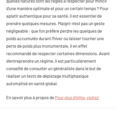
quelles natures sont les règles à respecter pour mincir
d’une manière optimale et pour un certain temps ? Pour
aplatir authentique pour sa santé, il est essentiel de
prendre quelques mesures. Maigrir n’est pas un geste
négligeable : que l’on préfére perdre les quelques de
poids accumulés durant l’hiver ou laisser tourner une
perte de poids plus monumentale, il en effet
recommandé de respecter certaines dimensions. Avant
d’entreprendre un régime, il est particulièrement
conseillé de consulter un généraliste dans le but de
réaliser un tests de dépistage multiphasique
automatisé en santé global.
En savoir plus à propos de
Pour plus d’infos, visitez