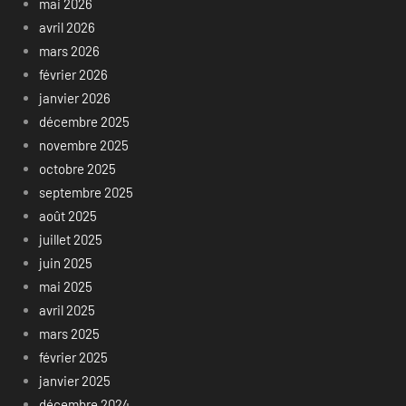
mai 2026
avril 2026
mars 2026
février 2026
janvier 2026
décembre 2025
novembre 2025
octobre 2025
septembre 2025
août 2025
juillet 2025
juin 2025
mai 2025
avril 2025
mars 2025
février 2025
janvier 2025
décembre 2024