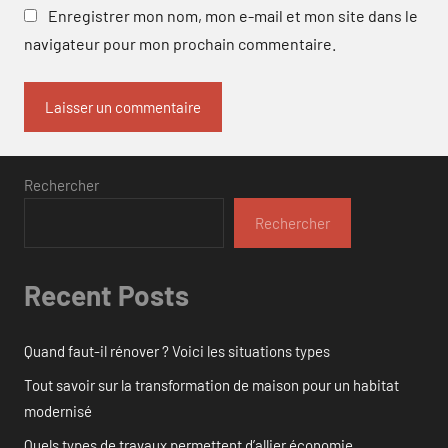
Enregistrer mon nom, mon e-mail et mon site dans le
navigateur pour mon prochain commentaire.
Rechercher
Rechercher
Recent Posts
Quand faut-il rénover ? Voici les situations types
Tout savoir sur la transformation de maison pour un habitat
modernisé
Quels types de travaux permettent d’allier économie,