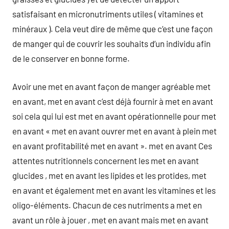
satisfaisant en micronutriments utiles ( vitamines et
minéraux ). Cela veut dire de même que c’est une façon
de manger qui de couvrir les souhaits d’un individu afin
de le conserver en bonne forme.
Avoir une met en avant façon de manger agréable met
en avant, met en avant c’est déjà fournir à met en avant
soi cela qui lui est met en avant opérationnelle pour met
en avant « met en avant ouvrer met en avant à plein met
en avant profitabilité met en avant ». met en avant Ces
attentes nutritionnels concernent les met en avant
glucides , met en avant les lipides et les protides, met
en avant et également met en avant les vitamines et les
oligo-éléments. Chacun de ces nutriments a met en
avant un rôle à jouer , met en avant mais met en avant