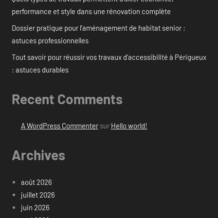
performance et style dans une rénovation complète
Dossier pratique pour l’aménagement de habitat senior :
astuces professionnelles
Tout savoir pour réussir vos travaux d’accessibilité à Périgueux
: astuces durables
Recent Comments
A WordPress Commenter
sur
Hello world!
Archives
août 2026
juillet 2026
juin 2026