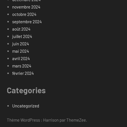
novembre 2024
octobre 2024
septembre 2024
août 2024
juillet 2024
juin 2024
mai 2024
avril 2024
mars 2024
février 2024
Categories
Uncategorized
Thème WordPress : Harrison par ThemeZee.