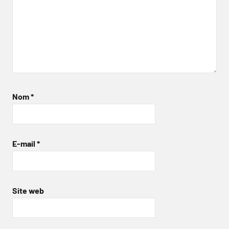
Nom
*
E-mail
*
Site web