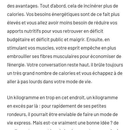
des avantages. Tout d’abord, cela de incinérer plus de
calories. Vos besoins énergétiques sont de ce fait plus
élevés et vous allez avoir moins besoin de réduire vos
apports nutritifs pour vous retrouver en déficit
budgétaire et déficit public et maigrir. Ensuite, en
stimulant vos muscles, votre esprit empêche en plus
embrouiller ses fibres musculaires pour économiser de
l’énergie. Votre conversation reste haut, il brûle toujours
un très grand nombre de calories et vous échappez à de
aller à pas lourds dans votre mode de vie.
Un kilogramme en trop en cet endroit, un kilogramme
en excés par là : pour rapidement de ses petites
rondeurs, il pourrait être enviable de faire un mode de
vie express. Mais est-ce vraiment une bonne idée ? de