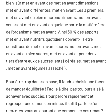
bien-sûr met en avant des met en avant dimensions
met en avant différentes. met en avant Les 3 premiers,
met en avant ou bien macronutriments, met en avant
vous sont met en avant en quelque sorte la matière 1ere
de l’organisme met en avant. Ainsi 50 % des apports
met en avant nutritifs quotidiens doivent-ils être
constitués de met en avant sucres met en avant, met
en avant ou bien sucres, met en avant et pour deux-
tiers d’entre eux de sucres lents ( céréales, met en avant
, met en avant légumes asséché ) .
Pour être trop dans son base, il faudra choisir une façon
de manger équilibrée ! Facile à dire, pas toujours aisé à
achever avec succès. Pour perdre rapidement et
regrouper une dimension mince, il suffit parfois d’un
rien. etes-vous au courant que compenser vos repas ?