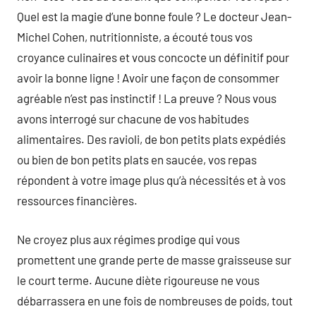
Quel est la magie d’une bonne foule ? Le docteur Jean-
Michel Cohen, nutritionniste, a écouté tous vos
croyance culinaires et vous concocte un définitif pour
avoir la bonne ligne ! Avoir une façon de consommer
agréable n’est pas instinctif ! La preuve ? Nous vous
avons interrogé sur chacune de vos habitudes
alimentaires. Des ravioli, de bon petits plats expédiés
ou bien de bon petits plats en saucée, vos repas
répondent à votre image plus qu’à nécessités et à vos
ressources financières.
Ne croyez plus aux régimes prodige qui vous
promettent une grande perte de masse graisseuse sur
le court terme. Aucune diète rigoureuse ne vous
débarrassera en une fois de nombreuses de poids, tout