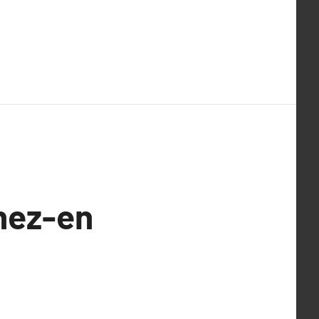
enez-en