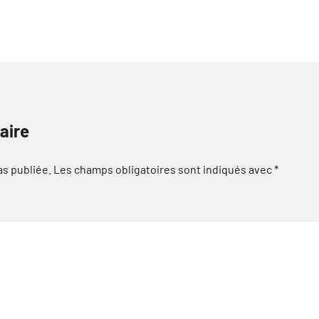
aire
as publiée.
Les champs obligatoires sont indiqués avec
*