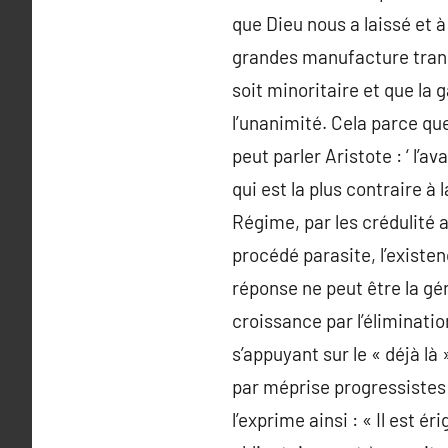
que Dieu nous a laissé et à
grandes manufacture trans 
soit minoritaire et que la
l’unanimité. Cela parce que
peut parler Aristote : ‘ l’a
qui est la plus contraire à l
Régime, par les crédulité
procédé parasite, l’existen
réponse ne peut être la gén
croissance par l’éliminatio
s’appuyant sur le « déjà l
par méprise progressistes
l’exprime ainsi : « Il est 