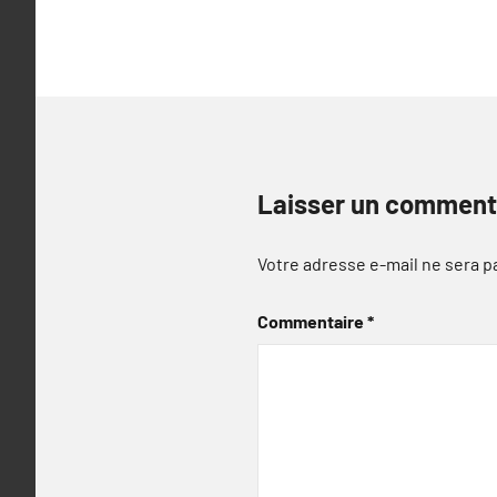
l’article
Laisser un comment
Votre adresse e-mail ne sera p
Commentaire
*