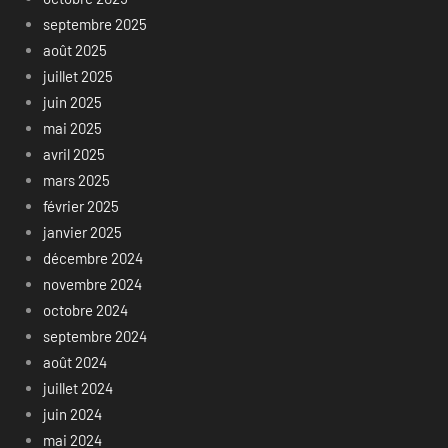
septembre 2025
août 2025
juillet 2025
juin 2025
mai 2025
avril 2025
mars 2025
février 2025
janvier 2025
décembre 2024
novembre 2024
octobre 2024
septembre 2024
août 2024
juillet 2024
juin 2024
mai 2024