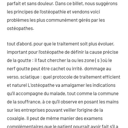
parfait et sans douleur. Dans ce billet, nous suggérons
les principes de l’ostéopathie et vendons voici
problèmes les plus communément gérés par les
ostéopathes.
tout d’abord, pour que le traitement soit plus évoluer,
important pour l’ostéopathe de définir la cause précise
de la goutte : il faut chercher la ou les zone ( s ) où le
nerf goutte peut être cachet ou irrité. dommage au
verso, sciatique : quel protocole de traitement efficient
et naturel L’ostéopathe va amalgamer les indications
qu’il accompagne du malade, tout comme la commune
de la souffrance, à ce qu’il observe en posant les mains
sur les entreprises pouvant veiller l’origine de la
coxalgie. Il peut de même manier des examens
complémentaires que le patient pourrait avoir fait s’il a