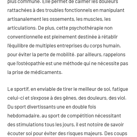
plus commune. Elle permet de calmer les douleurs
rattachées à des troubles fonctionnels en manipulant
artisanalement les ossements, les muscles, les
articulations. De plus, cette psychothérapie non
conventionnelle est pleinement destinée à rétablir
l’équilibre de multiples entreprises du corps humain,
pour éviter la perte de mobilité. par ailleurs, rappelons
que l’ostéopathie est une méthode qui ne nécessite pas
la prise de médicaments.
Le sportif, en enviable de tirer le meilleur de soi, fatigue
celui-ci et s’expose à des gênes, des douleurs, des viol.
Du sport divertissants une en double fois
hebdomadaire, au sport de compétition nécessitant
des stimulations tous les jours, il est notoire de savoir
écouter soi pour éviter des risques majeurs. Des coups