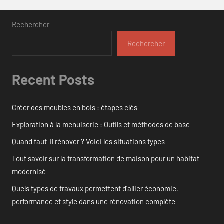
Rechercher
Rechercher
Recent Posts
Créer des meubles en bois : étapes clés
Exploration à la menuiserie : Outils et méthodes de base
Quand faut-il rénover ? Voici les situations types
Tout savoir sur la transformation de maison pour un habitat
modernisé
Quels types de travaux permettent d’allier économie,
performance et style dans une rénovation complète