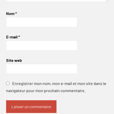
Nom
*
E-mail
*
Site web
Enregistrer mon nom, mon e-mail et mon site dans le
navigateur pour mon prochain commentaire.