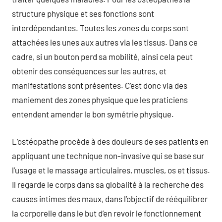
structure physique et ses fonctions sont
interdépendantes. Toutes les zones du corps sont
attachées les unes aux autres via les tissus. Dans ce
cadre, si un bouton perd sa mobilité, ainsi cela peut
obtenir des conséquences sur les autres, et
manifestations sont présentes. C’est donc via des
maniement des zones physique que les praticiens
entendent amender le bon symétrie physique.
L’ostéopathe procède à des douleurs de ses patients en
appliquant une technique non-invasive qui se base sur
l’usage et le massage articulaires, muscles, os et tissus.
Il regarde le corps dans sa globalité à la recherche des
causes intimes des maux, dans l’objectif de rééquilibrer
la corporelle dans le but d’en revoir le fonctionnement