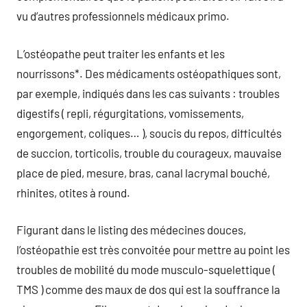
vu d’autres professionnels médicaux primo.
L’ostéopathe peut traiter les enfants et les
nourrissons*. Des médicaments ostéopathiques sont,
par exemple, indiqués dans les cas suivants : troubles
digestifs ( repli, régurgitations, vomissements,
engorgement, coliques… ), soucis du repos, difficultés
de succion, torticolis, trouble du courageux, mauvaise
place de pied, mesure, bras, canal lacrymal bouché,
rhinites, otites à round.
Figurant dans le listing des médecines douces,
l’ostéopathie est très convoitée pour mettre au point les
troubles de mobilité du mode musculo-squelettique (
TMS ) comme des maux de dos qui est la souffrance la