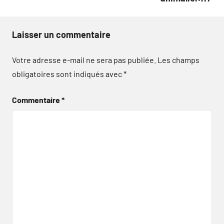
Laisser un commentaire
Votre adresse e-mail ne sera pas publiée.
Les champs
obligatoires sont indiqués avec
*
Commentaire
*