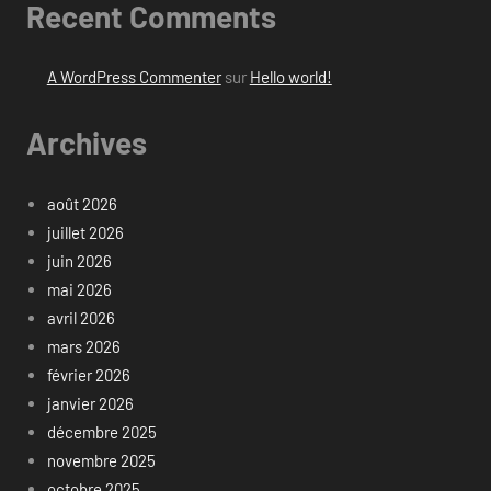
Recent Comments
A WordPress Commenter
sur
Hello world!
Archives
août 2026
juillet 2026
juin 2026
mai 2026
avril 2026
mars 2026
février 2026
janvier 2026
décembre 2025
novembre 2025
octobre 2025