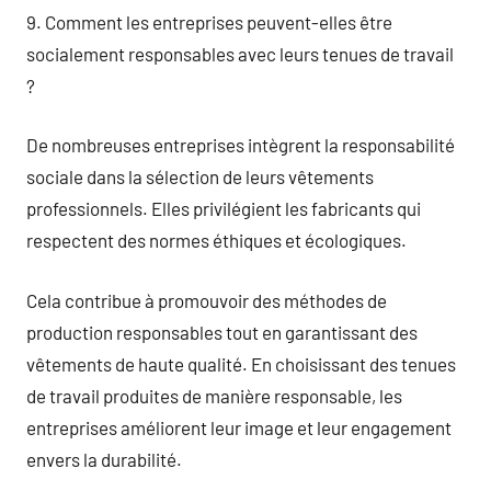
9. Comment les entreprises peuvent-elles être
socialement responsables avec leurs tenues de travail
?
De nombreuses entreprises intègrent la responsabilité
sociale dans la sélection de leurs vêtements
professionnels. Elles privilégient les fabricants qui
respectent des normes éthiques et écologiques.
Cela contribue à promouvoir des méthodes de
production responsables tout en garantissant des
vêtements de haute qualité. En choisissant des tenues
de travail produites de manière responsable, les
entreprises améliorent leur image et leur engagement
envers la durabilité.