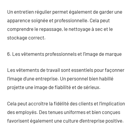
Un entretien régulier permet également de garder une
apparence soignée et professionnelle. Cela peut
comprendre le repassage, le nettoyage à sec et le
stockage correct.
6. Les vêtements professionnels et l’image de marque
Les vêtements de travail sont essentiels pour façonner
l’image d’une entreprise. Un personnel bien habillé
projette une image de fiabilité et de sérieux.
Cela peut accroître la fidélité des clients et l’implication
des employés. Des tenues uniformes et bien conçues
favorisent également une culture d’entreprise positive.