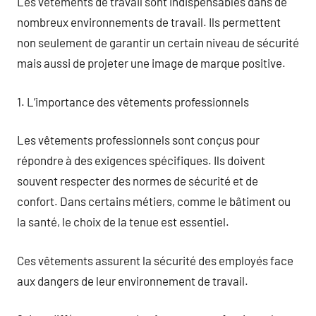
Les vêtements de travail sont indispensables dans de
nombreux environnements de travail. Ils permettent
non seulement de garantir un certain niveau de sécurité
mais aussi de projeter une image de marque positive.
1. L’importance des vêtements professionnels
Les vêtements professionnels sont conçus pour
répondre à des exigences spécifiques. Ils doivent
souvent respecter des normes de sécurité et de
confort. Dans certains métiers, comme le bâtiment ou
la santé, le choix de la tenue est essentiel.
Ces vêtements assurent la sécurité des employés face
aux dangers de leur environnement de travail.