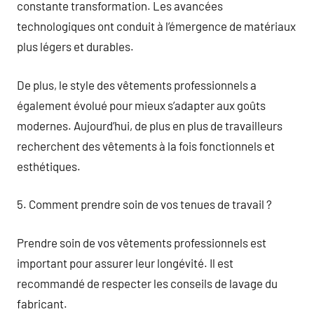
constante transformation. Les avancées
technologiques ont conduit à l’émergence de matériaux
plus légers et durables.
De plus, le style des vêtements professionnels a
également évolué pour mieux s’adapter aux goûts
modernes. Aujourd’hui, de plus en plus de travailleurs
recherchent des vêtements à la fois fonctionnels et
esthétiques.
5. Comment prendre soin de vos tenues de travail ?
Prendre soin de vos vêtements professionnels est
important pour assurer leur longévité. Il est
recommandé de respecter les conseils de lavage du
fabricant.