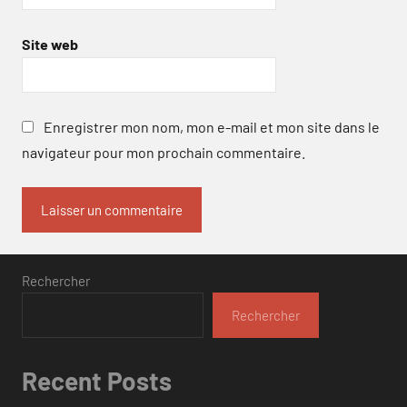
Site web
Enregistrer mon nom, mon e-mail et mon site dans le
navigateur pour mon prochain commentaire.
Rechercher
Rechercher
Recent Posts