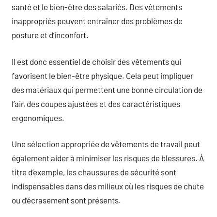
santé et le bien-être des salariés. Des vêtements
inappropriés peuvent entraîner des problèmes de
posture et d’inconfort.
Il est donc essentiel de choisir des vêtements qui
favorisent le bien-être physique. Cela peut impliquer
des matériaux qui permettent une bonne circulation de
l’air, des coupes ajustées et des caractéristiques
ergonomiques.
Une sélection appropriée de vêtements de travail peut
également aider à minimiser les risques de blessures. À
titre d’exemple, les chaussures de sécurité sont
indispensables dans des milieux où les risques de chute
ou d’écrasement sont présents.