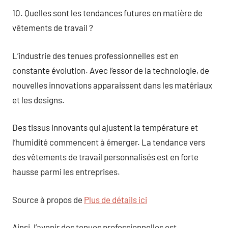
10. Quelles sont les tendances futures en matière de
vêtements de travail ?
L’industrie des tenues professionnelles est en
constante évolution. Avec l’essor de la technologie, de
nouvelles innovations apparaissent dans les matériaux
et les designs.
Des tissus innovants qui ajustent la température et
l’humidité commencent à émerger. La tendance vers
des vêtements de travail personnalisés est en forte
hausse parmi les entreprises.
Source à propos de
Plus de détails ici
Ainsi, l’avenir des tenues professionnelles est