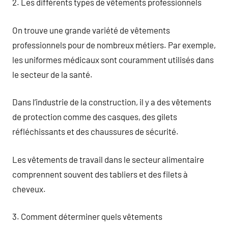
2. Les différents types de vêtements professionnels
On trouve une grande variété de vêtements
professionnels pour de nombreux métiers. Par exemple,
les uniformes médicaux sont couramment utilisés dans
le secteur de la santé.
Dans l’industrie de la construction, il y a des vêtements
de protection comme des casques, des gilets
réfléchissants et des chaussures de sécurité.
Les vêtements de travail dans le secteur alimentaire
comprennent souvent des tabliers et des filets à
cheveux.
3. Comment déterminer quels vêtements