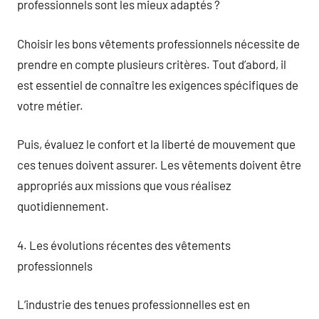
professionnels sont les mieux adaptés ?
Choisir les bons vêtements professionnels nécessite de
prendre en compte plusieurs critères. Tout d’abord, il
est essentiel de connaître les exigences spécifiques de
votre métier.
Puis, évaluez le confort et la liberté de mouvement que
ces tenues doivent assurer. Les vêtements doivent être
appropriés aux missions que vous réalisez
quotidiennement.
4. Les évolutions récentes des vêtements
professionnels
L’industrie des tenues professionnelles est en