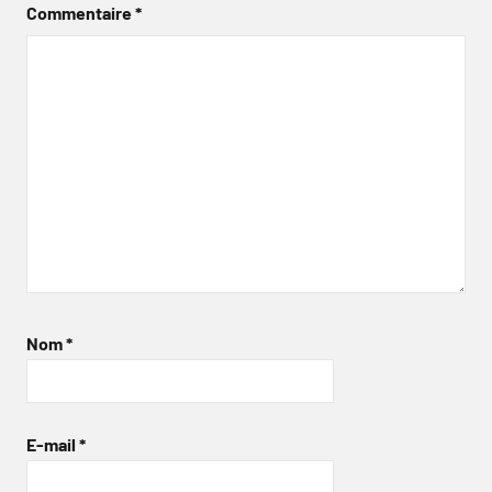
Commentaire
*
Nom
*
E-mail
*