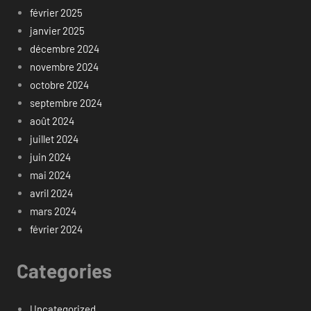
février 2025
janvier 2025
décembre 2024
novembre 2024
octobre 2024
septembre 2024
août 2024
juillet 2024
juin 2024
mai 2024
avril 2024
mars 2024
février 2024
Categories
Uncategorized