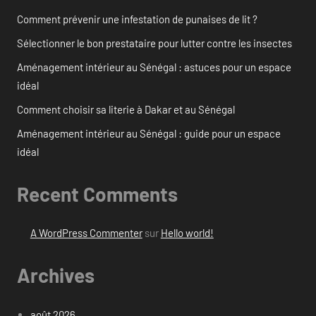
Comment prévenir une infestation de punaises de lit ?
Sélectionner le bon prestataire pour lutter contre les insectes
Aménagement intérieur au Sénégal : astuces pour un espace
idéal
Comment choisir sa literie à Dakar et au Sénégal
Aménagement intérieur au Sénégal : guide pour un espace
idéal
Recent Comments
A WordPress Commenter
sur
Hello world!
Archives
août 2026