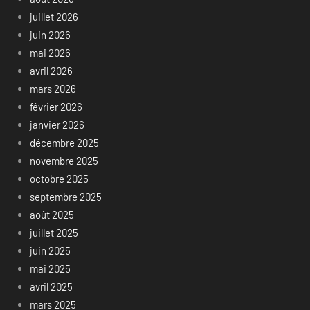
juillet 2026
juin 2026
mai 2026
avril 2026
mars 2026
février 2026
janvier 2026
décembre 2025
novembre 2025
octobre 2025
septembre 2025
août 2025
juillet 2025
juin 2025
mai 2025
avril 2025
mars 2025