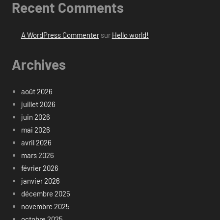
Recent Comments
A WordPress Commenter
sur
Hello world!
Archives
août 2026
juillet 2026
juin 2026
mai 2026
avril 2026
mars 2026
février 2026
janvier 2026
décembre 2025
novembre 2025
octobre 2025