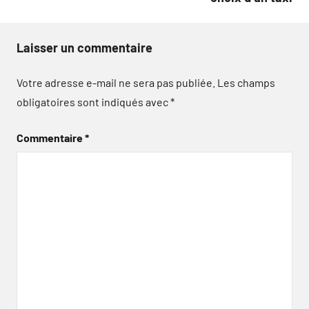
Laisser un commentaire
Votre adresse e-mail ne sera pas publiée.
Les champs
obligatoires sont indiqués avec
*
Commentaire
*