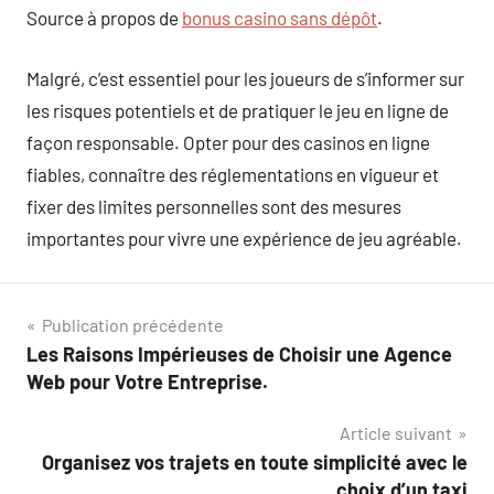
Source à propos de
bonus casino sans dépôt
.
Malgré, c’est essentiel pour les joueurs de s’informer sur
les risques potentiels et de pratiquer le jeu en ligne de
façon responsable. Opter pour des casinos en ligne
fiables, connaître des réglementations en vigueur et
fixer des limites personnelles sont des mesures
importantes pour vivre une expérience de jeu agréable.
Navigation
Publication précédente
Les Raisons Impérieuses de Choisir une Agence
de
Web pour Votre Entreprise.
l’article
Article suivant
Organisez vos trajets en toute simplicité avec le
choix d’un taxi