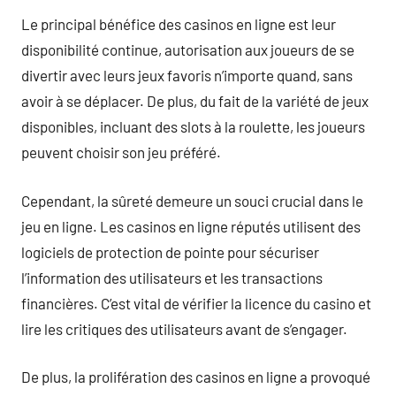
Le principal bénéfice des casinos en ligne est leur
disponibilité continue, autorisation aux joueurs de se
divertir avec leurs jeux favoris n’importe quand, sans
avoir à se déplacer. De plus, du fait de la variété de jeux
disponibles, incluant des slots à la roulette, les joueurs
peuvent choisir son jeu préféré.
Cependant, la sûreté demeure un souci crucial dans le
jeu en ligne. Les casinos en ligne réputés utilisent des
logiciels de protection de pointe pour sécuriser
l’information des utilisateurs et les transactions
financières. C’est vital de vérifier la licence du casino et
lire les critiques des utilisateurs avant de s’engager.
De plus, la prolifération des casinos en ligne a provoqué