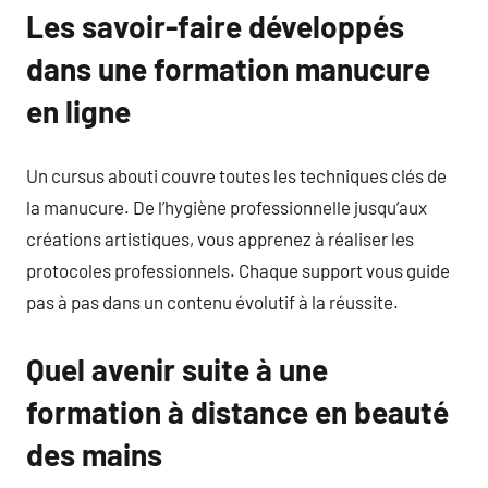
Les savoir-faire développés
dans une formation manucure
en ligne
Un cursus abouti couvre toutes les techniques clés de
la manucure. De l’hygiène professionnelle jusqu’aux
créations artistiques, vous apprenez à réaliser les
protocoles professionnels. Chaque support vous guide
pas à pas dans un contenu évolutif à la réussite.
Quel avenir suite à une
formation à distance en beauté
des mains