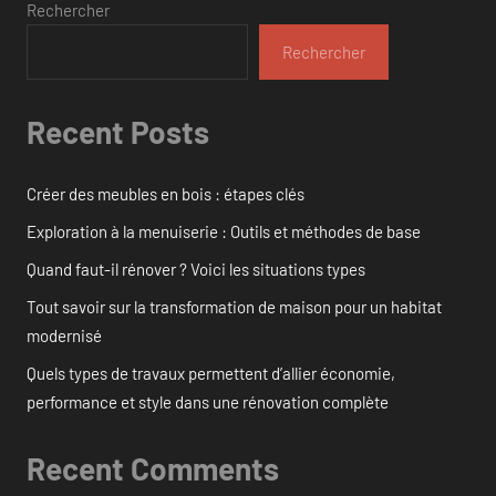
Rechercher
Rechercher
Recent Posts
Créer des meubles en bois : étapes clés
Exploration à la menuiserie : Outils et méthodes de base
Quand faut-il rénover ? Voici les situations types
Tout savoir sur la transformation de maison pour un habitat
modernisé
Quels types de travaux permettent d’allier économie,
performance et style dans une rénovation complète
Recent Comments