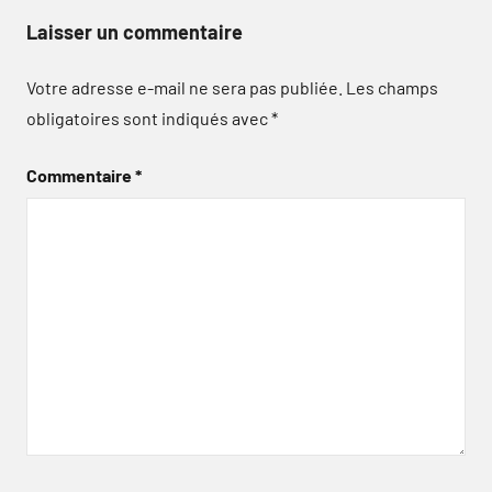
Laisser un commentaire
Votre adresse e-mail ne sera pas publiée.
Les champs
obligatoires sont indiqués avec
*
Commentaire
*