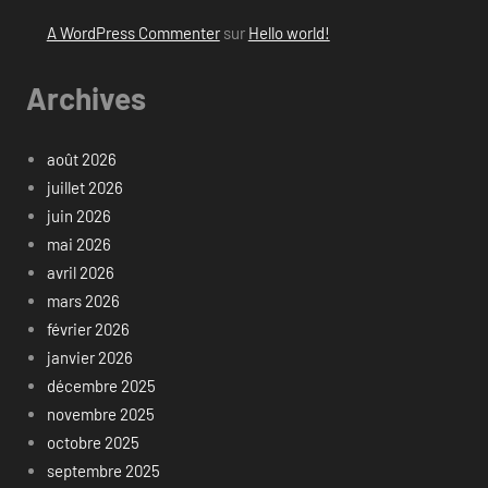
A WordPress Commenter
sur
Hello world!
Archives
août 2026
juillet 2026
juin 2026
mai 2026
avril 2026
mars 2026
février 2026
janvier 2026
décembre 2025
novembre 2025
octobre 2025
septembre 2025