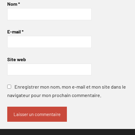
Nom
*
E-mail
*
Site web
Enregistrer mon nom, mon e-mail et mon site dans le
navigateur pour mon prochain commentaire.