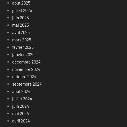
août 2025
juillet 2025
juin 2025
mai 2025
avril 2025
mars 2025
février 2025
janvier 2025
décembre 2024
novembre 2024
octobre 2024
septembre 2024
août 2024
juillet 2024
juin 2024
mai 2024
avril 2024