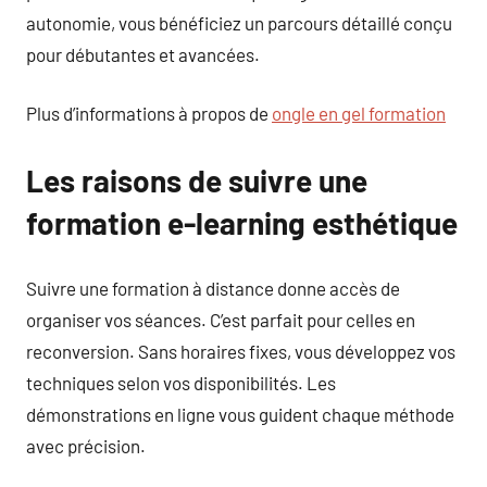
autonomie, vous bénéficiez un parcours détaillé conçu
pour débutantes et avancées.
Plus d’informations à propos de
ongle en gel formation
Les raisons de suivre une
formation e-learning esthétique
Suivre une formation à distance donne accès de
organiser vos séances. C’est parfait pour celles en
reconversion. Sans horaires fixes, vous développez vos
techniques selon vos disponibilités. Les
démonstrations en ligne vous guident chaque méthode
avec précision.