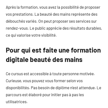
Après la formation, vous avez la possibilité de proposer
vos prestations. La beauté des mains représente des
débouchés variés. On peut proposer ses services sur
rendez-vous. Le public apprécie des résultats durables,
ce qui valorise votre visibilité.
Pour qui est faite une formation
digitale beauté des mains
Ce cursus est accessible à toute personne motivée.
Curieuse, vous pouvez vous former selon vos
disponibilités. Pas besoin de diplôme n’est attendue. Le
parcours est élaboré pour initier pas à pas les
utilisatrices.