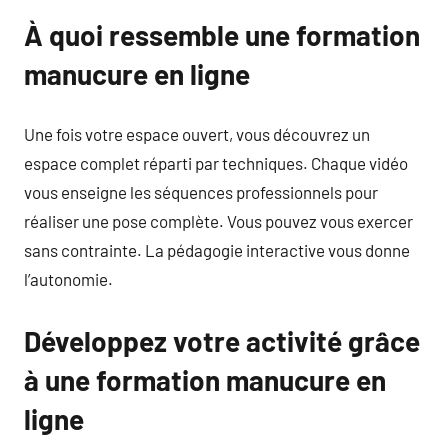
À quoi ressemble une formation
manucure en ligne
Une fois votre espace ouvert, vous découvrez un
espace complet réparti par techniques. Chaque vidéo
vous enseigne les séquences professionnels pour
réaliser une pose complète. Vous pouvez vous exercer
sans contrainte. La pédagogie interactive vous donne
l’autonomie.
Développez votre activité grâce
à une formation manucure en
ligne