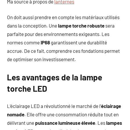
Ma source à propos de
lanternes
On doit aussi prendre en compte les matériaux utilisés
dans la conception. Une
lampe torche robuste
sera
parfaite pour des environnements exigeants. Les
normes comme
IP68
garantissent une durabilité
accrue. De ce fait, comprendre ces fondations permet
de optimiser son investissement.
Les avantages de la lampe
torche LED
L’éclairage LED a révolutionné le marché de l’
éclairage
nomade
. Elle offre une consommation réduite tout en
délivrant une
puissance lumineuse élevée
. Les
lampes