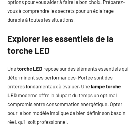
options pour vous aider à faire le bon choix. Préparez-
vous à comprendre les secrets pour un éclairage
durable à toutes les situations.
Explorer les essentiels de la
torche LED
Une
torche LED
repose sur des éléments essentiels qui
déterminent ses performances. Portée sont des
critères fondamentaux à évaluer. Une
lampe torche
LED
moderne offre la plupart du temps un optimal
compromis entre consommation énergétique. Opter
pour le bon modèle implique de bien définir son besoin
réel, qu’il soit professionnel.