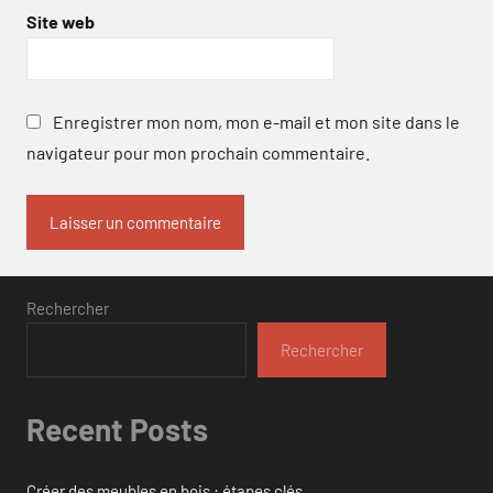
Site web
Enregistrer mon nom, mon e-mail et mon site dans le
navigateur pour mon prochain commentaire.
Rechercher
Rechercher
Recent Posts
Créer des meubles en bois : étapes clés