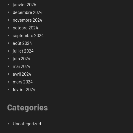
janvier 2025
décembre 2024
novembre 2024
octobre 2024
septembre 2024
août 2024
juillet 2024
juin 2024
mai 2024
avril 2024
mars 2024
février 2024
Categories
Uncategorized