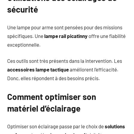
sécurité
Une lampe pour arme sont pensées pour des missions
spécifiques. Une
lampe rail picatinny
offre une fiabilité
exceptionnelle.
Ces outils sont très présents dans la intervention. Les
accessoires lampe tactique
améliorent l’efficacité.
Donc, elles répondent à des besoins précis.
Comment optimiser son
matériel d’éclairage
Optimiser son éclairage passe par le choix de
solutions