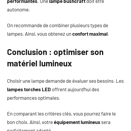
performantes
. Une
lampe bushcraft
doit être
autonome.
On recommande de combiner plusieurs types de
lampes. Ainsi, vous obtenez un
confort maximal
.
Conclusion : optimiser son
matériel lumineux
Choisir une lampe demande de évaluer ses besoins. Les
lampes torches LED
offrent aujourd’hui des
performances optimales.
En comparant les critères clés, vous pourrez faire le
bon choix. Ainsi, votre
équipement lumineux
sera
parfaitement adapté.