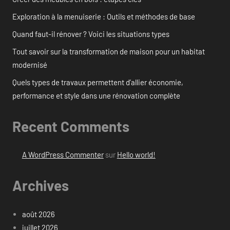
Exploration à la menuiserie : Outils et méthodes de base
Quand faut-il rénover ? Voici les situations types
Tout savoir sur la transformation de maison pour un habitat
modernisé
Quels types de travaux permettent d’allier économie,
performance et style dans une rénovation complète
Recent Comments
A WordPress Commenter
sur
Hello world!
Archives
août 2026
juillet 2026