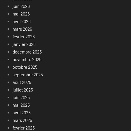
juin 2026
mai 2026
avril 2026
mars 2026
février 2026
janvier 2026
décembre 2025
novembre 2025
octobre 2025
septembre 2025
août 2025
juillet 2025
juin 2025
mai 2025
avril 2025
mars 2025
février 2025