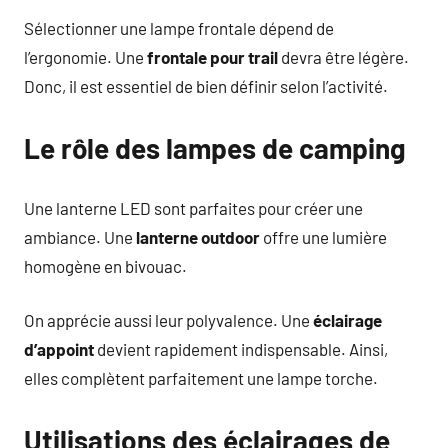
Sélectionner une lampe frontale dépend de
l’ergonomie. Une
frontale pour trail
devra être légère.
Donc, il est essentiel de bien définir selon l’activité.
Le rôle des lampes de camping
Une lanterne LED sont parfaites pour créer une
ambiance. Une
lanterne outdoor
offre une lumière
homogène en bivouac.
On apprécie aussi leur polyvalence. Une
éclairage
d’appoint
devient rapidement indispensable. Ainsi,
elles complètent parfaitement une lampe torche.
Utilisations des éclairages de