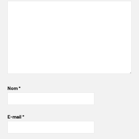
Nom
*
E-mail
*