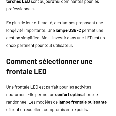
torches LED
sont aujourd’hui dominantes pour les
professionnels.
En plus de leur efficacité, ces lampes proposent une
longévité importante. Une
lampe USB-C
permet une
gestion simplifiée. Ainsi, investir dans une LED est un
choix pertinent pour tout utilisateur.
Comment sélectionner une
frontale LED
Une frontale LED est parfait pour les activités
nocturnes. Elle permet un
confort optimal
lors de
randonnée. Les modèles de
lampe frontale puissante
offrent un excellent compromis entre poids.