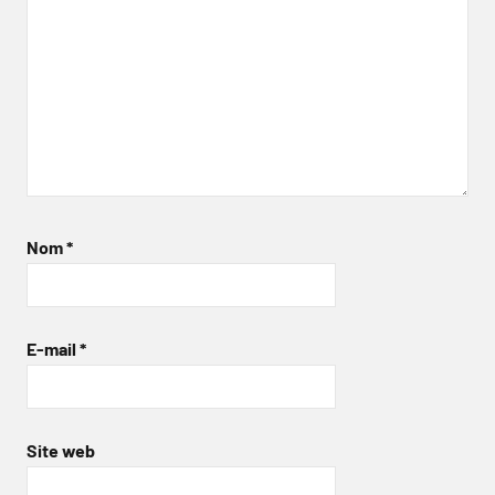
Nom
*
E-mail
*
Site web