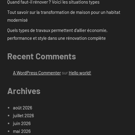
Quand faut-il rénover ? Voici les situations types
Tout savoir sur la transformation de maison pour un habitat
modernisé
Quels types de travaux permettent d’allier économie,
performance et style dans une rénovation complète
Recent Comments
A WordPress Commenter
sur
Hello world!
Archives
août 2026
juillet 2026
juin 2026
mai 2026