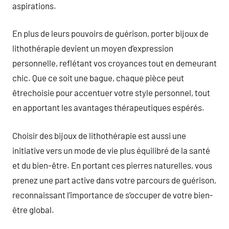
aspirations.
En plus de leurs pouvoirs de guérison, porter bijoux de
lithothérapie devient un moyen d’expression
personnelle, reflétant vos croyances tout en demeurant
chic. Que ce soit une bague, chaque pièce peut
êtrechoisie pour accentuer votre style personnel, tout
en apportant les avantages thérapeutiques espérés.
Choisir des bijoux de lithothérapie est aussi une
initiative vers un mode de vie plus équilibré de la santé
et du bien-être. En portant ces pierres naturelles, vous
prenez une part active dans votre parcours de guérison,
reconnaissant l’importance de s’occuper de votre bien-
être global.