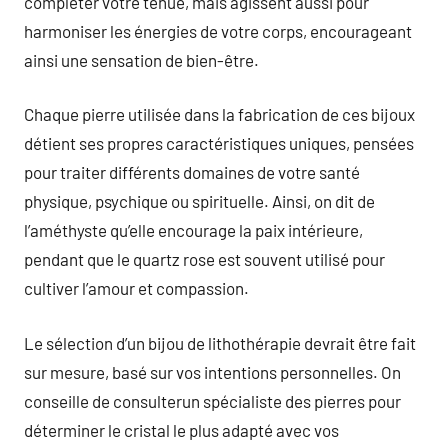
compléter votre tenue, mais agissent aussi pour
harmoniser les énergies de votre corps, encourageant
ainsi une sensation de bien-être.
Chaque pierre utilisée dans la fabrication de ces bijoux
détient ses propres caractéristiques uniques, pensées
pour traiter différents domaines de votre santé
physique, psychique ou spirituelle. Ainsi, on dit de
l’améthyste qu’elle encourage la paix intérieure,
pendant que le quartz rose est souvent utilisé pour
cultiver l’amour et compassion.
Le sélection d’un bijou de lithothérapie devrait être fait
sur mesure, basé sur vos intentions personnelles. On
conseille de consulterun spécialiste des pierres pour
déterminer le cristal le plus adapté avec vos