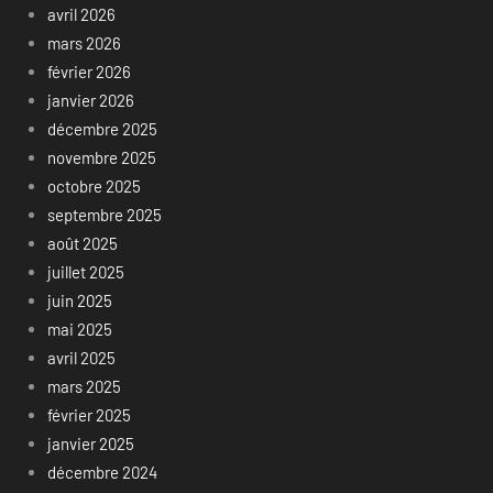
avril 2026
mars 2026
février 2026
janvier 2026
décembre 2025
novembre 2025
octobre 2025
septembre 2025
août 2025
juillet 2025
juin 2025
mai 2025
avril 2025
mars 2025
février 2025
janvier 2025
décembre 2024