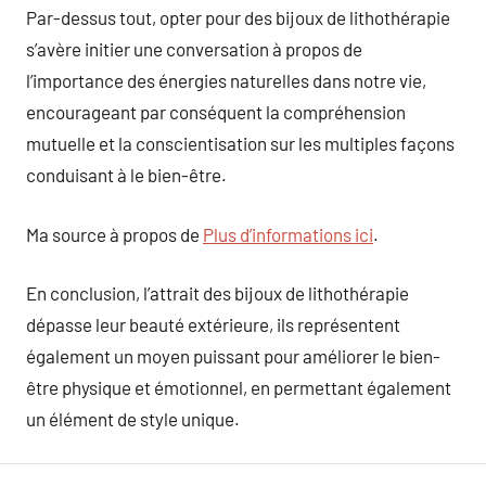
Par-dessus tout, opter pour des bijoux de lithothérapie
s’avère initier une conversation à propos de
l’importance des énergies naturelles dans notre vie,
encourageant par conséquent la compréhension
mutuelle et la conscientisation sur les multiples façons
conduisant à le bien-être.
Ma source à propos de
Plus d’informations ici
.
En conclusion, l’attrait des bijoux de lithothérapie
dépasse leur beauté extérieure, ils représentent
également un moyen puissant pour améliorer le bien-
être physique et émotionnel, en permettant également
un élément de style unique.