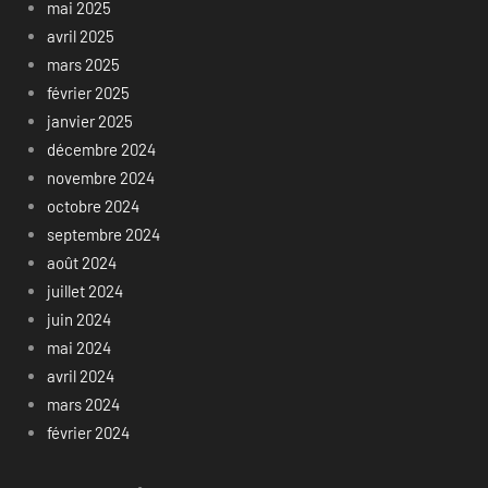
mai 2025
avril 2025
mars 2025
février 2025
janvier 2025
décembre 2024
novembre 2024
octobre 2024
septembre 2024
août 2024
juillet 2024
juin 2024
mai 2024
avril 2024
mars 2024
février 2024