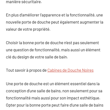
manière sécuritaire.
En plus d’améliorer l’apparence et la fonctionnalité, une
nouvelle porte de douche peut également augmenter la
valeur de votre propriété.
Choisir la bonne porte de douche n’est pas seulement
une question de fonctionnalité, mais aussi un élément
clé du design de votre salle de bain.
Tout savoir à propos de
Cabines de Douche Noires
Une porte de douche est un élément essentiel dans la
conception d’une salle de bains, non seulement pour sa
fonctionnalité mais aussi pour son impact esthétique.
Opter pour la bonne porte peut faire d’une salle de bains