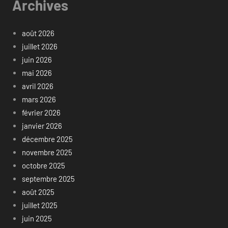
Archives
août 2026
juillet 2026
juin 2026
mai 2026
avril 2026
mars 2026
février 2026
janvier 2026
décembre 2025
novembre 2025
octobre 2025
septembre 2025
août 2025
juillet 2025
juin 2025