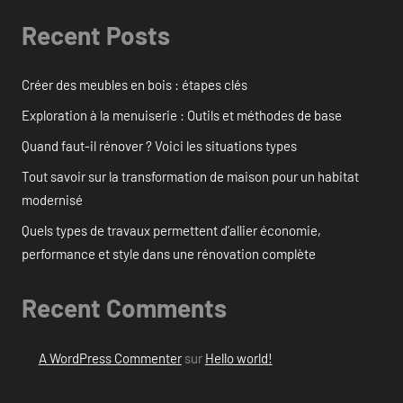
Recent Posts
Créer des meubles en bois : étapes clés
Exploration à la menuiserie : Outils et méthodes de base
Quand faut-il rénover ? Voici les situations types
Tout savoir sur la transformation de maison pour un habitat
modernisé
Quels types de travaux permettent d’allier économie,
performance et style dans une rénovation complète
Recent Comments
A WordPress Commenter
sur
Hello world!