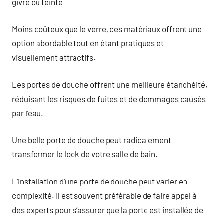
givré ou teinté
Moins coûteux que le verre, ces matériaux offrent une
option abordable tout en étant pratiques et
visuellement attractifs.
Les portes de douche offrent une meilleure étanchéité,
réduisant les risques de fuites et de dommages causés
par l’eau.
Une belle porte de douche peut radicalement
transformer le look de votre salle de bain.
L’installation d’une porte de douche peut varier en
complexité. Il est souvent préférable de faire appel à
des experts pour s’assurer que la porte est installée de