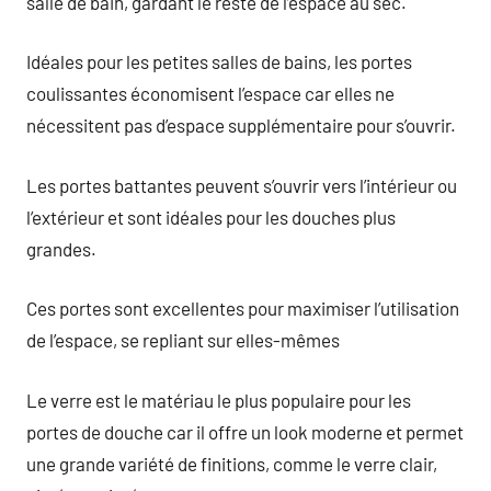
salle de bain, gardant le reste de l’espace au sec.
Idéales pour les petites salles de bains, les portes
coulissantes économisent l’espace car elles ne
nécessitent pas d’espace supplémentaire pour s’ouvrir.
Les portes battantes peuvent s’ouvrir vers l’intérieur ou
l’extérieur et sont idéales pour les douches plus
grandes.
Ces portes sont excellentes pour maximiser l’utilisation
de l’espace, se repliant sur elles-mêmes
Le verre est le matériau le plus populaire pour les
portes de douche car il offre un look moderne et permet
une grande variété de finitions, comme le verre clair,