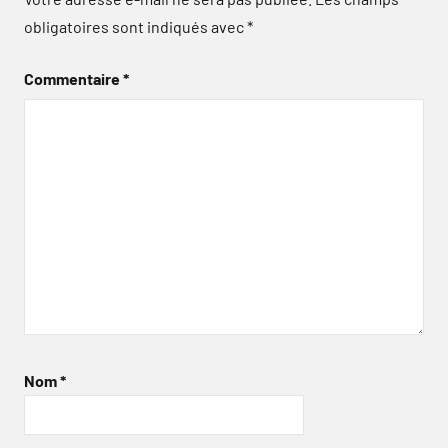
obligatoires sont indiqués avec
*
Commentaire
*
Nom
*