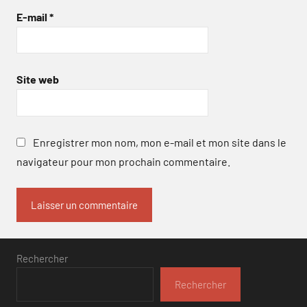
E-mail
*
Site web
Enregistrer mon nom, mon e-mail et mon site dans le
navigateur pour mon prochain commentaire.
Rechercher
Rechercher