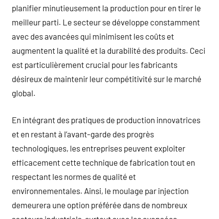
planifier minutieusement la production pour en tirer le
meilleur parti. Le secteur se développe constamment
avec des avancées qui minimisent les coûts et
augmentent la qualité et la durabilité des produits. Ceci
est particulièrement crucial pour les fabricants
désireux de maintenir leur compétitivité sur le marché
global.
En intégrant des pratiques de production innovatrices
et en restant à l’avant-garde des progrès
technologiques, les entreprises peuvent exploiter
efficacement cette technique de fabrication tout en
respectant les normes de qualité et
environnementales. Ainsi, le moulage par injection
demeurera une option préférée dans de nombreux
secteurs industriels, surtout avec les avancées