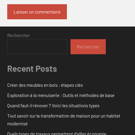
Rechercher
Rechercher
Recent Posts
Créer des meubles en bois : étapes clés
Exploration à la menuiserie : Outils et méthodes de base
Quand faut-il rénover ? Voici les situations types
Tout savoir sur la transformation de maison pour un habitat
modernisé
Quels types de travaux permettent d’allier économie,