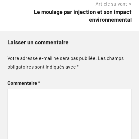
Article suivant
Le moulage par injection et son impact
environnemental
Laisser un commentaire
Votre adresse e-mail ne sera pas publiée.
Les champs
obligatoires sont indiqués avec
*
Commentaire
*