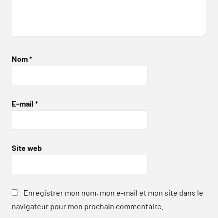
Nom
*
E-mail
*
Site web
Enregistrer mon nom, mon e-mail et mon site dans le
navigateur pour mon prochain commentaire.