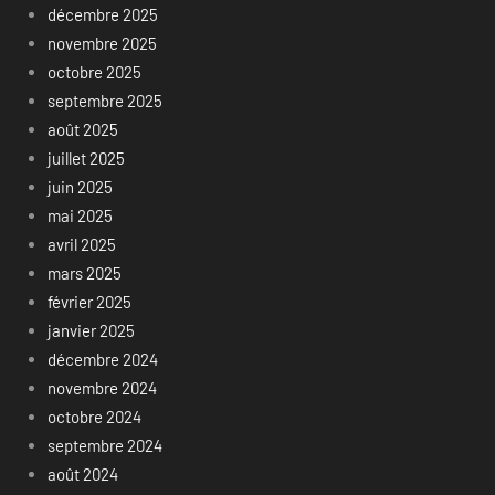
décembre 2025
novembre 2025
octobre 2025
septembre 2025
août 2025
juillet 2025
juin 2025
mai 2025
avril 2025
mars 2025
février 2025
janvier 2025
décembre 2024
novembre 2024
octobre 2024
septembre 2024
août 2024