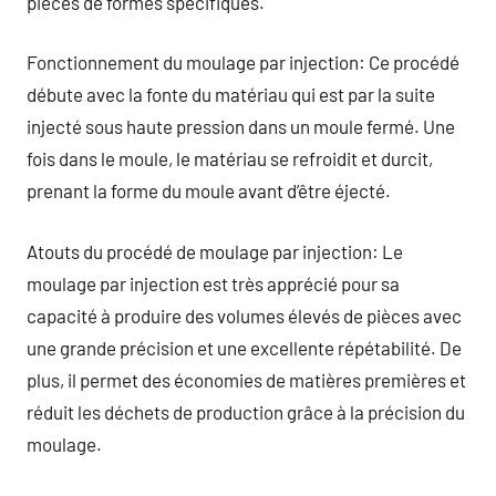
pièces de formes spécifiques.
Fonctionnement du moulage par injection: Ce procédé
débute avec la fonte du matériau qui est par la suite
injecté sous haute pression dans un moule fermé. Une
fois dans le moule, le matériau se refroidit et durcit,
prenant la forme du moule avant d’être éjecté.
Atouts du procédé de moulage par injection: Le
moulage par injection est très apprécié pour sa
capacité à produire des volumes élevés de pièces avec
une grande précision et une excellente répétabilité. De
plus, il permet des économies de matières premières et
réduit les déchets de production grâce à la précision du
moulage.