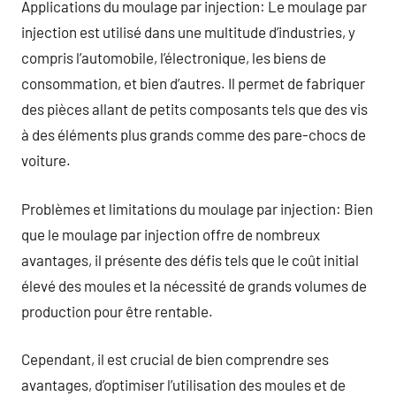
Applications du moulage par injection: Le moulage par
injection est utilisé dans une multitude d’industries, y
compris l’automobile, l’électronique, les biens de
consommation, et bien d’autres. Il permet de fabriquer
des pièces allant de petits composants tels que des vis
à des éléments plus grands comme des pare-chocs de
voiture.
Problèmes et limitations du moulage par injection: Bien
que le moulage par injection offre de nombreux
avantages, il présente des défis tels que le coût initial
élevé des moules et la nécessité de grands volumes de
production pour être rentable.
Cependant, il est crucial de bien comprendre ses
avantages, d’optimiser l’utilisation des moules et de