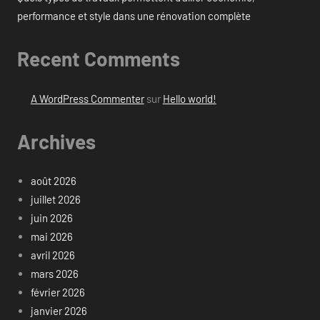
performance et style dans une rénovation complète
Recent Comments
A WordPress Commenter
sur
Hello world!
Archives
août 2026
juillet 2026
juin 2026
mai 2026
avril 2026
mars 2026
février 2026
janvier 2026