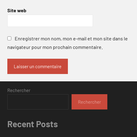
Site web
Enregistrer mon nom, mon e-mail et mon site dans le
navigateur pour mon prochain commentaire.
Rechercher
Rechercher
Recent Posts