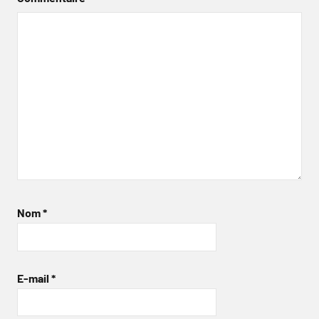
Nom
*
E-mail
*