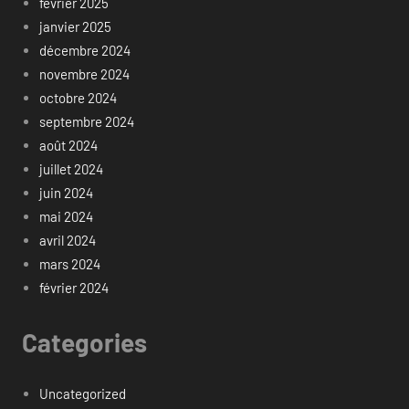
février 2025
janvier 2025
décembre 2024
novembre 2024
octobre 2024
septembre 2024
août 2024
juillet 2024
juin 2024
mai 2024
avril 2024
mars 2024
février 2024
Categories
Uncategorized