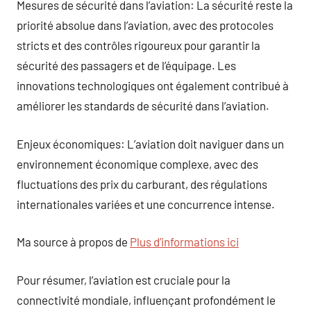
Mesures de sécurité dans l’aviation: La sécurité reste la
priorité absolue dans l’aviation, avec des protocoles
stricts et des contrôles rigoureux pour garantir la
sécurité des passagers et de l’équipage. Les
innovations technologiques ont également contribué à
améliorer les standards de sécurité dans l’aviation.
Enjeux économiques: L’aviation doit naviguer dans un
environnement économique complexe, avec des
fluctuations des prix du carburant, des régulations
internationales variées et une concurrence intense.
Ma source à propos de
Plus d’informations ici
Pour résumer, l’aviation est cruciale pour la
connectivité mondiale, influençant profondément le