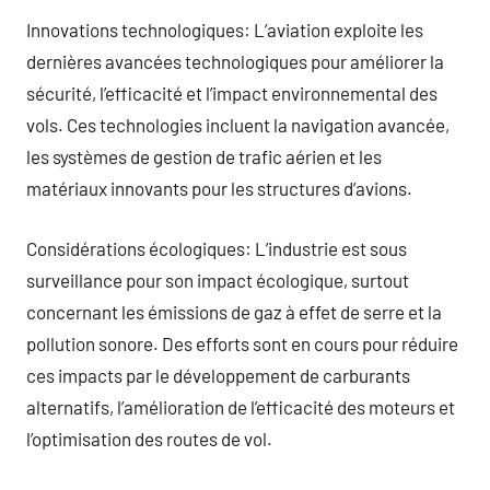
Innovations technologiques: L’aviation exploite les
dernières avancées technologiques pour améliorer la
sécurité, l’efficacité et l’impact environnemental des
vols. Ces technologies incluent la navigation avancée,
les systèmes de gestion de trafic aérien et les
matériaux innovants pour les structures d’avions.
Considérations écologiques: L’industrie est sous
surveillance pour son impact écologique, surtout
concernant les émissions de gaz à effet de serre et la
pollution sonore. Des efforts sont en cours pour réduire
ces impacts par le développement de carburants
alternatifs, l’amélioration de l’efficacité des moteurs et
l’optimisation des routes de vol.