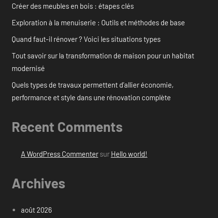
Créer des meubles en bois : étapes clés
Exploration à la menuiserie : Outils et méthodes de base
Quand faut-il rénover ? Voici les situations types
Tout savoir sur la transformation de maison pour un habitat
modernisé
Quels types de travaux permettent d’allier économie,
performance et style dans une rénovation complète
Recent Comments
A WordPress Commenter
sur
Hello world!
Archives
août 2026