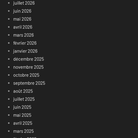
juillet 2026
juin 2026
mai 2026
avril 2026
mars 2026
février 2026
janvier 2026
décembre 2025
novembre 2025
octobre 2025
septembre 2025
août 2025
juillet 2025
juin 2025
mai 2025
avril 2025
mars 2025