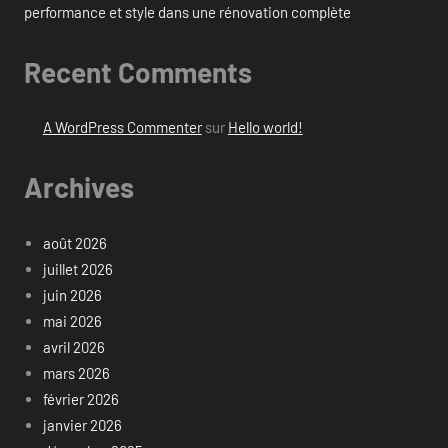
performance et style dans une rénovation complète
Recent Comments
A WordPress Commenter
sur
Hello world!
Archives
août 2026
juillet 2026
juin 2026
mai 2026
avril 2026
mars 2026
février 2026
janvier 2026