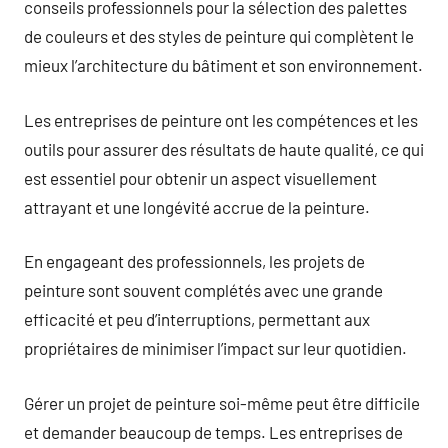
conseils professionnels pour la sélection des palettes
de couleurs et des styles de peinture qui complètent le
mieux l’architecture du bâtiment et son environnement.
Les entreprises de peinture ont les compétences et les
outils pour assurer des résultats de haute qualité, ce qui
est essentiel pour obtenir un aspect visuellement
attrayant et une longévité accrue de la peinture.
En engageant des professionnels, les projets de
peinture sont souvent complétés avec une grande
efficacité et peu d’interruptions, permettant aux
propriétaires de minimiser l’impact sur leur quotidien.
Gérer un projet de peinture soi-même peut être difficile
et demander beaucoup de temps. Les entreprises de