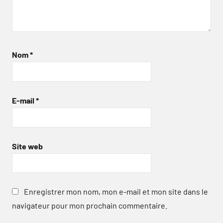
Nom
*
E-mail
*
Site web
Enregistrer mon nom, mon e-mail et mon site dans le
navigateur pour mon prochain commentaire.