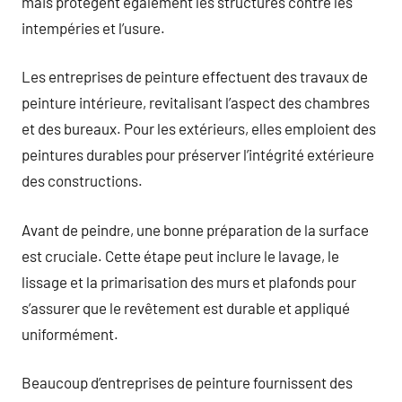
mais protègent également les structures contre les
intempéries et l’usure.
Les entreprises de peinture effectuent des travaux de
peinture intérieure, revitalisant l’aspect des chambres
et des bureaux. Pour les extérieurs, elles emploient des
peintures durables pour préserver l’intégrité extérieure
des constructions.
Avant de peindre, une bonne préparation de la surface
est cruciale. Cette étape peut inclure le lavage, le
lissage et la primarisation des murs et plafonds pour
s’assurer que le revêtement est durable et appliqué
uniformément.
Beaucoup d’entreprises de peinture fournissent des