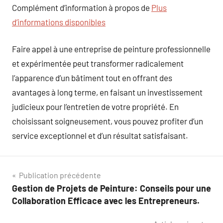
Complément d’information à propos de
Plus
d’informations disponibles
Faire appel à une entreprise de peinture professionnelle
et expérimentée peut transformer radicalement
l’apparence d’un bâtiment tout en offrant des
avantages à long terme, en faisant un investissement
judicieux pour l’entretien de votre propriété. En
choisissant soigneusement, vous pouvez profiter d’un
service exceptionnel et d’un résultat satisfaisant.
Navigation
Publication précédente
Gestion de Projets de Peinture: Conseils pour une
de
Collaboration Efficace avec les Entrepreneurs.
l’article