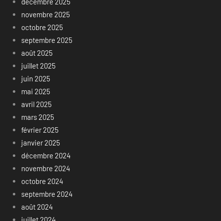
décembre 2025
novembre 2025
octobre 2025
septembre 2025
août 2025
juillet 2025
juin 2025
mai 2025
avril 2025
mars 2025
février 2025
janvier 2025
décembre 2024
novembre 2024
octobre 2024
septembre 2024
août 2024
juillet 2024