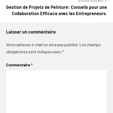
Article suivant
Gestion de Projets de Peinture: Conseils pour une
Collaboration Efficace avec les Entrepreneurs.
Laisser un commentaire
Votre adresse e-mail ne sera pas publiée.
Les champs
obligatoires sont indiqués avec
*
Commentaire
*