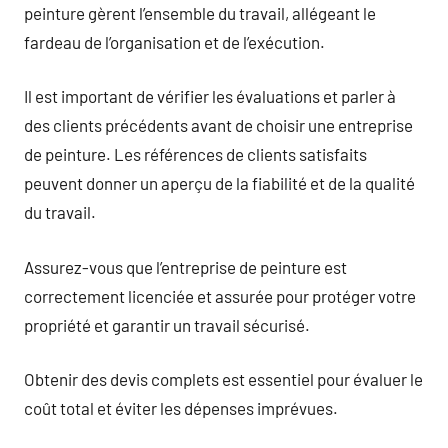
peinture gèrent l’ensemble du travail, allégeant le
fardeau de l’organisation et de l’exécution.
Il est important de vérifier les évaluations et parler à
des clients précédents avant de choisir une entreprise
de peinture. Les références de clients satisfaits
peuvent donner un aperçu de la fiabilité et de la qualité
du travail.
Assurez-vous que l’entreprise de peinture est
correctement licenciée et assurée pour protéger votre
propriété et garantir un travail sécurisé.
Obtenir des devis complets est essentiel pour évaluer le
coût total et éviter les dépenses imprévues.