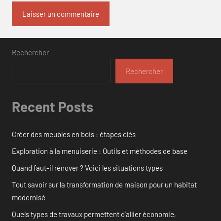
Rechercher
Rechercher
Recent Posts
Créer des meubles en bois : étapes clés
Exploration à la menuiserie : Outils et méthodes de base
Quand faut-il rénover ? Voici les situations types
Tout savoir sur la transformation de maison pour un habitat
modernisé
Quels types de travaux permettent d’allier économie,