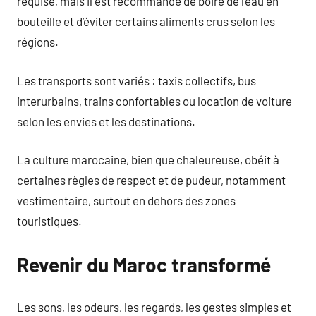
requise, mais il est recommandé de boire de l’eau en
bouteille et d’éviter certains aliments crus selon les
régions.
Les transports sont variés : taxis collectifs, bus
interurbains, trains confortables ou location de voiture
selon les envies et les destinations.
La culture marocaine, bien que chaleureuse, obéit à
certaines règles de respect et de pudeur, notamment
vestimentaire, surtout en dehors des zones
touristiques.
Revenir du Maroc transformé
Les sons, les odeurs, les regards, les gestes simples et