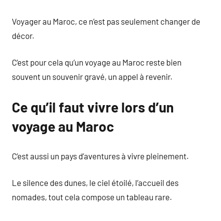
Voyager au Maroc, ce n’est pas seulement changer de
décor.
C’est pour cela qu’un voyage au Maroc reste bien
souvent un souvenir gravé, un appel à revenir.
Ce qu’il faut vivre lors d’un
voyage au Maroc
C’est aussi un pays d’aventures à vivre pleinement.
Le silence des dunes, le ciel étoilé, l’accueil des
nomades, tout cela compose un tableau rare.