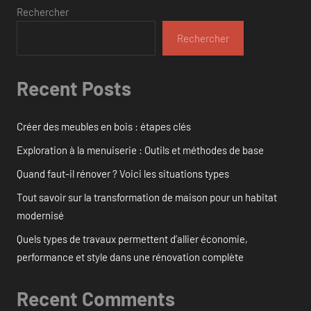
Rechercher
Rechercher
Recent Posts
Créer des meubles en bois : étapes clés
Exploration à la menuiserie : Outils et méthodes de base
Quand faut-il rénover ? Voici les situations types
Tout savoir sur la transformation de maison pour un habitat
modernisé
Quels types de travaux permettent d’allier économie,
performance et style dans une rénovation complète
Recent Comments