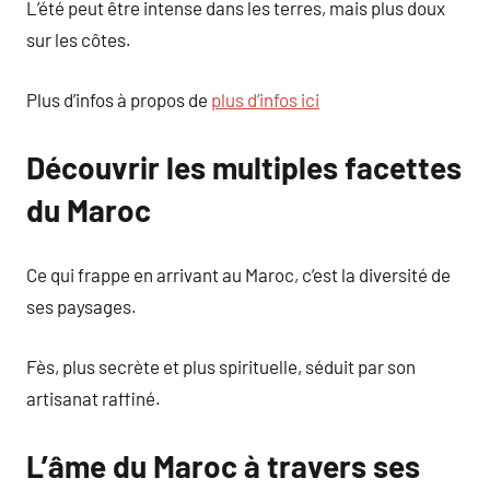
L’été peut être intense dans les terres, mais plus doux
sur les côtes.
Plus d’infos à propos de
plus d’infos ici
Découvrir les multiples facettes
du Maroc
Ce qui frappe en arrivant au Maroc, c’est la diversité de
ses paysages.
Fès, plus secrète et plus spirituelle, séduit par son
artisanat raffiné.
L’âme du Maroc à travers ses