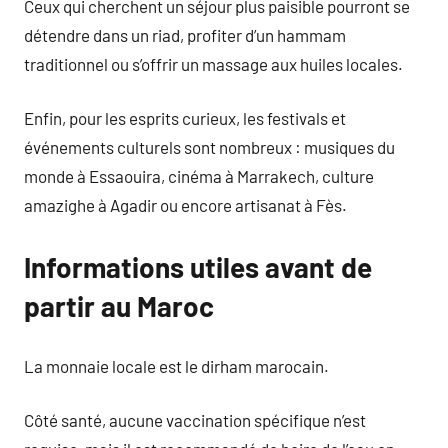
Ceux qui cherchent un séjour plus paisible pourront se
détendre dans un riad, profiter d’un hammam
traditionnel ou s’offrir un massage aux huiles locales.
Enfin, pour les esprits curieux, les festivals et
événements culturels sont nombreux : musiques du
monde à Essaouira, cinéma à Marrakech, culture
amazighe à Agadir ou encore artisanat à Fès.
Informations utiles avant de
partir au Maroc
La monnaie locale est le dirham marocain.
Côté santé, aucune vaccination spécifique n’est