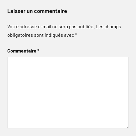
Laisser un commentaire
Votre adresse e-mail ne sera pas publiée.
Les champs
obligatoires sont indiqués avec
*
Commentaire
*