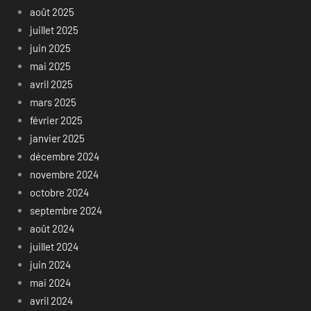
août 2025
juillet 2025
juin 2025
mai 2025
avril 2025
mars 2025
février 2025
janvier 2025
décembre 2024
novembre 2024
octobre 2024
septembre 2024
août 2024
juillet 2024
juin 2024
mai 2024
avril 2024