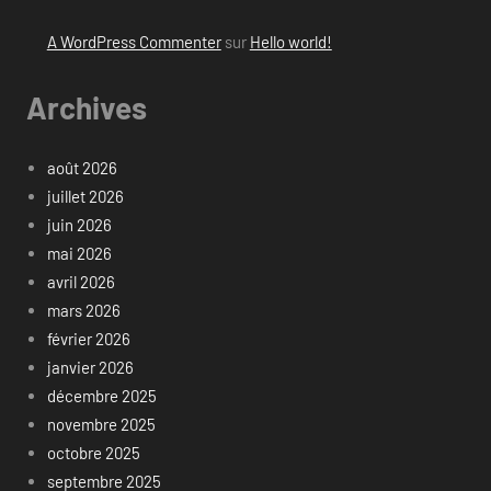
A WordPress Commenter
sur
Hello world!
Archives
août 2026
juillet 2026
juin 2026
mai 2026
avril 2026
mars 2026
février 2026
janvier 2026
décembre 2025
novembre 2025
octobre 2025
septembre 2025