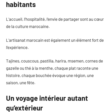
habitants
L’accueil, l’hospitalité, l’envie de partager sont au cœur
de la culture marocaine.
L’artisanat marocain est également un élément fort de
l’expérience.
Tajines, couscous, pastilla, harira, msemen, cornes de
gazelle ou thé à la menthe, chaque plat raconte une
histoire, chaque bouchée évoque une région, une
saison, une fête.
Un voyage intérieur autant
qu’extérieur