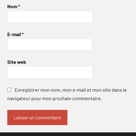
Nom
*
E-mail
*
Site web
Enregistrer mon nom, mon e-mail et mon site dans le
navigateur pour mon prochain commentaire.