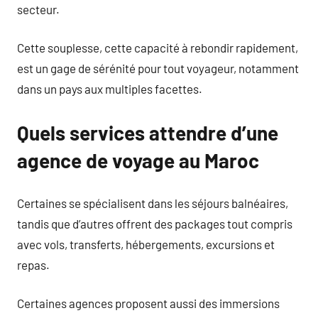
secteur.
Cette souplesse, cette capacité à rebondir rapidement,
est un gage de sérénité pour tout voyageur, notamment
dans un pays aux multiples facettes.
Quels services attendre d’une
agence de voyage au Maroc
Certaines se spécialisent dans les séjours balnéaires,
tandis que d’autres offrent des packages tout compris
avec vols, transferts, hébergements, excursions et
repas.
Certaines agences proposent aussi des immersions