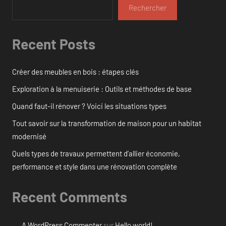
Rechercher
Recent Posts
Créer des meubles en bois : étapes clés
Exploration à la menuiserie : Outils et méthodes de base
Quand faut-il rénover ? Voici les situations types
Tout savoir sur la transformation de maison pour un habitat
modernisé
Quels types de travaux permettent d’allier économie,
performance et style dans une rénovation complète
Recent Comments
A WordPress Commenter
sur
Hello world!