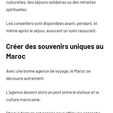
culturelles, des séjours solidaires ou des retraites
spirituelles.
Les conseillers sont disponibles avant, pendant, et
même après le séjour, assurant un suivi rassurant.
Créer des souvenirs uniques au
Maroc
Avec une bonne agence de voyage, le Maroc se
découvre autrement.
L’agence devient alors un pont entre le visiteur et la
culture marocaine.