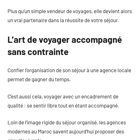
Plus qu’un simple vendeur de voyages, elle devient alors
un vrai partenaire dans la réussite de votre séjour.
L’art de voyager accompagné
sans contrainte
Confier l’organisation de son séjour à une agence locale
permet de gagner du temps.
C’est aussi cela, voyager avec un encadrement de
qualité : se sentir libre tout en étant accompagné.
Loin de l’image rigide du séjour organisé, les agences
modernes au Maroc savent aujourd’hui proposer des