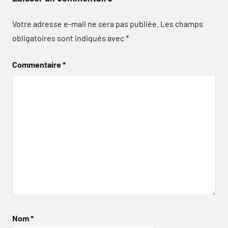
Votre adresse e-mail ne sera pas publiée.
Les champs
obligatoires sont indiqués avec
*
Commentaire
*
Nom
*