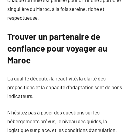
Chaque formule est pensée pour offrir une approche
singulière du Maroc, à la fois sereine, riche et
respectueuse.
Trouver un partenaire de
confiance pour voyager au
Maroc
La qualité d’écoute, la réactivité, la clarté des
propositions et la capacité d’adaptation sont de bons
indicateurs.
N’hésitez pas à poser des questions sur les
hébergements prévus, le niveau des guides, la
logistique sur place, et les conditions d’annulation.