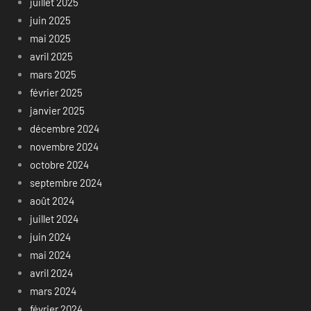
juillet 2025
juin 2025
mai 2025
avril 2025
mars 2025
février 2025
janvier 2025
décembre 2024
novembre 2024
octobre 2024
septembre 2024
août 2024
juillet 2024
juin 2024
mai 2024
avril 2024
mars 2024
février 2024