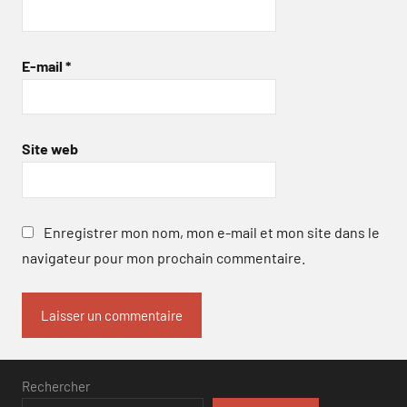
E-mail
*
Site web
Enregistrer mon nom, mon e-mail et mon site dans le
navigateur pour mon prochain commentaire.
Rechercher