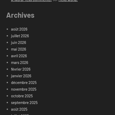
Archives
août 2026
juillet 2026
juin 2026
mai 2026
avril 2026
mars 2026
février 2026
janvier 2026
décembre 2025
novembre 2025
octobre 2025
septembre 2025
août 2025