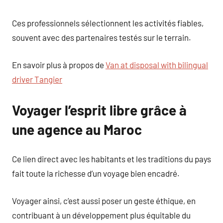
Ces professionnels sélectionnent les activités fiables,
souvent avec des partenaires testés sur le terrain.
En savoir plus à propos de
Van at disposal with bilingual
driver Tangier
Voyager l’esprit libre grâce à
une agence au Maroc
Ce lien direct avec les habitants et les traditions du pays
fait toute la richesse d’un voyage bien encadré.
Voyager ainsi, c’est aussi poser un geste éthique, en
contribuant à un développement plus équitable du