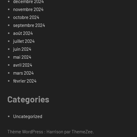
décembre 2024
novembre 2024
octobre 2024
septembre 2024
août 2024
juillet 2024
juin 2024
mai 2024
avril 2024
mars 2024
février 2024
Categories
Uncategorized
Thème WordPress : Harrison par ThemeZee.