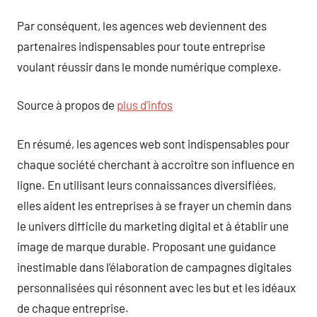
Par conséquent, les agences web deviennent des
partenaires indispensables pour toute entreprise
voulant réussir dans le monde numérique complexe.
Source à propos de
plus d’infos
En résumé, les agences web sont indispensables pour
chaque société cherchant à accroître son influence en
ligne. En utilisant leurs connaissances diversifiées,
elles aident les entreprises à se frayer un chemin dans
le univers difficile du marketing digital et à établir une
image de marque durable. Proposant une guidance
inestimable dans l’élaboration de campagnes digitales
personnalisées qui résonnent avec les but et les idéaux
de chaque entreprise.