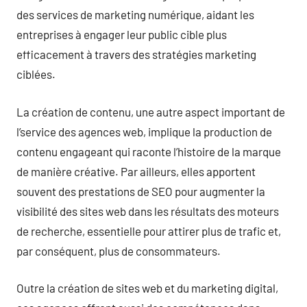
des services de marketing numérique, aidant les
entreprises à engager leur public cible plus
efficacement à travers des stratégies marketing
ciblées.
La création de contenu, une autre aspect important de
l’service des agences web, implique la production de
contenu engageant qui raconte l’histoire de la marque
de manière créative. Par ailleurs, elles apportent
souvent des prestations de SEO pour augmenter la
visibilité des sites web dans les résultats des moteurs
de recherche, essentielle pour attirer plus de trafic et,
par conséquent, plus de consommateurs.
Outre la création de sites web et du marketing digital,