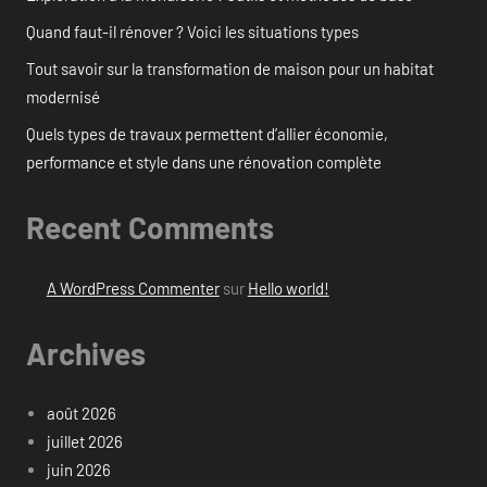
Quand faut-il rénover ? Voici les situations types
Tout savoir sur la transformation de maison pour un habitat
modernisé
Quels types de travaux permettent d’allier économie,
performance et style dans une rénovation complète
Recent Comments
A WordPress Commenter
sur
Hello world!
Archives
août 2026
juillet 2026
juin 2026