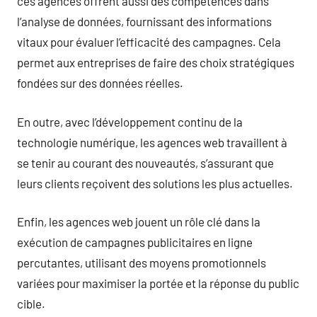
ces agences offrent aussi des compétences dans
l’analyse de données, fournissant des informations
vitaux pour évaluer l’efficacité des campagnes. Cela
permet aux entreprises de faire des choix stratégiques
fondées sur des données réelles.
En outre, avec l’développement continu de la
technologie numérique, les agences web travaillent à
se tenir au courant des nouveautés, s’assurant que
leurs clients reçoivent des solutions les plus actuelles.
Enfin, les agences web jouent un rôle clé dans la
exécution de campagnes publicitaires en ligne
percutantes, utilisant des moyens promotionnels
variées pour maximiser la portée et la réponse du public
cible.