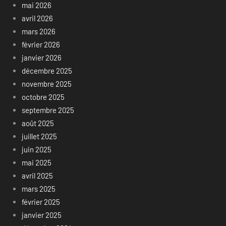
mai 2026
avril 2026
mars 2026
février 2026
janvier 2026
décembre 2025
novembre 2025
octobre 2025
septembre 2025
août 2025
juillet 2025
juin 2025
mai 2025
avril 2025
mars 2025
février 2025
janvier 2025