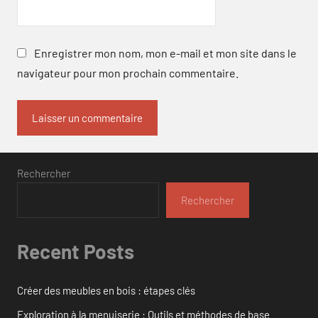
Enregistrer mon nom, mon e-mail et mon site dans le
navigateur pour mon prochain commentaire.
Rechercher
Rechercher
Recent Posts
Créer des meubles en bois : étapes clés
Exploration à la menuiserie : Outils et méthodes de base