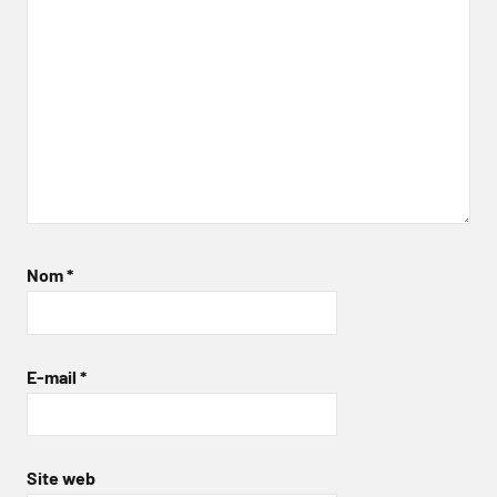
Nom
*
E-mail
*
Site web