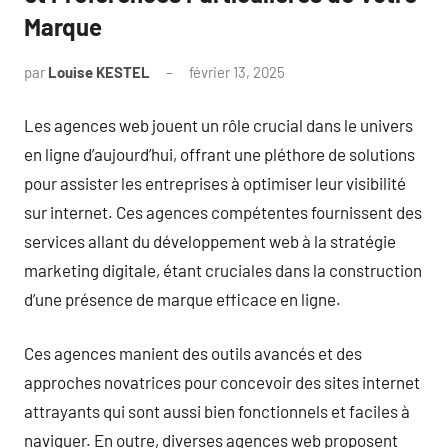
Marque
par
Louise KESTEL
février 13, 2025
Aucun
commentaire
Les agences web jouent un rôle crucial dans le univers
en ligne d’aujourd’hui, offrant une pléthore de solutions
pour assister les entreprises à optimiser leur visibilité
sur internet. Ces agences compétentes fournissent des
services allant du développement web à la stratégie
marketing digitale, étant cruciales dans la construction
d’une présence de marque efficace en ligne.
Ces agences manient des outils avancés et des
approches novatrices pour concevoir des sites internet
attrayants qui sont aussi bien fonctionnels et faciles à
naviguer. En outre, diverses agences web proposent