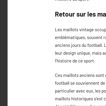
Retour sur les ma
Les maillots vintage occup
emblématiques, souvent ra
anciens jours du football.
leur design unique, mais 
l’histoire de ce sport.
Ces maillots anciens sont 
football se souviennent de 
particulier avec eux, les 
maillots historiques s’es