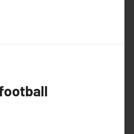
football