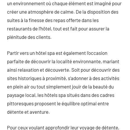
un environnement où chaque élément est imaginé pour
créer une atmosphère de calme. De la disposition des
suites à la finesse des repas offerte dans les
restaurants de l’hôtel, tout est fait pour assurer la
plénitude des clients.
Partir vers un hôtel spa est également l’occasion
parfaite de découvrir la localité environnante, mariant
ainsi relaxation et découverte. Soit pour découvrir des
sites historiques à proximité, s’adonner à des activités
en plein air ou tout simplement jouir de la beauté du
paysage local, les hôtels spa situés dans des cadres
pittoresques proposent le équilibre optimal entre
détente et aventure.
Pour ceux voulant approfondir leur voyage de détente,