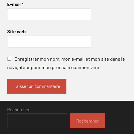
E-mail
*
Site web
Enregistrer mon nom, mon e-mail et mon site dans le
navigateur pour mon prochain commentaire.
Rechercher
Rechercher