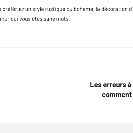
 préfériez un style rustique ou bohème, la décoration d’
mer qui vous êtes sans mots.
Les erreurs à 
comment n