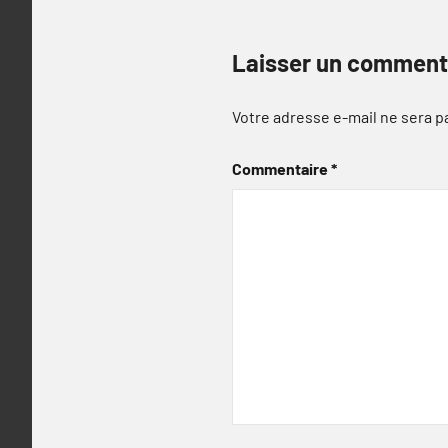
Laisser un comment
Votre adresse e-mail ne sera p
Commentaire
*