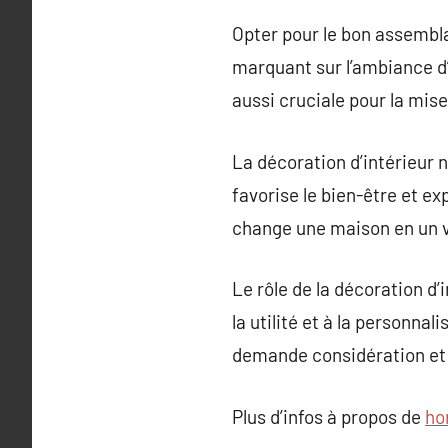
Opter pour le bon assembl
marquant sur l’ambiance d’un
aussi cruciale pour la mis
La décoration d’intérieur n
favorise le bien-être et e
change une maison en un vé
Le rôle de la décoration d
la utilité et à la personna
demande considération et 
Plus d’infos à propos de
ho