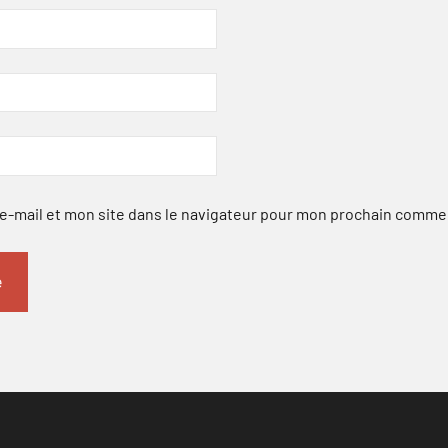
-mail et mon site dans le navigateur pour mon prochain comme