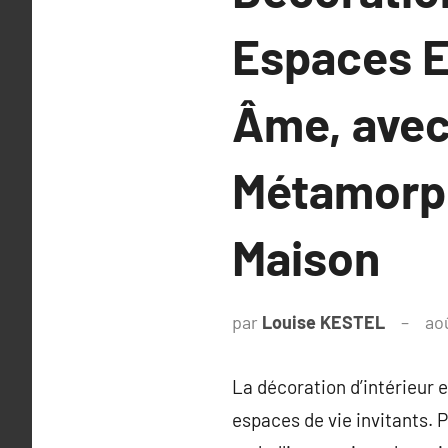
Espaces E
Âme, avec
Métamorph
Maison
par
Louise KESTEL
ao
La décoration d’intérieur 
espaces de vie invitants. 