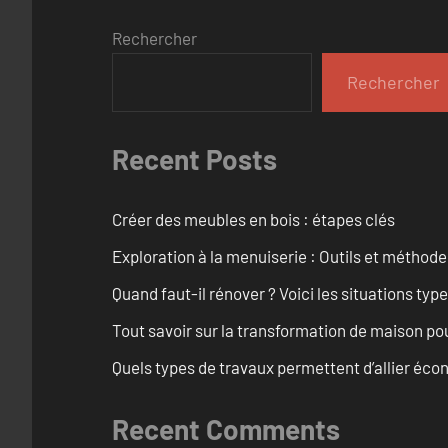
Rechercher
Rechercher
Recent Posts
Créer des meubles en bois : étapes clés
Exploration à la menuiserie : Outils et méthod
Quand faut-il rénover ? Voici les situations typ
Tout savoir sur la transformation de maison po
Quels types de travaux permettent d’allier éc
Recent Comments