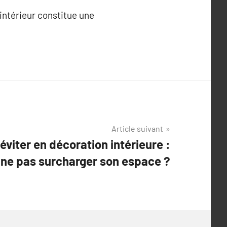
intérieur constitue une
Article suivant
éviter en décoration intérieure :
e pas surcharger son espace ?