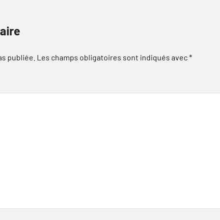
aire
as publiée.
Les champs obligatoires sont indiqués avec
*