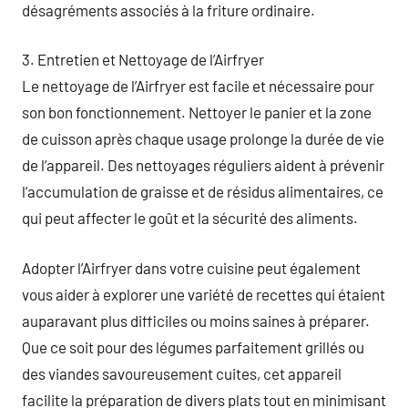
désagréments associés à la friture ordinaire.
3. Entretien et Nettoyage de l’Airfryer
Le nettoyage de l’Airfryer est facile et nécessaire pour
son bon fonctionnement. Nettoyer le panier et la zone
de cuisson après chaque usage prolonge la durée de vie
de l’appareil. Des nettoyages réguliers aident à prévenir
l’accumulation de graisse et de résidus alimentaires, ce
qui peut affecter le goût et la sécurité des aliments.
Adopter l’Airfryer dans votre cuisine peut également
vous aider à explorer une variété de recettes qui étaient
auparavant plus difficiles ou moins saines à préparer.
Que ce soit pour des légumes parfaitement grillés ou
des viandes savoureusement cuites, cet appareil
facilite la préparation de divers plats tout en minimisant