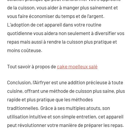
de la cuisson, vous aider à manger plus sainement et
vous faire économiser du temps et de l’argent.
L’adoption de cet appareil dans votre routine
quotidienne vous aidera non seulement à diversifier vos
repas mais aussi à rendre la cuisson plus pratique et
moins coûteuse.
Tout savoir à propos de
cake moelleux salé
Conclusion, l’Airfryer est une addition précieuse à toute
cuisine, offrant une méthode de cuisson plus saine, plus
rapide et plus pratique que les méthodes
traditionnelles. Grâce à ses multiples atouts, son
utilisation intuitive et son simple entretien, cet appareil
peut révolutionner votre manière de préparer les repas.