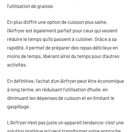
l’utilisation de graisse.
En plus d’offrir une option de cuisson plus saine,
l’Airfryer est également parfait pour ceux qui veulent
réduire le temps qu’ils passent à cuisiner. Grâce à sa
rapidité, il permet de préparer des repas délicieux en
moins de temps, libérant ainsi du temps pour d’autres
activités.
En définitive, l’achat d’un Airfryer peut être économique
à long terme, en réduisant l’utilisation d’huile, en
diminuant les dépenses de cuisson et en limitant le
gaspillage.
L’Airfryer n’est pas juste un appareil tendance; c’est une
solution pratique qui peut transformer votre approche