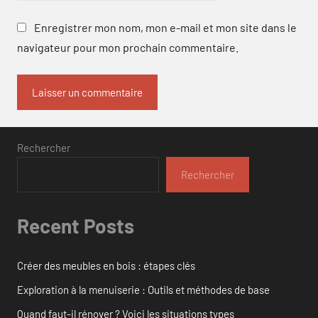
Enregistrer mon nom, mon e-mail et mon site dans le
navigateur pour mon prochain commentaire.
Rechercher
Rechercher
Recent Posts
Créer des meubles en bois : étapes clés
Exploration à la menuiserie : Outils et méthodes de base
Quand faut-il rénover ? Voici les situations types