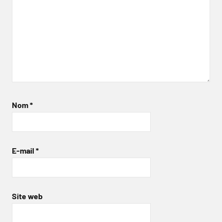
Nom
*
E-mail
*
Site web