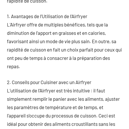
rapidité de cuisson.
1. Avantages de l’Utilisation de l’Airfryer
L’Airfryer offre de multiples bénéfices, tels que la
diminution de l’apport en graisses et en calories,
favorisant ainsi un mode de vie plus sain. En outre, sa
rapidité de cuisson en fait un choix parfait pour ceux qui
ont peu de temps à consacrer à la préparation des
repas.
2. Conseils pour Cuisiner avec un Airfryer
L’utilisation de l’Airfryer est très intuitive : il faut
simplement remplir le panier avec les aliments, ajuster
les paramètres de température et de temps, et
l’appareil s’occupe du processus de cuisson. Ceci est
idéal pour obtenir des aliments croustillants sans les