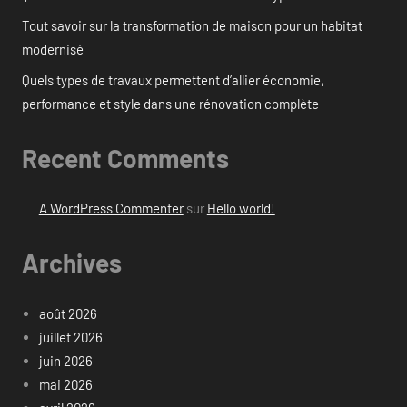
Tout savoir sur la transformation de maison pour un habitat
modernisé
Quels types de travaux permettent d’allier économie,
performance et style dans une rénovation complète
Recent Comments
A WordPress Commenter
sur
Hello world!
Archives
août 2026
juillet 2026
juin 2026
mai 2026