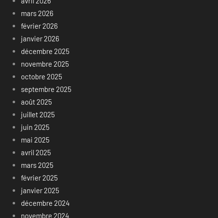
avril 2026
mars 2026
février 2026
janvier 2026
décembre 2025
novembre 2025
octobre 2025
septembre 2025
août 2025
juillet 2025
juin 2025
mai 2025
avril 2025
mars 2025
février 2025
janvier 2025
décembre 2024
novembre 2024