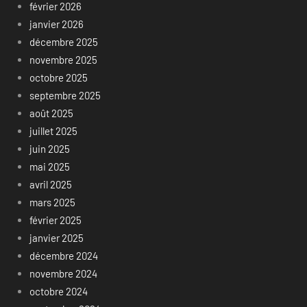
février 2026
janvier 2026
décembre 2025
novembre 2025
octobre 2025
septembre 2025
août 2025
juillet 2025
juin 2025
mai 2025
avril 2025
mars 2025
février 2025
janvier 2025
décembre 2024
novembre 2024
octobre 2024