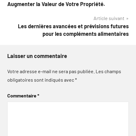
de
Augmenter la Valeur de Votre Propriété.
l’article
Article suivant
Les dernières avancées et prévisions futures
pour les compléments alimentaires
Laisser un commentaire
Votre adresse e-mail ne sera pas publiée.
Les champs
obligatoires sont indiqués avec
*
Commentaire
*