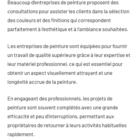
Beaucoup d’entreprises de peinture proposent des
consultations pour assister les clients dans la sélection
des couleurs et des finitions qui correspondent
parfaitement à l’esthétique et à l’ambiance souhaitées.
Les entreprises de peinture sont équipées pour fournir
un travail de qualité supérieure grâce à leur expertise et
leur matériel professionnel, ce qui est essentiel pour
obtenir un aspect visuellement attrayant et une
longévité accrue de la peinture.
En engageant des professionnels, les projets de
peinture sont souvent complétés avec une grande
efficacité et peu d’interruptions, permettant aux
propriétaires de retourner à leurs activités habituelles
rapidement.