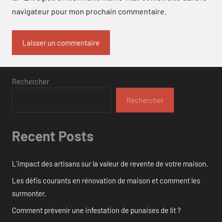
navigateur pour mon prochain commentaire.
Rechercher
Rechercher
Recent Posts
L’impact des artisans sur la valeur de revente de votre maison.
Les défis courants en rénovation de maison et comment les
surmonter.
Comment prévenir une infestation de punaises de lit ?