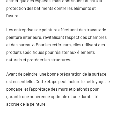
esthétique des espaces, mais contribuent aussi à la
protection des bâtiments contre les éléments et
l’usure.
Les entreprises de peinture effectuent des travaux de
peinture intérieure, revitalisant l’aspect des chambres
et des bureaux. Pour les extérieurs, elles utilisent des
produits spécifiques pour résister aux éléments
naturels et protéger les structures.
Avant de peindre, une bonne préparation de la surface
est essentielle. Cette étape peut inclure le nettoyage, le
ponçage, et l’apprêtage des murs et plafonds pour
garantir une adhérence optimale et une durabilité
accrue de la peinture.