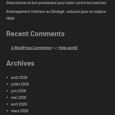
Sélectionner le bon prestataire pour lutter contre les insectes
Aménagement intérieur au Sénégal : astuces pour un espace
idéal
Recent Comments
A WordPress Commenter
sur
Hello world!
Archives
août 2026
juillet 2026
juin 2026
mai 2026
avril 2026
mars 2026