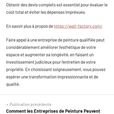
Obtenir des devis complets est essentiel pour évaluer le
coût total et éviter les dépenses imprévues.
En savoir plus à propos de
https://wall-factory.com/
Faire appel à une entreprise de peinture qualifiée peut
considérablement améliorer l’esthétique de votre
espace et augmenter sa longévité, en faisant un
investissement judicieux pour l’entretien de votre
propriété. En choisissant soigneusement, vous pouvez
espérer une transformation impressionnante et de
qualité.
Navigation
Publication précédente
Comment les Entreprises de Peinture Peuvent