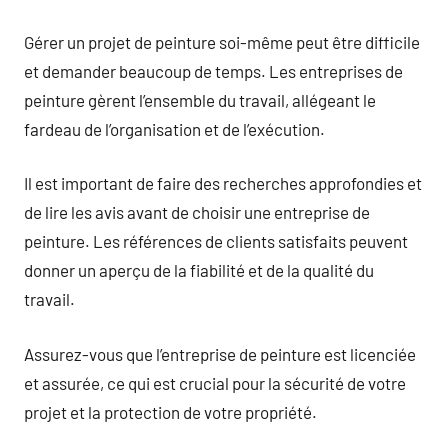
Gérer un projet de peinture soi-même peut être difficile
et demander beaucoup de temps. Les entreprises de
peinture gèrent l’ensemble du travail, allégeant le
fardeau de l’organisation et de l’exécution.
Il est important de faire des recherches approfondies et
de lire les avis avant de choisir une entreprise de
peinture. Les références de clients satisfaits peuvent
donner un aperçu de la fiabilité et de la qualité du
travail.
Assurez-vous que l’entreprise de peinture est licenciée
et assurée, ce qui est crucial pour la sécurité de votre
projet et la protection de votre propriété.