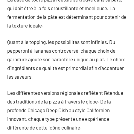
qui doit être à la fois croustillante et moelleuse. La
fermentation de la pâte est déterminant pour obtenir de
la texture idéale.
Quant à le topping, les possibilités sont infinies. Du
pepperoni à l’ananas controversé, chaque choix de
garniture ajoute son caractère unique au plat. Le choix
d’ingrédients de qualité est primordial afin d’accentuer
les saveurs.
Les différentes versions régionales reflètent l’étendue
des traditions de la pizza à travers le globe. De la
profonde Chicago Deep Dish au style Californien
innovant, chaque type présente une expérience
différente de cette icône culinaire.