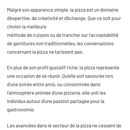
Malgré son apparence simple, la pizza est un domaine
d’expertise, de créativité et d’échange. Que ce soit pour
choisir la meilleure
méthode de cuisson ou de trancher sur l’acceptabilité
de garnitures non traditionnelles, les conversations
concernant la pizza ne tarissent pas.
En plus de son profil gustatif riche, la pizza représente
une occasion de se réunir. Qu’elle soit savourée lors
d’une soirée entre amis, ou consommée dans
l’atmosphère animée d’une pizzeria, elle unit les
individus autour d’une passion partagée pour la
gastronomie.
Les avancées dans le secteur de la pizza ne cessent de