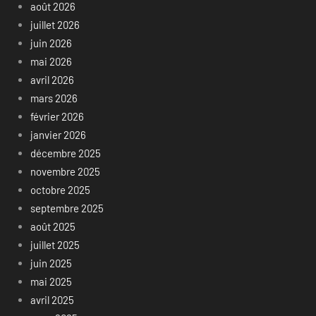
août 2026
juillet 2026
juin 2026
mai 2026
avril 2026
mars 2026
février 2026
janvier 2026
décembre 2025
novembre 2025
octobre 2025
septembre 2025
août 2025
juillet 2025
juin 2025
mai 2025
avril 2025