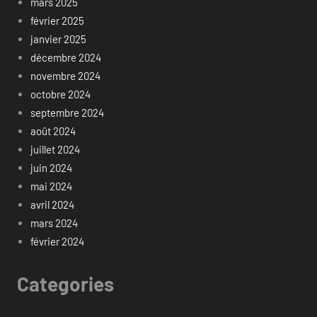
mars 2025
février 2025
janvier 2025
décembre 2024
novembre 2024
octobre 2024
septembre 2024
août 2024
juillet 2024
juin 2024
mai 2024
avril 2024
mars 2024
février 2024
Categories