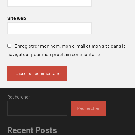
Site web
Enregistrer mon nom, mon e-mail et mon site dans le
navigateur pour mon prochain commentaire.
Rechercher
Rechercher
Recent Posts