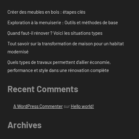
Créer des meubles en bois : étapes clés
Exploration à la menuiserie : Outils et méthodes de base
Quand faut-il rénover ? Voici les situations types
Tout savoir sur la transformation de maison pour un habitat
modernisé
Quels types de travaux permettent d’allier économie,
performance et style dans une rénovation complète
Recent Comments
A WordPress Commenter
sur
Hello world!
Archives