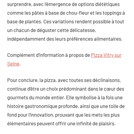
surprendre, avec l’émergence de options diététiques
comme les pâtes à base de chou-fleur et les toppings à
base de plantes. Ces variations rendent possible à tout
un chacun de déguster cette délicatesse,
indépendamment des leurs préférences alimentaires.
Complément d’information à propos de
Pizza Vitry sur
Seine
.
Pour conclure, la pizza, avec toutes ses déclinaisons,
continue d’être un choix prédominant dans le cœur des
gourmets du monde entier. Elle symbolise à la fois une
histoire gastronomique profonde, ainsi que une toile de
fond pour l’innovation, prouvant que les mets les plus
élémentaires peuvent offrir une infinité de plaisirs.