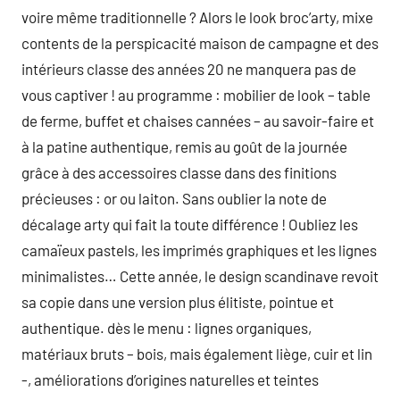
voire même traditionnelle ? Alors le look broc’arty, mixe
contents de la perspicacité maison de campagne et des
intérieurs classe des années 20 ne manquera pas de
vous captiver ! au programme : mobilier de look – table
de ferme, buffet et chaises cannées – au savoir-faire et
à la patine authentique, remis au goût de la journée
grâce à des accessoires classe dans des finitions
précieuses : or ou laiton. Sans oublier la note de
décalage arty qui fait la toute différence ! Oubliez les
camaïeux pastels, les imprimés graphiques et les lignes
minimalistes… Cette année, le design scandinave revoit
sa copie dans une version plus élitiste, pointue et
authentique. dès le menu : lignes organiques,
matériaux bruts – bois, mais également liège, cuir et lin
-, améliorations d’origines naturelles et teintes