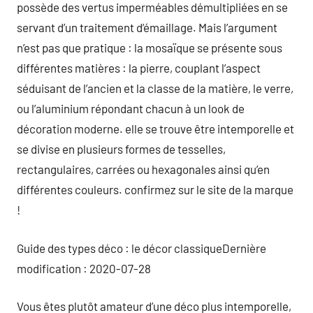
possède des vertus imperméables démultipliées en se
servant d’un traitement d’émaillage. Mais l’argument
n’est pas que pratique : la mosaïque se présente sous
différentes matières : la pierre, couplant l’aspect
séduisant de l’ancien et la classe de la matière, le verre,
ou l’aluminium répondant chacun à un look de
décoration moderne. elle se trouve être intemporelle et
se divise en plusieurs formes de tesselles,
rectangulaires, carrées ou hexagonales ainsi qu’en
différentes couleurs. confirmez sur le site de la marque
!
Guide des types déco : le décor classiqueDernière
modification : 2020-07-28
Vous êtes plutôt amateur d’une déco plus intemporelle,