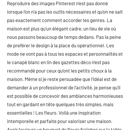
Reproduire des images Pinterest n’est pas donné
lorsque l’on n’a pas les outils nécessaires et qu’on ne sait
pas exactement comment accorder les genres. La
maison est plus qu’un élégant cadre, un lieu de vie où
nous passons beaucoup de temps dedans. Pas la peine
de preférer le design à la place du opérationnel. Les
mode ne vont pas à tous les espaces et personnalités et
le canapé blanc en lin des gazettes déco n’est pas
recommandé pour ceux qu’ont les petits choux à la
maison. Même si je reste persuadée que l’idéal est de
demander à un professionnel de l’activité, je pense qu’il
est possible de concevoir des ambiances harmonieuses
tout en gardant en tête quelques très simples, mais
essentielles ! Les fleurs. Voilà une inspiration
intemporelle et parfaite pour valoriser une maison.
Avoir toujours un bouquet de fleurs fraîches sur la table