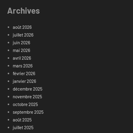
Archives
août 2026
juillet 2026
juin 2026
mai 2026
avril 2026
mars 2026
février 2026
janvier 2026
décembre 2025
novembre 2025
octobre 2025
septembre 2025
août 2025
juillet 2025