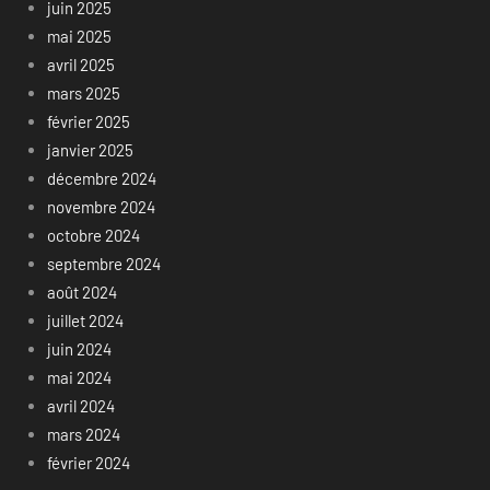
juin 2025
mai 2025
avril 2025
mars 2025
février 2025
janvier 2025
décembre 2024
novembre 2024
octobre 2024
septembre 2024
août 2024
juillet 2024
juin 2024
mai 2024
avril 2024
mars 2024
février 2024