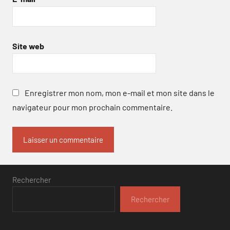
Site web
Enregistrer mon nom, mon e-mail et mon site dans le
navigateur pour mon prochain commentaire.
Rechercher
Rechercher