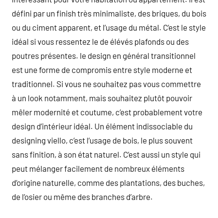
défini par un finish très minimaliste, des briques, du bois
ou du ciment apparent, et l’usage du métal. C’est le style
idéal si vous ressentez le de élévés plafonds ou des
poutres présentes. le design en général transitionnel
est une forme de compromis entre style moderne et
traditionnel. Si vous ne souhaitez pas vous commettre
à un look notamment, mais souhaitez plutôt pouvoir
mêler modernité et coutume, c’est probablement votre
design d’intérieur idéal. Un élément indissociable du
designing viello, c’est l’usage de bois, le plus souvent
sans finition, à son état naturel. C’est aussi un style qui
peut mélanger facilement de nombreux éléments
d’origine naturelle, comme des plantations, des buches,
de l’osier ou même des branches d’arbre.