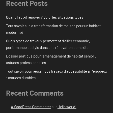
Recent Posts
Quand faut-il rénover ? Voici les situations types
Tout savoir sur la transformation de maison pour un habitat
modernisé
Quels types de travaux permettent d’allier économie,
performance et style dans une rénovation complète
Dossier pratique pour l’aménagement de habitat senior :
astuces professionnelles
Tout savoir pour réussir vos travaux d’accessibilité à Périgueux
: astuces durables
Recent Comments
A WordPress Commenter
sur
Hello world!