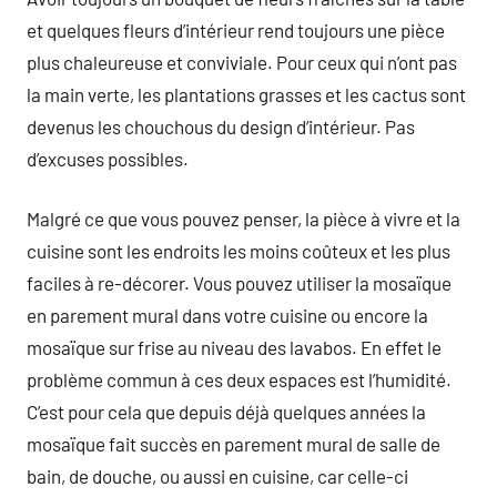
et quelques fleurs d’intérieur rend toujours une pièce
plus chaleureuse et conviviale. Pour ceux qui n’ont pas
la main verte, les plantations grasses et les cactus sont
devenus les chouchous du design d’intérieur. Pas
d’excuses possibles.
Malgré ce que vous pouvez penser, la pièce à vivre et la
cuisine sont les endroits les moins coûteux et les plus
faciles à re-décorer. Vous pouvez utiliser la mosaïque
en parement mural dans votre cuisine ou encore la
mosaïque sur frise au niveau des lavabos. En effet le
problème commun à ces deux espaces est l’humidité.
C’est pour cela que depuis déjà quelques années la
mosaïque fait succès en parement mural de salle de
bain, de douche, ou aussi en cuisine, car celle-ci