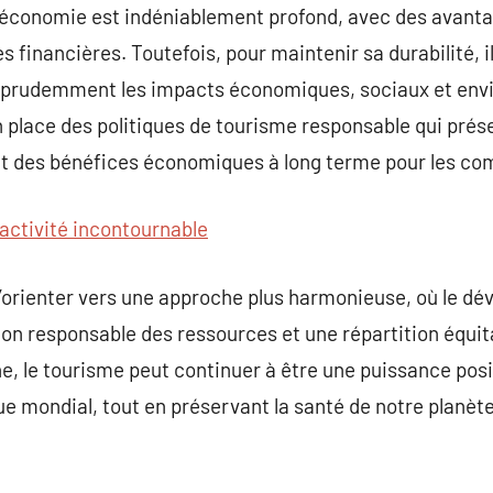
l’économie est indéniablement profond, avec des avanta
s financières. Toutefois, pour maintenir sa durabilité, il
t prudemment les impacts économiques, sociaux et en
 place des politiques de tourisme responsable qui prés
ant des bénéfices économiques à long terme pour les c
activité incontournable
 s’orienter vers une approche plus harmonieuse, où le
on responsable des ressources et une répartition équit
e, le tourisme peut continuer à être une puissance posi
mondial, tout en préservant la santé de notre planète