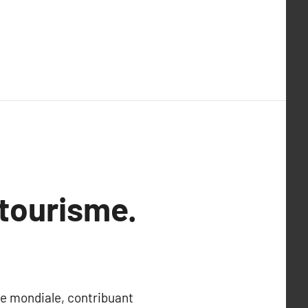
 tourisme.
e mondiale, contribuant