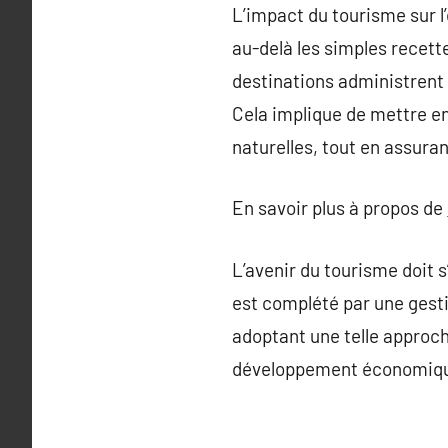
L’impact du tourisme sur 
au-delà les simples recette
destinations administren
Cela implique de mettre en
naturelles, tout en assur
En savoir plus à propos de
L’avenir du tourisme doit
est complété par une gesti
adoptant une telle approch
développement économique 