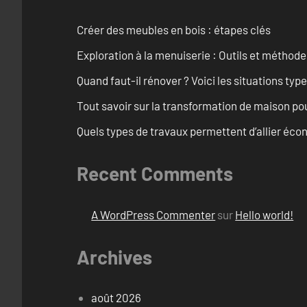
Créer des meubles en bois : étapes clés
Exploration à la menuiserie : Outils et méthod
Quand faut-il rénover ? Voici les situations typ
Tout savoir sur la transformation de maison po
Quels types de travaux permettent d’allier éc
Recent Comments
A WordPress Commenter
sur
Hello world!
Archives
août 2026