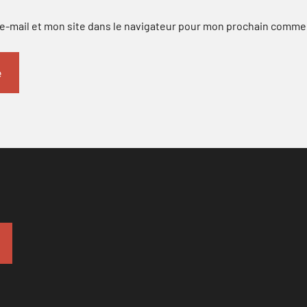
-mail et mon site dans le navigateur pour mon prochain comme