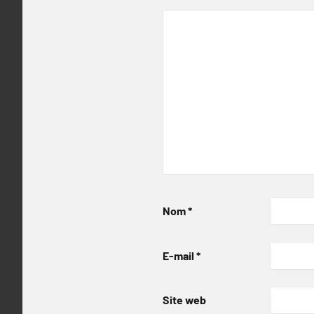
Nom
*
E-mail
*
Site web