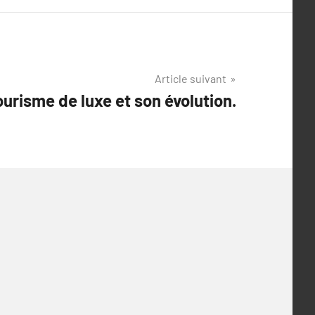
Article suivant
urisme de luxe et son évolution.