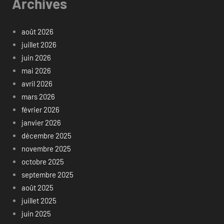
Archives
août 2026
juillet 2026
juin 2026
mai 2026
avril 2026
mars 2026
février 2026
janvier 2026
décembre 2025
novembre 2025
octobre 2025
septembre 2025
août 2025
juillet 2025
juin 2025