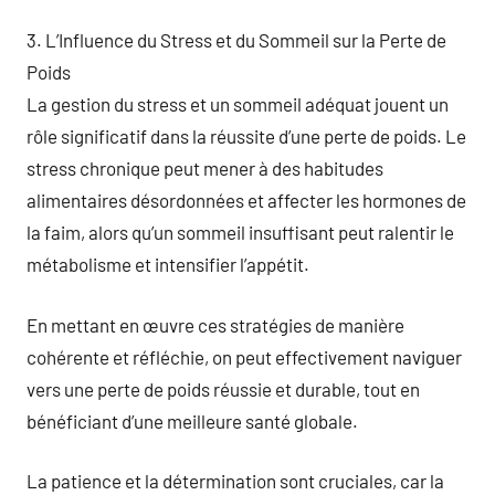
3. L’Influence du Stress et du Sommeil sur la Perte de
Poids
La gestion du stress et un sommeil adéquat jouent un
rôle significatif dans la réussite d’une perte de poids. Le
stress chronique peut mener à des habitudes
alimentaires désordonnées et affecter les hormones de
la faim, alors qu’un sommeil insuffisant peut ralentir le
métabolisme et intensifier l’appétit.
En mettant en œuvre ces stratégies de manière
cohérente et réfléchie, on peut effectivement naviguer
vers une perte de poids réussie et durable, tout en
bénéficiant d’une meilleure santé globale.
La patience et la détermination sont cruciales, car la