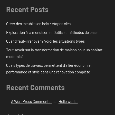
Recent Posts
Créer des meubles en bois : étapes clés
Exploration à la menuiserie : Outils et méthodes de base
Quand faut-il rénover ? Voici les situations types
Tout savoir sur la transformation de maison pour un habitat
modernisé
Quels types de travaux permettent d’allier économie,
performance et style dans une rénovation complète
Recent Comments
A WordPress Commenter
sur
Hello world!