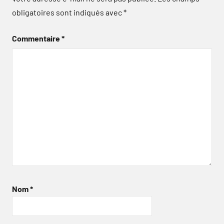
obligatoires sont indiqués avec
*
Commentaire
*
Nom
*