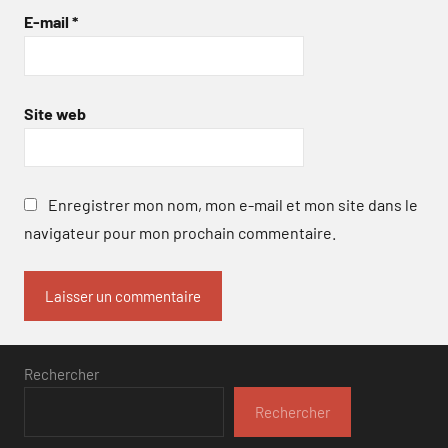
E-mail
*
Site web
Enregistrer mon nom, mon e-mail et mon site dans le
navigateur pour mon prochain commentaire.
Rechercher
Rechercher