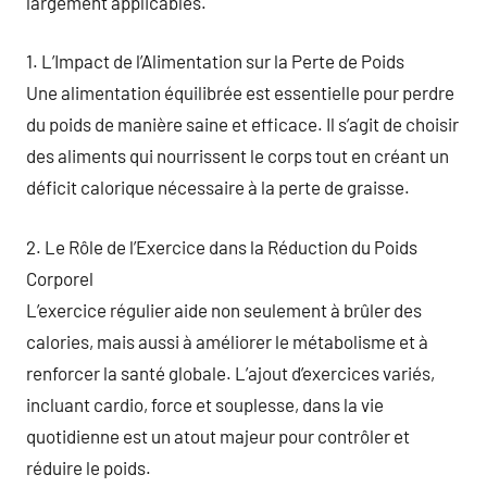
largement applicables.
1. L’Impact de l’Alimentation sur la Perte de Poids
Une alimentation équilibrée est essentielle pour perdre
du poids de manière saine et efficace. Il s’agit de choisir
des aliments qui nourrissent le corps tout en créant un
déficit calorique nécessaire à la perte de graisse.
2. Le Rôle de l’Exercice dans la Réduction du Poids
Corporel
L’exercice régulier aide non seulement à brûler des
calories, mais aussi à améliorer le métabolisme et à
renforcer la santé globale. L’ajout d’exercices variés,
incluant cardio, force et souplesse, dans la vie
quotidienne est un atout majeur pour contrôler et
réduire le poids.