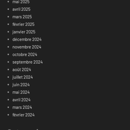
mai 2025
avril 2025
mars 2025
février 2025
janvier 2025
décembre 2024
novembre 2024
octobre 2024
septembre 2024
août 2024
juillet 2024
juin 2024
mai 2024
avril 2024
mars 2024
février 2024