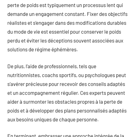
perte de poids est typiquement un processus lent qui
demande un engagement constant. Fixer des objectifs
réalistes et s’engager dans des modifications durables
du mode de vie est essentiel pour conserver le poids
perdu et éviter les déceptions souvent associées aux
solutions de régime éphémères.
De plus, l’aide de professionnels, tels que
nutritionnistes, coachs sportifs, ou psychologues peut
s’avérer précieuse pour recevoir des conseils adaptés
et un accompagnement régulier. Ces experts peuvent
aider à surmonter les obstacles propres à la perte de
poids et à développer des plans personnalisés adaptés
aux besoins uniques de chaque personne.
En terminant, embrasser une approche intégrée de la