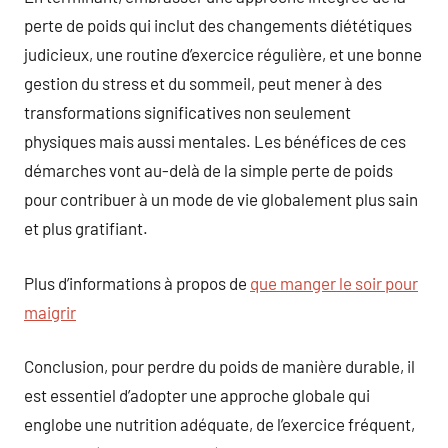
perte de poids qui inclut des changements diététiques
judicieux, une routine d’exercice régulière, et une bonne
gestion du stress et du sommeil, peut mener à des
transformations significatives non seulement
physiques mais aussi mentales. Les bénéfices de ces
démarches vont au-delà de la simple perte de poids
pour contribuer à un mode de vie globalement plus sain
et plus gratifiant.
Plus d’informations à propos de
que manger le soir pour
maigrir
Conclusion, pour perdre du poids de manière durable, il
est essentiel d’adopter une approche globale qui
englobe une nutrition adéquate, de l’exercice fréquent,