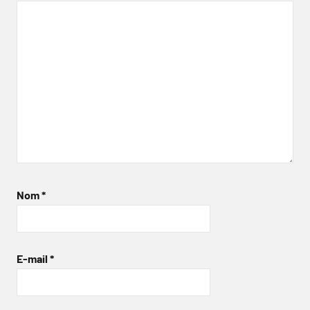
Nom
*
E-mail
*