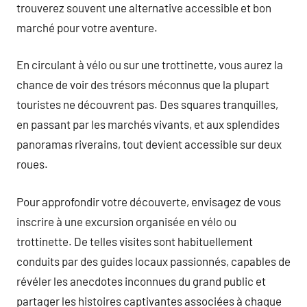
trouverez souvent une alternative accessible et bon
marché pour votre aventure.
En circulant à vélo ou sur une trottinette, vous aurez la
chance de voir des trésors méconnus que la plupart
touristes ne découvrent pas. Des squares tranquilles,
en passant par les marchés vivants, et aux splendides
panoramas riverains, tout devient accessible sur deux
roues.
Pour approfondir votre découverte, envisagez de vous
inscrire à une excursion organisée en vélo ou
trottinette. De telles visites sont habituellement
conduits par des guides locaux passionnés, capables de
révéler les anecdotes inconnues du grand public et
partager les histoires captivantes associées à chaque