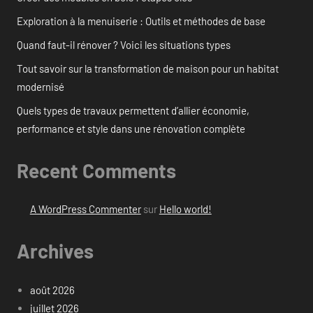
Exploration à la menuiserie : Outils et méthodes de base
Quand faut-il rénover ? Voici les situations types
Tout savoir sur la transformation de maison pour un habitat
modernisé
Quels types de travaux permettent d’allier économie,
performance et style dans une rénovation complète
Recent Comments
A WordPress Commenter
sur
Hello world!
Archives
août 2026
juillet 2026