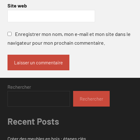
Site web
Enregistrer mon nom, mon e-mail et mon site dans le
navigateur pour mon prochain commentaire.
Rechercher
Rechercher
Recent Posts
Créer des meubles en bois : étapes clés