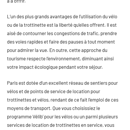
a à offrir.
L’un des plus grands avantages de l’utilisation du vélo
ou de la trottinette est la liberté qu’elles offrent. Il est
aisé de contourner les congestions de trafic, prendre
des voies rapides et faire des pauses à tout moment
pour admirer la vue. En outre, cette approche du
tourisme respecte l’environnement, diminuant ainsi
votre impact écologique pendant votre séjour.
Paris est dotée d’un excellent réseau de sentiers pour
vélos et de points de service de location pour
trottinettes et vélos, rendant de ce fait l’emploi de ces
moyens de transport. Que vous choisissiez le
programme Vélib’ pour les vélos ou un parmi plusieurs
services de location de trottinettes en service, vous