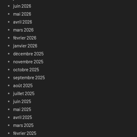
juin 2026
mai 2026
avril 2026
mars 2026
février 2026
janvier 2026
décembre 2025
novembre 2025
octobre 2025
septembre 2025
août 2025
juillet 2025
juin 2025
mai 2025
avril 2025
mars 2025
février 2025