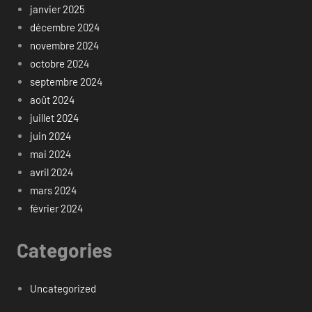
janvier 2025
décembre 2024
novembre 2024
octobre 2024
septembre 2024
août 2024
juillet 2024
juin 2024
mai 2024
avril 2024
mars 2024
février 2024
Categories
Uncategorized