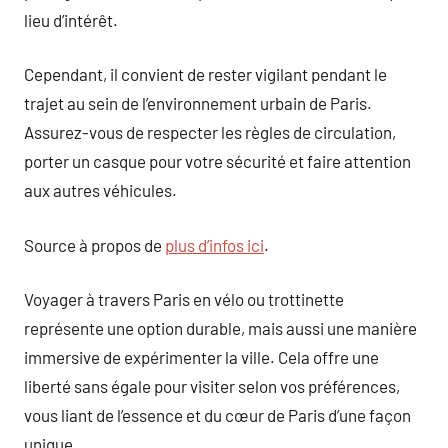
lieu d’intérêt.
Cependant, il convient de rester vigilant pendant le
trajet au sein de l’environnement urbain de Paris.
Assurez-vous de respecter les règles de circulation,
porter un casque pour votre sécurité et faire attention
aux autres véhicules.
Source à propos de
plus d’infos ici
.
Voyager à travers Paris en vélo ou trottinette
représente une option durable, mais aussi une manière
immersive de expérimenter la ville. Cela offre une
liberté sans égale pour visiter selon vos préférences,
vous liant de l’essence et du cœur de Paris d’une façon
unique.