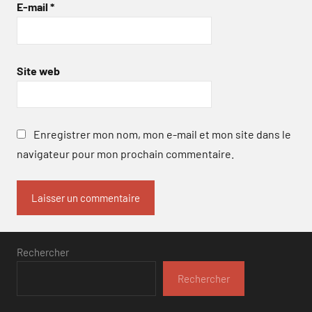
E-mail
*
Site web
Enregistrer mon nom, mon e-mail et mon site dans le
navigateur pour mon prochain commentaire.
Rechercher
Rechercher