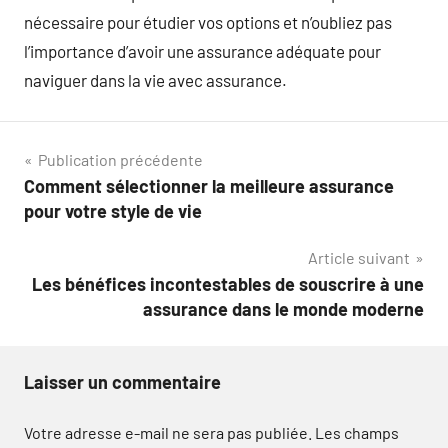
nécessaire pour étudier vos options et n’oubliez pas
l’importance d’avoir une assurance adéquate pour
naviguer dans la vie avec assurance.
Navigation
Publication précédente
Comment sélectionner la meilleure assurance
de
pour votre style de vie
l’article
Article suivant
Les bénéfices incontestables de souscrire à une
assurance dans le monde moderne
Laisser un commentaire
Votre adresse e-mail ne sera pas publiée.
Les champs