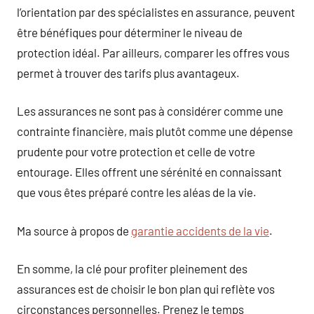
l’orientation par des spécialistes en assurance, peuvent
être bénéfiques pour déterminer le niveau de
protection idéal. Par ailleurs, comparer les offres vous
permet à trouver des tarifs plus avantageux.
Les assurances ne sont pas à considérer comme une
contrainte financière, mais plutôt comme une dépense
prudente pour votre protection et celle de votre
entourage. Elles offrent une sérénité en connaissant
que vous êtes préparé contre les aléas de la vie.
Ma source à propos de
garantie accidents de la vie
.
En somme, la clé pour profiter pleinement des
assurances est de choisir le bon plan qui reflète vos
circonstances personnelles. Prenez le temps