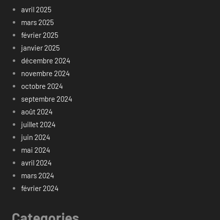
avril 2025
mars 2025
février 2025
janvier 2025
décembre 2024
novembre 2024
octobre 2024
septembre 2024
août 2024
juillet 2024
juin 2024
mai 2024
avril 2024
mars 2024
février 2024
Categories