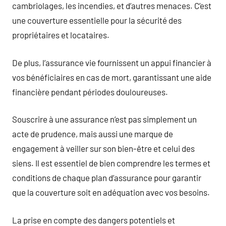
cambriolages, les incendies, et d’autres menaces. C’est
une couverture essentielle pour la sécurité des
propriétaires et locataires.
De plus, l’assurance vie fournissent un appui financier à
vos bénéficiaires en cas de mort, garantissant une aide
financière pendant périodes douloureuses.
Souscrire à une assurance n’est pas simplement un
acte de prudence, mais aussi une marque de
engagement à veiller sur son bien-être et celui des
siens. Il est essentiel de bien comprendre les termes et
conditions de chaque plan d’assurance pour garantir
que la couverture soit en adéquation avec vos besoins.
La prise en compte des dangers potentiels et