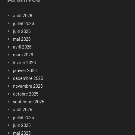
août 2026
juillet 2026
juin 2026
mai 2026
avril 2026
mars 2026
février 2026
janvier 2026
décembre 2025
novembre 2025
octobre 2025
septembre 2025
août 2025
juillet 2025
juin 2025
mai 2025