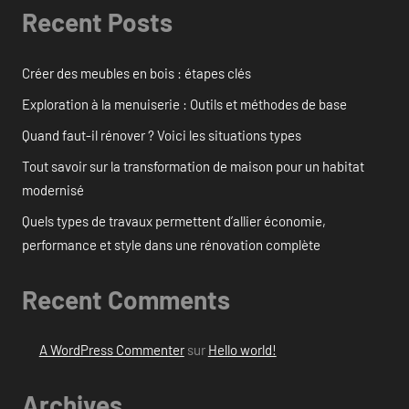
Recent Posts
Créer des meubles en bois : étapes clés
Exploration à la menuiserie : Outils et méthodes de base
Quand faut-il rénover ? Voici les situations types
Tout savoir sur la transformation de maison pour un habitat
modernisé
Quels types de travaux permettent d’allier économie,
performance et style dans une rénovation complète
Recent Comments
A WordPress Commenter
sur
Hello world!
Archives