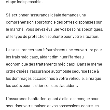
étape indispensable.
Sélectionner l’assurance idéale demande une
compréhension approfondie des offres disponibles sur
le marché. Vous devez évaluer vos besoins spécifiques,
et le type de protection souhaité pour votre situation.
Les assurances santé fournissent une couverture pour
les frais médicaux, aidant diminuer l’fardeau
économique des traitements médicaux. Dans le même
ordre d’idées, l’assurance automobile sécurise face à
les dommages occasionnés à votre véhicule, ainsi que
les coûts pour les tiers en cas d’accident.
L’assurance habitation, quant à elle, est conçue pour
sécuriser votre maison et vos possessions contre les