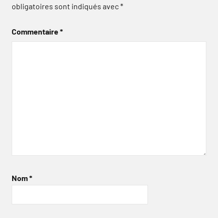
obligatoires sont indiqués avec
*
Commentaire
*
Nom
*