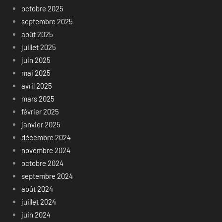
octobre 2025
septembre 2025
août 2025
juillet 2025
juin 2025
mai 2025
avril 2025
mars 2025
février 2025
janvier 2025
décembre 2024
novembre 2024
octobre 2024
septembre 2024
août 2024
juillet 2024
juin 2024