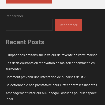
Rechercher
Rechercher
Recent Posts
L’impact des artisans sur la valeur de revente de votre maison.
Les défis courants en rénovation de maison et comment les
surmonter.
Comment prévenir une infestation de punaises de lit ?
Sélectionner le bon prestataire pour lutter contre les insectes
Aménagement intérieur au Sénégal : astuces pour un espace
idéal