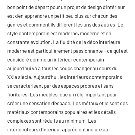
bon point de départ pour un projet de design d’intérieur
est d’en apprendre un petit peu plus sur chacun des
genres et comment ils diffèrent les uns des autres. Le
style contemporain est moderne, moderne et en
constante évolution. La fluidité de la déco intérieure
moderne est particulièrement passionnante – ce qui est
considéré comme un intérieur contemporain
aujourd’hui va à tous les coups changer au cours du
XXIe siècle. Aujourd’hui, les intérieurs contemporains
se caractérisent par des espaces propres et sans
fioritures. Les meubles joue un rôle important pour
créer une sensation d’espace. Les métaux et le sont des
matériaux contemporains populaires et les détails
complexes sont réduits au minimum. Les
interlocuteurs d’intérieur apprécient inclure au