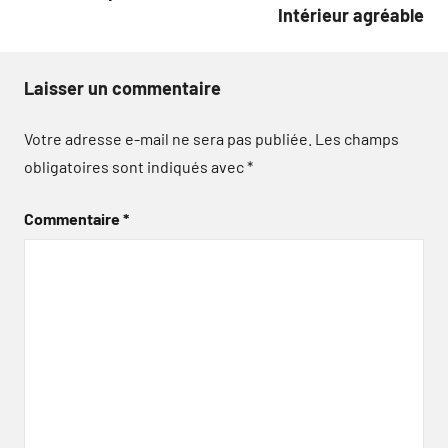
Intérieur agréable
Laisser un commentaire
Votre adresse e-mail ne sera pas publiée.
Les champs
obligatoires sont indiqués avec
*
Commentaire
*