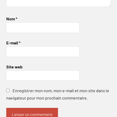
Nom
*
E-mail
*
Site web
Enregistrer mon nom, mon e-mail et mon site dans le
navigateur pour mon prochain commentaire.