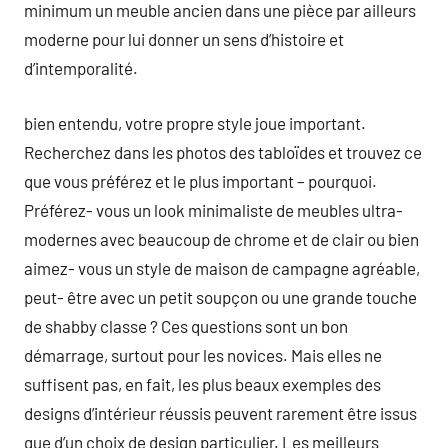
minimum un meuble ancien dans une pièce par ailleurs
moderne pour lui donner un sens d’histoire et
d’intemporalité.
bien entendu, votre propre style joue important.
Recherchez dans les photos des tabloïdes et trouvez ce
que vous préférez et le plus important – pourquoi.
Préférez- vous un look minimaliste de meubles ultra-
modernes avec beaucoup de chrome et de clair ou bien
aimez- vous un style de maison de campagne agréable,
peut- être avec un petit soupçon ou une grande touche
de shabby classe ? Ces questions sont un bon
démarrage, surtout pour les novices. Mais elles ne
suffisent pas, en fait, les plus beaux exemples des
designs d’intérieur réussis peuvent rarement être issus
que d’un choix de design particulier. Les meilleurs