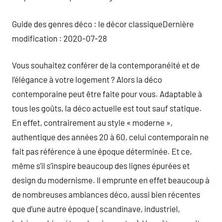
Guide des genres déco : le décor classiqueDernière
modification : 2020-07-28
Vous souhaitez conférer de la contemporanéité et de
l’élégance à votre logement ? Alors la déco
contemporaine peut être faite pour vous. Adaptable à
tous les goûts, la déco actuelle est tout sauf statique.
En effet, contrairement au style « moderne »,
authentique des années 20 à 60, celui contemporain ne
fait pas référence à une époque déterminée. Et ce,
même s’il s’inspire beaucoup des lignes épurées et
design du modernisme. Il emprunte en effet beaucoup à
de nombreuses ambiances déco, aussi bien récentes
que d’une autre époque ( scandinave, industriel,