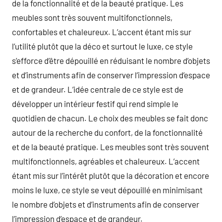
de la fonctionnalité et de la beauté pratique. Les
meubles sont très souvent multifonctionnels,
confortables et chaleureux. L’accent étant mis sur
l’utilité plutôt que la déco et surtout le luxe, ce style
s’efforce d’être dépouillé en réduisant le nombre d’objets
et d’instruments afin de conserver l’impression d’espace
et de grandeur. L’idée centrale de ce style est de
développer un intérieur festif qui rend simple le
quotidien de chacun. Le choix des meubles se fait donc
autour de la recherche du confort, de la fonctionnalité
et de la beauté pratique. Les meubles sont très souvent
multifonctionnels, agréables et chaleureux. L’accent
étant mis sur l’intérêt plutôt que la décoration et encore
moins le luxe, ce style se veut dépouillé en minimisant
le nombre d’objets et d’instruments afin de conserver
l’impression d’espace et de grandeur.