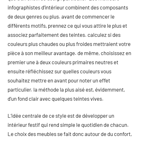
infographistes d’intérieur combinent des composants
de deux genres ou plus. avant de commencer le
différents motifs, prennez ce qui vous attire le plus et
associez parfaitement des teintes. calculez si des
couleurs plus chaudes ou plus froides mettraient votre
pièce à son meilleur avantage. de même, choisissez en
premier une à deux couleurs primaires neutres et
ensuite réfléchissez sur quelles couleurs vous
souhaitez mettre en avant pour noter un effet
particulier. la méthode la plus aisé est, évidemment,
d’un fond clair avec quelques teintes vives.
L’idée centrale de ce style est de développer un
intérieur festif qui rend simple le quotidien de chacun.
Le choix des meubles se fait donc autour de du confort,