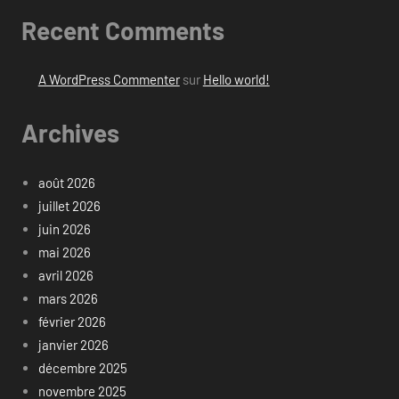
Recent Comments
A WordPress Commenter
sur
Hello world!
Archives
août 2026
juillet 2026
juin 2026
mai 2026
avril 2026
mars 2026
février 2026
janvier 2026
décembre 2025
novembre 2025