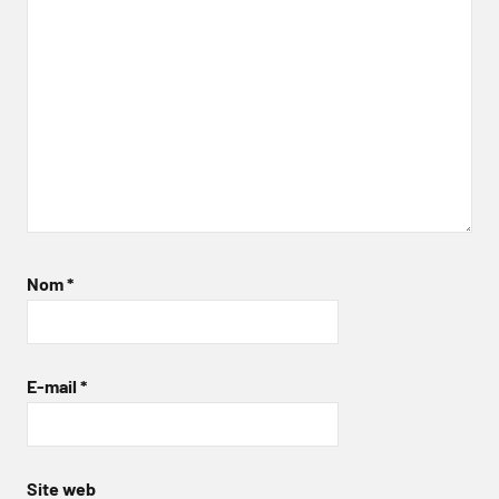
Nom
*
E-mail
*
Site web