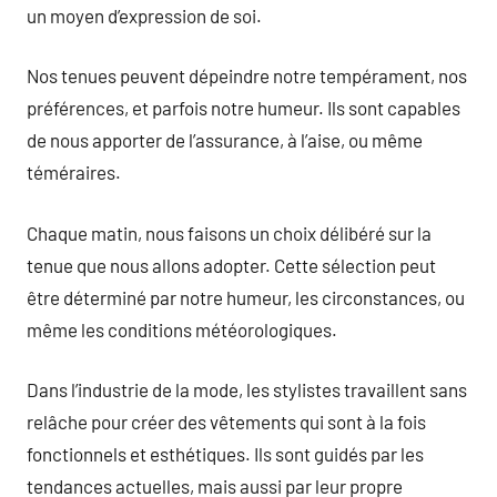
un moyen d’expression de soi.
Nos tenues peuvent dépeindre notre tempérament, nos
préférences, et parfois notre humeur. Ils sont capables
de nous apporter de l’assurance, à l’aise, ou même
téméraires.
Chaque matin, nous faisons un choix délibéré sur la
tenue que nous allons adopter. Cette sélection peut
être déterminé par notre humeur, les circonstances, ou
même les conditions météorologiques.
Dans l’industrie de la mode, les stylistes travaillent sans
relâche pour créer des vêtements qui sont à la fois
fonctionnels et esthétiques. Ils sont guidés par les
tendances actuelles, mais aussi par leur propre