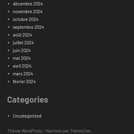
décembre 2024
novembre 2024
octobre 2024
septembre 2024
août 2024
juillet 2024
juin 2024
mai 2024
avril 2024
mars 2024
février 2024
Categories
Uncategorized
Thème WordPress : Harrison par ThemeZee.