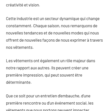
créativité et vision.
Cette industrie est un secteur dynamique qui change
constamment. Chaque saison, nous remarquons de
nouvelles tendances et de nouvelles modes qui nous
offrent de nouvelles façons de nous exprimer à travers
nos vêtements.
Les vêtements ont également un rôle majeur dans
notre rapport aux autres. Ils peuvent créer une
première impression, qui peut souvent être
déterminante.
Que ce soit pour un entretien d’embauche, d’une
première rencontre ou d’un événement social, les
vêtements que nous portons peuvent impacter