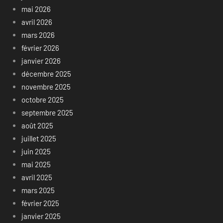
mai 2026
avril 2026
mars 2026
février 2026
janvier 2026
décembre 2025
novembre 2025
octobre 2025
septembre 2025
août 2025
juillet 2025
juin 2025
mai 2025
avril 2025
mars 2025
février 2025
janvier 2025