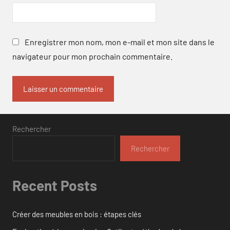
Enregistrer mon nom, mon e-mail et mon site dans le
navigateur pour mon prochain commentaire.
Rechercher
Rechercher
Recent Posts
Créer des meubles en bois : étapes clés