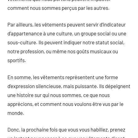
comment nous sommes perçus par les autres.
Par ailleurs, les vêtements peuvent servir d’indicateur
d’appartenance à une culture, un groupe social ou une
sous-culture. Ils peuvent indiquer notre statut social,
notre profession, ou même nos goûts musicaux ou
sportifs.
En somme, les vêtements représentent une forme
d’expression silencieuse, mais puissante. Ils dépeignent
une histoire sur qui nous sommes, ce que nous
apprécions, et comment nous voulons être vus par le
monde.
Donc, la prochaine fois que vous vous habillez, prenez