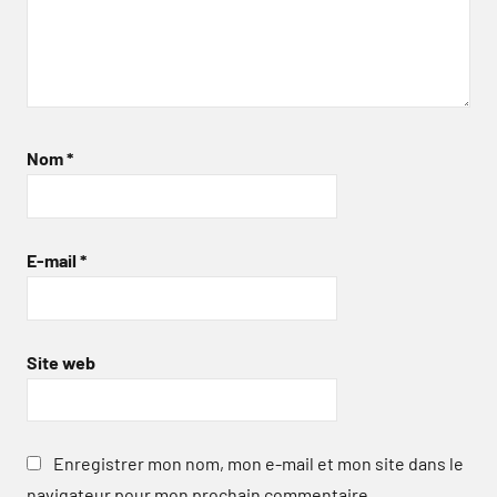
Nom
*
E-mail
*
Site web
Enregistrer mon nom, mon e-mail et mon site dans le
navigateur pour mon prochain commentaire.