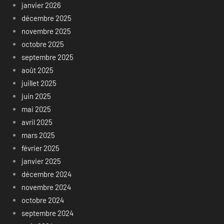
janvier 2026
décembre 2025
novembre 2025
octobre 2025
septembre 2025
août 2025
juillet 2025
juin 2025
mai 2025
avril 2025
mars 2025
février 2025
janvier 2025
décembre 2024
novembre 2024
octobre 2024
septembre 2024