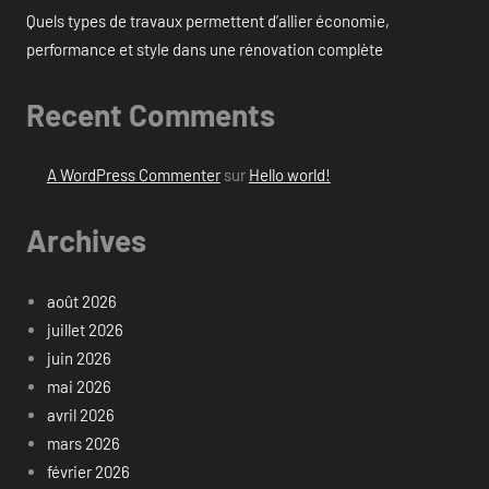
Quels types de travaux permettent d’allier économie,
performance et style dans une rénovation complète
Recent Comments
A WordPress Commenter
sur
Hello world!
Archives
août 2026
juillet 2026
juin 2026
mai 2026
avril 2026
mars 2026
février 2026