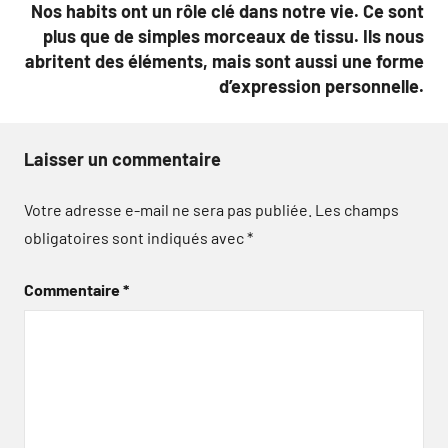
Nos habits ont un rôle clé dans notre vie. Ce sont
plus que de simples morceaux de tissu. Ils nous
abritent des éléments, mais sont aussi une forme
d’expression personnelle.
Laisser un commentaire
Votre adresse e-mail ne sera pas publiée.
Les champs
obligatoires sont indiqués avec
*
Commentaire
*