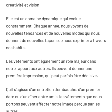
créativité et vision.
Elle est un domaine dynamique qui évolue
constamment. Chaque année, nous voyons de
nouvelles tendances et de nouvelles modes qui nous
donnent de nouvelles façons de nous exprimer à travers
nos habits.
Les vêtements ont également un rôle majeur dans
notre rapport aux autres. Ils peuvent donner une
première impression, qui peut parfois être décisive.
Qu’il s’agisse d’un entretien d’embauche, d’un premier
date ou d’un dîner entre amis, les vêtements que nous
portons peuvent affecter notre image perçue par les
autres.