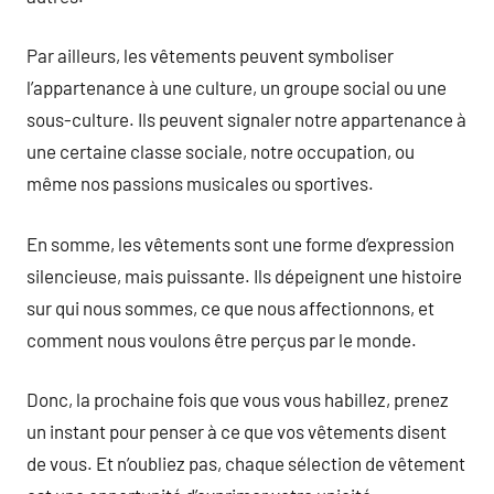
Par ailleurs, les vêtements peuvent symboliser
l’appartenance à une culture, un groupe social ou une
sous-culture. Ils peuvent signaler notre appartenance à
une certaine classe sociale, notre occupation, ou
même nos passions musicales ou sportives.
En somme, les vêtements sont une forme d’expression
silencieuse, mais puissante. Ils dépeignent une histoire
sur qui nous sommes, ce que nous affectionnons, et
comment nous voulons être perçus par le monde.
Donc, la prochaine fois que vous vous habillez, prenez
un instant pour penser à ce que vos vêtements disent
de vous. Et n’oubliez pas, chaque sélection de vêtement