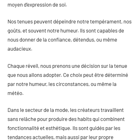
moyen d’expression de soi.
Nos tenues peuvent dépeindre notre tempérament, nos
goûts, et souvent notre humeur. Ils sont capables de
nous donner de la confiance, détendus, ou même
audacieux.
Chaque réveil, nous prenons une décision sur la tenue
que nous allons adopter. Ce choix peut être déterminé
par notre humeur, les circonstances, ou même la
météo.
Dans le secteur de la mode, les créateurs travaillent
sans relâche pour produire des habits qui combinent
fonctionnalité et esthétique. Ils sont guidés par les
tendances actuelles, mais aussi par leur propre