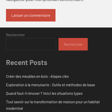
Rechercher
Rechercher
Recent Posts
Créer des meubles en bois : étapes clés
Exploration à la menuiserie : Outils et méthodes de base
Quand faut-il rénover ? Voici les situations types
Tout savoir sur la transformation de maison pour un habitat
modernisé