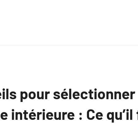
ils pour sélectionner
 intérieure : Ce qu’il