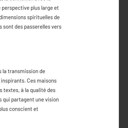
 perspective plus large et
 dimensions spirituelles de
s sont des passerelles vers
ns la transmission de
 inspirants. Ces maisons
es textes, à la qualité des
s qui partagent une vision
 plus conscient et