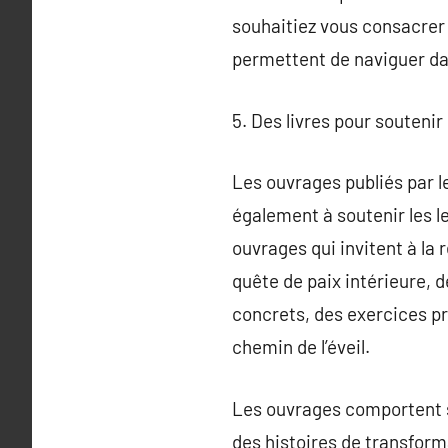
souhaitiez vous consacrer 
permettent de naviguer da
5. Des livres pour soutenir
Les ouvrages publiés par le
également à soutenir les le
ouvrages qui invitent à la 
quête de paix intérieure, 
concrets, des exercices pr
chemin de l’éveil.
Les ouvrages comportent s
des histoires de transform