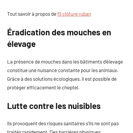
Tout savoir à propos de
fil clôture ruban
Éradication des mouches en
élevage
La présence de mouches dans les bâtiments d’élevage
constitue une nuisance constante pour les animaux.
Grâce à des solutions écologiques, il est possible de
protéger efficacement le cheptel.
Lutte contre les nuisibles
Ils provoquent des risques sanitaires s’ils ne sont pas
traités rapidement. Des barrières physiques