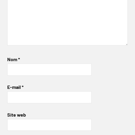
Nom
*
E-mail
*
Site web