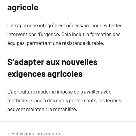
agricole
Une approche intégrée est nécessaire pour éviter les
interventions d’urgence. Cela inclut la formation des
équipes, permettant une résistance durable.
S’adapter aux nouvelles
exigences agricoles
L’agriculture moderne impose de travailler avec
méthode. Grâce à des outils performants, les fermes
peuvent maintenir la rentabilité.
Navigation
Publication précédente