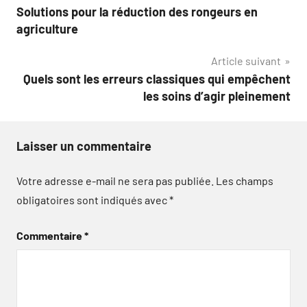
Solutions pour la réduction des rongeurs en
de
agriculture
l’article
Article suivant
Quels sont les erreurs classiques qui empêchent
les soins d’agir pleinement
Laisser un commentaire
Votre adresse e-mail ne sera pas publiée.
Les champs
obligatoires sont indiqués avec
*
Commentaire
*