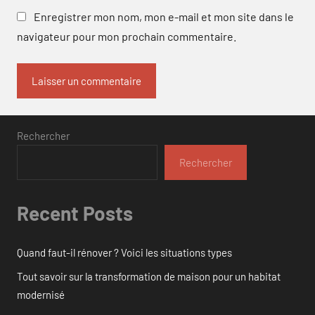
Enregistrer mon nom, mon e-mail et mon site dans le
navigateur pour mon prochain commentaire.
Rechercher
Rechercher
Recent Posts
Quand faut-il rénover ? Voici les situations types
Tout savoir sur la transformation de maison pour un habitat
modernisé