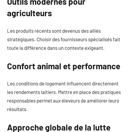
Outils modernes pour
agriculteurs
Les produits récents sont devenus des alliés
stratégiques. Choisir des fournisseurs spécialisés fait
toute la différence dans un contexte exigeant.
Confort animal et performance
Les conditions de logement influencent directement
les rendements laitiers. Mettre en place des pratiques
responsables permet aux éleveurs de améliorer leurs
résultats.
Approche globale de la lutte