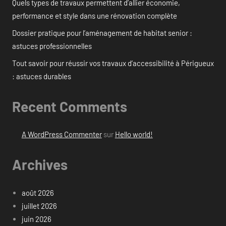
Quels types de travaux permettent d’allier économie,
performance et style dans une rénovation complète
Dossier pratique pour l’aménagement de habitat senior :
astuces professionnelles
Tout savoir pour réussir vos travaux d’accessibilité à Périgueux
: astuces durables
Recent Comments
A WordPress Commenter
sur
Hello world!
Archives
août 2026
juillet 2026
juin 2026