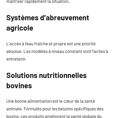
maîtriser rapidement la situation.
Systèmes d’abreuvement
agricole
L’accès à l’eau fraîche et propre est une priorité
absolue. Les modèles à niveau constant sont faciles à
entretenir.
Solutions nutritionnelles
bovines
Une bonne alimentation est le cœur de la santé
animale. Formulés pour les besoins spécifiques des
bovins, ces produits améliorent la santé globale du