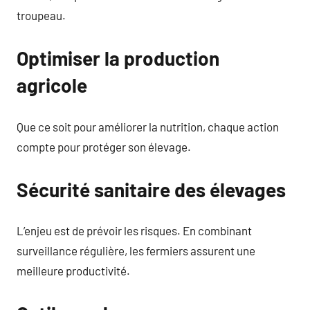
troupeau.
Optimiser la production
agricole
Que ce soit pour améliorer la nutrition, chaque action
compte pour protéger son élevage.
Sécurité sanitaire des élevages
L’enjeu est de prévoir les risques. En combinant
surveillance régulière, les fermiers assurent une
meilleure productivité.