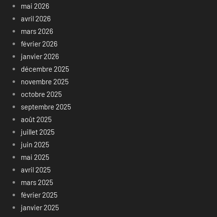
mai 2026
avril 2026
mars 2026
février 2026
janvier 2026
décembre 2025
novembre 2025
octobre 2025
septembre 2025
août 2025
juillet 2025
juin 2025
mai 2025
avril 2025
mars 2025
février 2025
janvier 2025