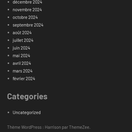
décembre 2024
novembre 2024
octobre 2024
septembre 2024
août 2024
juillet 2024
juin 2024
mai 2024
avril 2024
mars 2024
février 2024
Categories
Uncategorized
Thème WordPress : Harrison par ThemeZee.