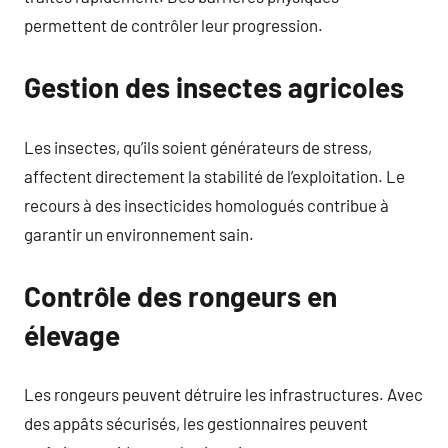
permettent de contrôler leur progression.
Gestion des insectes agricoles
Les insectes, qu’ils soient générateurs de stress,
affectent directement la stabilité de l’exploitation. Le
recours à des insecticides homologués contribue à
garantir un environnement sain.
Contrôle des rongeurs en
élevage
Les rongeurs peuvent détruire les infrastructures. Avec
des appâts sécurisés, les gestionnaires peuvent