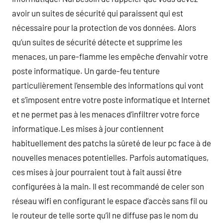
avoir un suites de sécurité qui paraissent qui est
nécessaire pour la protection de vos données. Alors
qu’un suites de sécurité détecte et supprime les
menaces, un pare-flamme les empêche d’envahir votre
poste informatique. Un garde-feu tenture
particulièrement l’ensemble des informations qui vont
et s’imposent entre votre poste informatique et Internet
et ne permet pas à les menaces d’infiltrer votre force
informatique.Les mises à jour contiennent
habituellement des patchs la sûreté de leur pc face à de
nouvelles menaces potentielles. Parfois automatiques,
ces mises à jour pourraient tout à fait aussi être
configurées à la main. Il est recommandé de celer son
réseau wifi en configurant le espace d’accès sans fil ou
le routeur de telle sorte qu’il ne diffuse pas le nom du