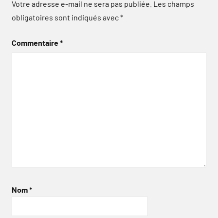
Votre adresse e-mail ne sera pas publiée.
Les champs
obligatoires sont indiqués avec
*
Commentaire
*
Nom
*