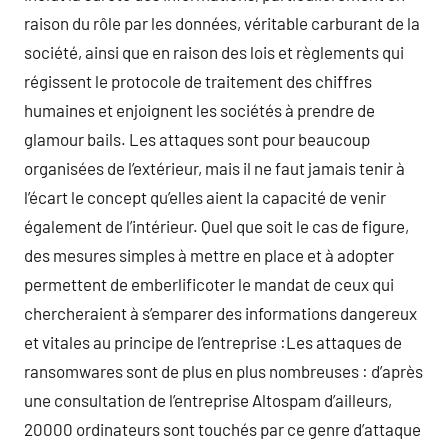
raison du rôle par les données, véritable carburant de la
société, ainsi que en raison des lois et règlements qui
régissent le protocole de traitement des chiffres
humaines et enjoignent les sociétés à prendre de
glamour bails. Les attaques sont pour beaucoup
organisées de l’extérieur, mais il ne faut jamais tenir à
l’écart le concept qu’elles aient la capacité de venir
également de l’intérieur. Quel que soit le cas de figure,
des mesures simples à mettre en place et à adopter
permettent de emberlificoter le mandat de ceux qui
chercheraient à s’emparer des informations dangereux
et vitales au principe de l’entreprise :Les attaques de
ransomwares sont de plus en plus nombreuses : d’après
une consultation de l’entreprise Altospam d’ailleurs,
20000 ordinateurs sont touchés par ce genre d’attaque