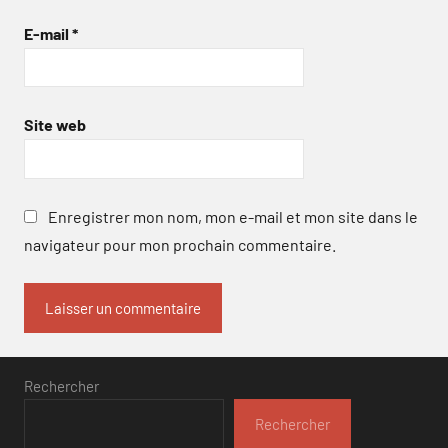
E-mail
*
Site web
Enregistrer mon nom, mon e-mail et mon site dans le
navigateur pour mon prochain commentaire.
Rechercher
Rechercher