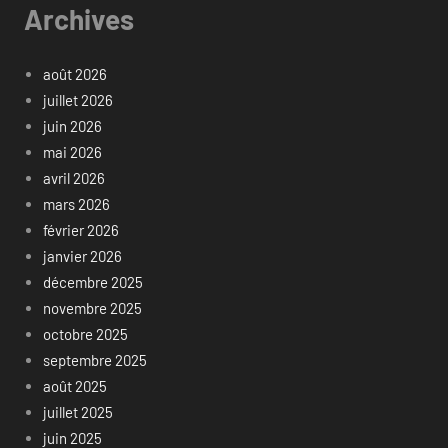
Archives
août 2026
juillet 2026
juin 2026
mai 2026
avril 2026
mars 2026
février 2026
janvier 2026
décembre 2025
novembre 2025
octobre 2025
septembre 2025
août 2025
juillet 2025
juin 2025