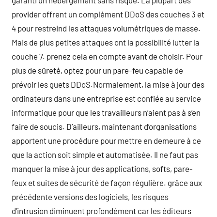
garanti un hébergement sans risque. La plupart des
provider offrent un complément DDoS des couches 3 et
4 pour restreind les attaques volumétriques de masse.
Mais de plus petites attaques ont la possibilité lutter la
couche 7. prenez cela en compte avant de choisir. Pour
plus de sûreté, optez pour un pare-feu capable de
prévoir les guets DDoS.Normalement, la mise à jour des
ordinateurs dans une entreprise est confiée au service
informatique pour que les travailleurs n’aient pas à s’en
faire de soucis. D’ailleurs, maintenant d’organisations
apportent une procédure pour mettre en demeure à ce
que la action soit simple et automatisée. Il ne faut pas
manquer la mise à jour des applications, softs, pare-
feux et suites de sécurité de façon régulière. grâce aux
précédente versions des logiciels, les risques
d’intrusion diminuent profondément car les éditeurs