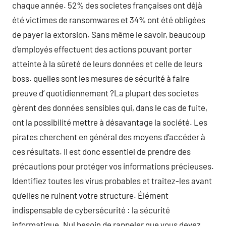
chaque année. 52% des societes françaises ont déjà
été victimes de ransomwares et 34% ont été obligées
de payer la extorsion. Sans même le savoir, beaucoup
d’employés effectuent des actions pouvant porter
atteinte à la sûreté de leurs données et celle de leurs
boss. quelles sont les mesures de sécurité à faire
preuve d’ quotidiennement ?La plupart des societes
gèrent des données sensibles qui, dans le cas de fuite,
ont la possibilité mettre à désavantage la société. Les
pirates cherchent en général des moyens d’accéder à
ces résultats. Il est donc essentiel de prendre des
précautions pour protéger vos informations précieuses.
Identifiez toutes les virus probables et traitez-les avant
qu’elles ne ruinent votre structure. Élément
indispensable de cybersécurité : la sécurité
informatique. Nul besoin de rappeler que vous devez