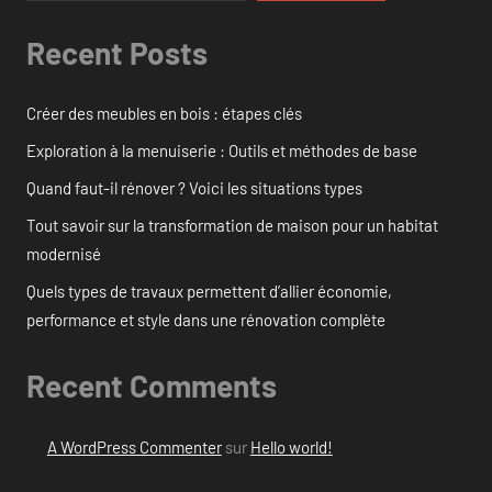
Recent Posts
Créer des meubles en bois : étapes clés
Exploration à la menuiserie : Outils et méthodes de base
Quand faut-il rénover ? Voici les situations types
Tout savoir sur la transformation de maison pour un habitat
modernisé
Quels types de travaux permettent d’allier économie,
performance et style dans une rénovation complète
Recent Comments
A WordPress Commenter
sur
Hello world!