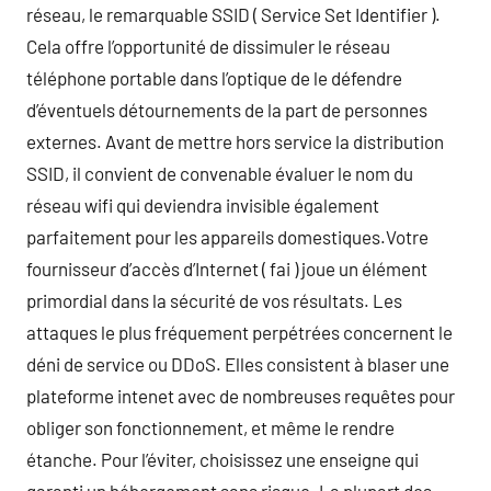
réseau, le remarquable SSID ( Service Set Identifier ).
Cela offre l’opportunité de dissimuler le réseau
téléphone portable dans l’optique de le défendre
d’éventuels détournements de la part de personnes
externes. Avant de mettre hors service la distribution
SSID, il convient de convenable évaluer le nom du
réseau wifi qui deviendra invisible également
parfaitement pour les appareils domestiques.Votre
fournisseur d’accès d’Internet ( fai ) joue un élément
primordial dans la sécurité de vos résultats. Les
attaques le plus fréquement perpétrées concernent le
déni de service ou DDoS. Elles consistent à blaser une
plateforme intenet avec de nombreuses requêtes pour
obliger son fonctionnement, et même le rendre
étanche. Pour l’éviter, choisissez une enseigne qui