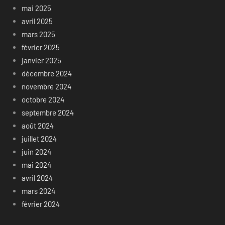
mai 2025
avril 2025
mars 2025
février 2025
janvier 2025
décembre 2024
novembre 2024
octobre 2024
septembre 2024
août 2024
juillet 2024
juin 2024
mai 2024
avril 2024
mars 2024
février 2024