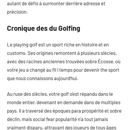
autant de défis à surmonter derrière adresse et
précision.
Cronique des du Golfing
Le playing golf est un sport riche en histoire et en
customs. Ses origines remontent à plusieurs siècles,
avec des racines anciennes trouvées sobre Écosse, où
votre jeu a changé au fil i temps pour devenir the sport
que nous connaissons aujourd’hui.
Au ruse des siècles, votre golf s’est répandu dans le
monde entier, devenant en demande dans de multiples
pays. Il a traversé des époques para prospérité et sobre
déclin, mais social fear popularité n’a tout jamais
vraiment disparu, attrayant des joueurs de tous âges