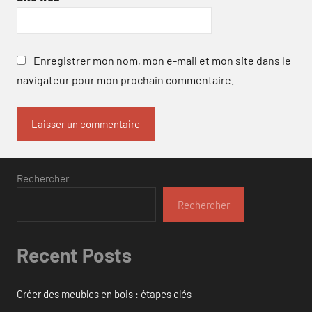
Enregistrer mon nom, mon e-mail et mon site dans le
navigateur pour mon prochain commentaire.
Rechercher
Rechercher
Recent Posts
Créer des meubles en bois : étapes clés