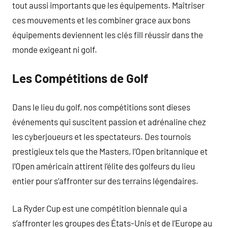
tout aussi importants que les équipements. Maîtriser
ces mouvements et les combiner grace aux bons
équipements deviennent les clés fill réussir dans the
monde exigeant ni golf.
Les Compétitions de Golf
Dans le lieu du golf, nos compétitions sont dieses
événements qui suscitent passion et adrénaline chez
les cyberjoueurs et les spectateurs. Des tournois
prestigieux tels que the Masters, l’Open britannique et
l’Open américain attirent l’élite des golfeurs du lieu
entier pour s’affronter sur des terrains légendaires.
La Ryder Cup est une compétition biennale qui a
s’affronter les groupes des États-Unis et de l’Europe au