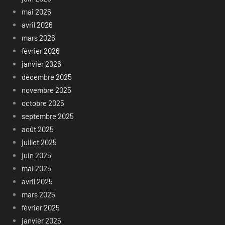
mai 2026
avril 2026
mars 2026
février 2026
janvier 2026
décembre 2025
novembre 2025
octobre 2025
septembre 2025
août 2025
juillet 2025
juin 2025
mai 2025
avril 2025
mars 2025
février 2025
janvier 2025