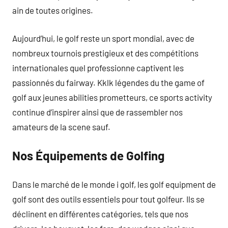
ain de toutes origines.
Aujourd’hui, le golf reste un sport mondial, avec de
nombreux tournois prestigieux et des compétitions
internationales quel professionne captivent les
passionnés du fairway. Kklk légendes du the game of
golf aux jeunes abilities prometteurs, ce sports activity
continue d’inspirer ainsi que de rassembler nos
amateurs de la scene sauf.
Nos Équipements de Golfing
Dans le marché de le monde i golf, les golf equipment de
golf sont des outils essentiels pour tout golfeur. Ils se
déclinent en différentes catégories, tels que nos