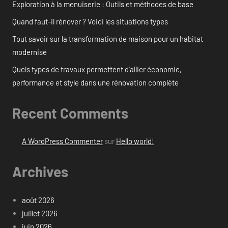
Exploration à la menuiserie : Outils et méthodes de base
Quand faut-il rénover ? Voici les situations types
Tout savoir sur la transformation de maison pour un habitat
modernisé
Quels types de travaux permettent d’allier économie,
performance et style dans une rénovation complète
Recent Comments
A WordPress Commenter
sur
Hello world!
Archives
août 2026
juillet 2026
juin 2026