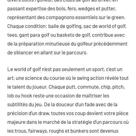
passant expertise des bois, fers, wedges et putter,
représentant des compagnons essentiels sur le green.
Chaque condition: balle de golfing, sac de world of golf,
tees, gant para golf ou baskets de golf, contribue avec
de la préparation minutieuse du golfeur précédemment
de s’élancer en allant sur le parcours.
Le world of golf n’est pas seulement un sport, c’est un
art, une science du course où le swing action révèle tout
le talent du joueur. Chaque putt, commute, chip, pitch,
lob ou hook reste une occasion de maîtriser les
subtilités du jeu. De la douceur d’un fade avec de la
précision d’un draw, toutes vos coup devient votre pièce
majeure dans le marché de la stratégie d’un parcours où
les trous, fairways, roughs et bunkers sont devenus