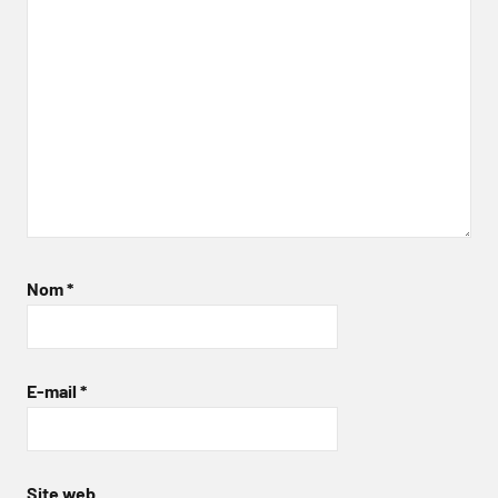
Nom
*
E-mail
*
Site web