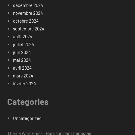
décembre 2024
novembre 2024
octobre 2024
septembre 2024
août 2024
juillet 2024
juin 2024
mai 2024
avril 2024
mars 2024
février 2024
Categories
Uncategorized
Thème WordPress : Harrison par ThemeZee.