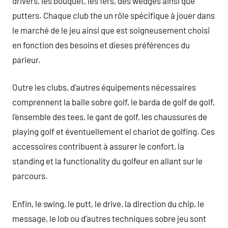
drivers, les bouquet, les fers, des wedges ainsi que
putters. Chaque club the un rôle spécifique à jouer dans
le marché de le jeu ainsi que est soigneusement choisi
en fonction des besoins et dieses préférences du
parieur.
Outre les clubs, d’autres équipements nécessaires
comprennent la balle sobre golf, le barda de golf de golf,
l’ensemble des tees, le gant de golf, les chaussures de
playing golf et éventuellement el chariot de golfing. Ces
accessoires contribuent à assurer le confort, la
standing et la functionality du golfeur en allant sur le
parcours.
Enfin, le swing, le putt, le drive, la direction du chip, le
message, le lob ou d’autres techniques sobre jeu sont