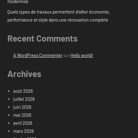
modernisé
Quels types de travaux permettent d’allier économie,
performance et style dans une rénovation complète
Recent Comments
A WordPress Commenter
sur
Hello world!
Archives
août 2026
juillet 2026
juin 2026
mai 2026
avril 2026
mars 2026