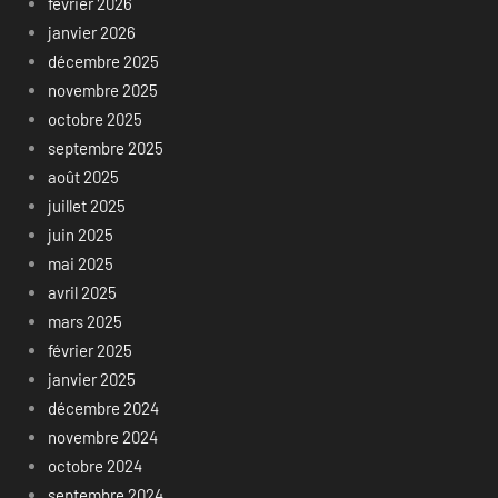
février 2026
janvier 2026
décembre 2025
novembre 2025
octobre 2025
septembre 2025
août 2025
juillet 2025
juin 2025
mai 2025
avril 2025
mars 2025
février 2025
janvier 2025
décembre 2024
novembre 2024
octobre 2024
septembre 2024