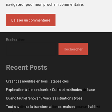
navigateur pour mon prochain commentaire.
Rechercher
Rechercher
Recent Posts
Créer des meubles en bois : étapes clés
Exploration à la menuiserie : Outils et méthodes de base
Quand faut-il rénover ? Voici les situations types
Tout savoir sur la transformation de maison pour un habitat