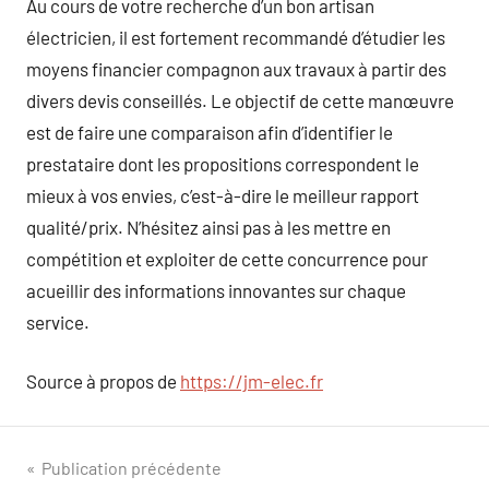
Au cours de votre recherche d’un bon artisan
électricien, il est fortement recommandé d’étudier les
moyens financier compagnon aux travaux à partir des
divers devis conseillés. Le objectif de cette manœuvre
est de faire une comparaison afin d’identifier le
prestataire dont les propositions correspondent le
mieux à vos envies, c’est-à-dire le meilleur rapport
qualité/prix. N’hésitez ainsi pas à les mettre en
compétition et exploiter de cette concurrence pour
acueillir des informations innovantes sur chaque
service.
Source à propos de
https://jm-elec.fr
Navigation
Publication précédente