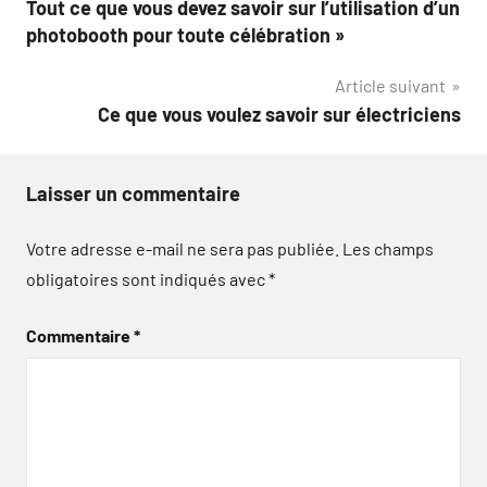
Tout ce que vous devez savoir sur l’utilisation d’un
de
photobooth pour toute célébration »
l’article
Article suivant
Ce que vous voulez savoir sur électriciens
Laisser un commentaire
Votre adresse e-mail ne sera pas publiée.
Les champs
obligatoires sont indiqués avec
*
Commentaire
*