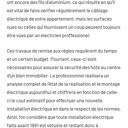
ont encore des fils d’aluminium, ce qui résulte en qu’il
est vital de faire vérifier régulièrement le câblage
électrique de votre appartement, mais les surfaces
nues ou celles qui fournissent un coup peuvent toujours
être vues par un electicien proffessionel.
Ces travaux de remise aux règles requièrent du temps
et un certain budget. Pourtant, ceux-ci sont
nécessaires pour assurer la sécurité des hôte au centre
d’un bien immobilier. Le professionnel réalisera un
analyse complet de l’état de la réalisation et le montage
électrique aujourd’hui et chiffrera en fonction de celle-
ci le cout estimatif pour effectuer une nouvelle
installation électrique en dans le respect de les normes.
Ainsi, l’on considère que toute installation électrique
faite avant 1991 est vétuste et restant donc à