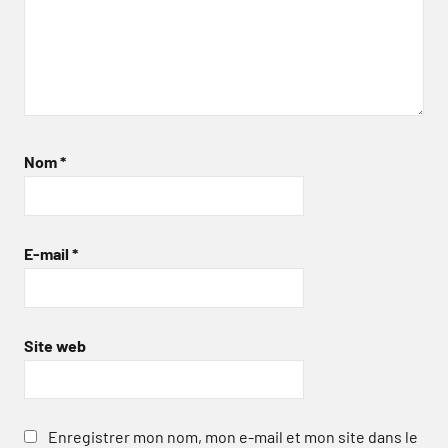
Nom
*
E-mail
*
Site web
Enregistrer mon nom, mon e-mail et mon site dans le