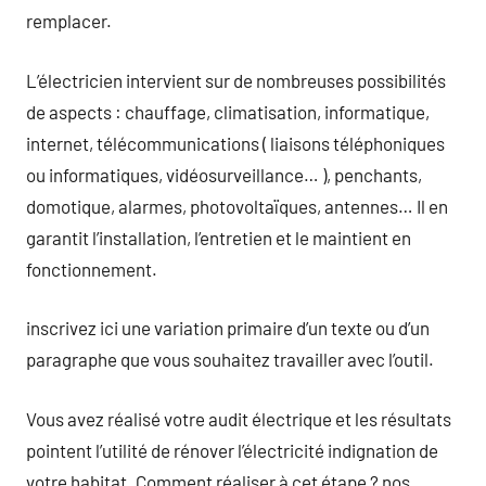
remplacer.
L’électricien intervient sur de nombreuses possibilités
de aspects : chauffage, climatisation, informatique,
internet, télécommunications ( liaisons téléphoniques
ou informatiques, vidéosurveillance… ), penchants,
domotique, alarmes, photovoltaïques, antennes… Il en
garantit l’installation, l’entretien et le maintient en
fonctionnement.
inscrivez ici une variation primaire d’un texte ou d’un
paragraphe que vous souhaitez travailler avec l’outil.
Vous avez réalisé votre audit électrique et les résultats
pointent l’utilité de rénover l’électricité indignation de
votre habitat. Comment réaliser à cet étape ? nos