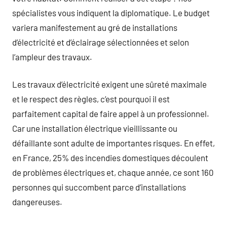
spécialistes vous indiquent la diplomatique. Le budget
variera manifestement au gré de installations
d’électricité et d’éclairage sélectionnées et selon
l’ampleur des travaux.
Les travaux d’électricité exigent une sûreté maximale
et le respect des règles, c’est pourquoi il est
parfaitement capital de faire appel à un professionnel.
Car une installation électrique vieillissante ou
défaillante sont adulte de importantes risques. En effet,
en France, 25% des incendies domestiques découlent
de problèmes électriques et, chaque année, ce sont 160
personnes qui succombent parce d’installations
dangereuses.