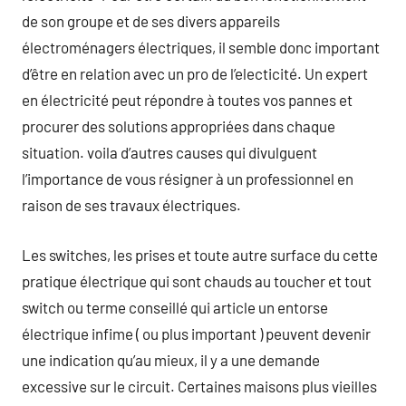
de son groupe et de ses divers appareils
électroménagers électriques, il semble donc important
d’être en relation avec un pro de l’electicité. Un expert
en électricité peut répondre à toutes vos pannes et
procurer des solutions appropriées dans chaque
situation. voila d’autres causes qui divulguent
l’importance de vous résigner à un professionnel en
raison de ses travaux électriques.
Les switches, les prises et toute autre surface du cette
pratique électrique qui sont chauds au toucher et tout
switch ou terme conseillé qui article un entorse
électrique infime ( ou plus important ) peuvent devenir
une indication qu’au mieux, il y a une demande
excessive sur le circuit. Certaines maisons plus vieilles