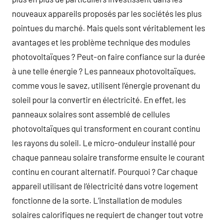
nouveaux appareils proposés par les sociétés les plus
pointues du marché. Mais quels sont véritablement les
avantages et les problème technique des modules
photovoltaïques ? Peut-on faire confiance sur la durée
à une telle énergie ? Les panneaux photovoltaïques,
comme vous le savez, utilisent l’énergie provenant du
soleil pour la convertir en électricité. En effet, les
panneaux solaires sont assemblé de cellules
photovoltaïques qui transforment en courant continu
les rayons du soleil. Le micro-onduleur installé pour
chaque panneau solaire transforme ensuite le courant
continu en courant alternatif. Pourquoi ? Car chaque
appareil utilisant de l’électricité dans votre logement
fonctionne de la sorte. L’installation de modules
solaires calorifiques ne requiert de changer tout votre