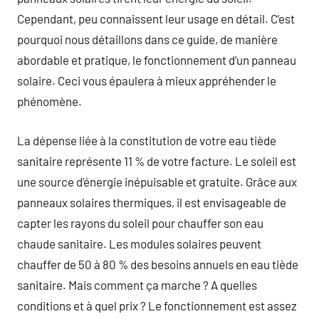
Cependant, peu connaissent leur usage en détail. C’est
pourquoi nous détaillons dans ce guide, de manière
abordable et pratique, le fonctionnement d’un panneau
solaire. Ceci vous épaulera à mieux appréhender le
phénomène.
La dépense liée à la constitution de votre eau tiède
sanitaire représente 11 % de votre facture. Le soleil est
une source d’énergie inépuisable et gratuite. Grâce aux
panneaux solaires thermiques, il est envisageable de
capter les rayons du soleil pour chauffer son eau
chaude sanitaire. Les modules solaires peuvent
chauffer de 50 à 80 % des besoins annuels en eau tiède
sanitaire. Mais comment ça marche ? A quelles
conditions et à quel prix ? Le fonctionnement est assez