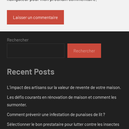
Rechercher
Rechercher
Recent Posts
L’impact des artisans sur la valeur de revente de votre maison.
Les défis courants en rénovation de maison et comment les
surmonter.
Comment prévenir une infestation de punaises de lit ?
Sélectionner le bon prestataire pour lutter contre les insectes