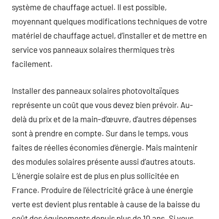
système de chauffage actuel. Il est possible,
moyennant quelques modifications techniques de votre
matériel de chauffage actuel, d’installer et de mettre en
service vos panneaux solaires thermiques très
facilement.
Installer des panneaux solaires photovoltaïques
représente un coût que vous devez bien prévoir. Au-
delà du prix et de la main-d’œuvre, d’autres dépenses
sont à prendre en compte. Sur dans le temps, vous
faites de réelles économies d’énergie. Mais maintenir
des modules solaires présente aussi d’autres atouts.
L’énergie solaire est de plus en plus sollicitée en
France. Produire de l’électricité grâce à une énergie
verte est devient plus rentable à cause de la baisse du
coût des équipements depuis plus de 10 ans. Si vous