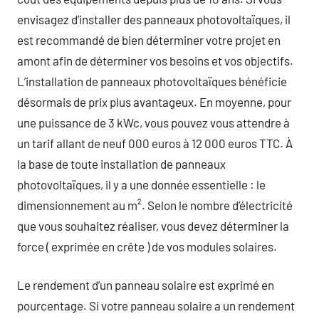
envisagez d’installer des panneaux photovoltaïques, il
est recommandé de bien déterminer votre projet en
amont afin de déterminer vos besoins et vos objectifs.
L’installation de panneaux photovoltaïques bénéficie
désormais de prix plus avantageux. En moyenne, pour
une puissance de 3 kWc, vous pouvez vous attendre à
un tarif allant de neuf 000 euros à 12 000 euros TTC. À
la base de toute installation de panneaux
photovoltaïques, il y a une donnée essentielle : le
dimensionnement au m². Selon le nombre d’électricité
que vous souhaitez réaliser, vous devez déterminer la
force ( exprimée en crête ) de vos modules solaires.
Le rendement d’un panneau solaire est exprimé en
pourcentage. Si votre panneau solaire a un rendement