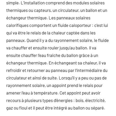
simple. L’installation comprend des modules solaires
thermiques ou capteurs, un circulateur, un ballon et un
échangeur thermique. Les panneaux solaires
calorifiques comportent un fluide caloporteur : c’est lui
qui va être le relais de la chaleur captée dans les
panneaux. Quand il y a du rayonnement solaire, le fluide
va chauffer et ensuite rouler jusqu’au ballon. Il va
ensuite chauffer l’eau fraîche du ballon grâce à un
échangeur thermique. En échangeant sa chaleur, il va
refroidir et retourner au panneau par l’intermédiaire du
circulateur et ainsi de suite. Lorsqu’il y a peu ou pas de
rayonnement solaire, un appoint prend le relais pour
amener l’eau à température. Cet appoint peut avoir
recours à plusieurs types d’énergies : bois, électricité,
gaz ou fioul et il peut être intégré au ballon ou séparé.