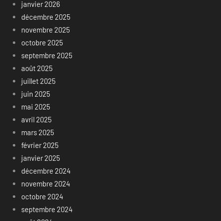
janvier 2026
décembre 2025
novembre 2025
octobre 2025
septembre 2025
août 2025
juillet 2025
juin 2025
mai 2025
avril 2025
mars 2025
février 2025
janvier 2025
décembre 2024
novembre 2024
octobre 2024
septembre 2024