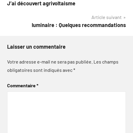
J’ai découvert agrivoltaisme
de
Article suivant
l’article
luminaire : Quelques recommandations
Laisser un commentaire
Votre adresse e-mail ne sera pas publiée.
Les champs
obligatoires sont indiqués avec
*
Commentaire
*