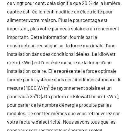
de vingt pour cent, cela signifie que 20 % de la lumière
captée est réellement modifiée en électricité pour
alimenter votre maison. Plus le pourcentage est
important, plus votre panneau solaire a un rendement
important. Cette information, fournie par le
constructeur, renseigne sur la force maximale d’une
installation dans des conditions idéales. Le kilowatt
crête ( kWc ) est l’unité de mesure de la force d’une
installation solaire. Elle représente la force optimale
fournie par le système dans des conditions standard de
mesure ( 1000 W/m² de rayonnement solaire et un
panneau à 25°C ). On parlera de kilowatt heure ( kWh ),
pour parler de le nombre d’énergie produite par les
modules. Ce sont les mêmes que vous retrouverez sur
votre facture d’électricité. Nous savons tous que les
panneaux solaires tirent leur énergie du soleil.