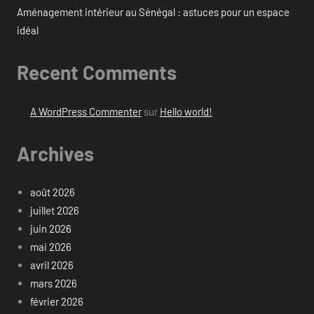
Aménagement intérieur au Sénégal : astuces pour un espace
idéal
Recent Comments
A WordPress Commenter
sur
Hello world!
Archives
août 2026
juillet 2026
juin 2026
mai 2026
avril 2026
mars 2026
février 2026