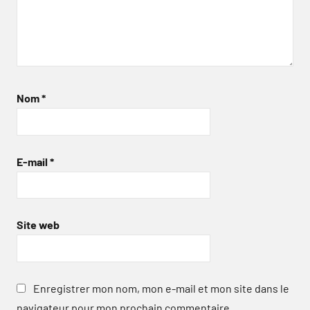
Nom
*
E-mail
*
Site web
Enregistrer mon nom, mon e-mail et mon site dans le
navigateur pour mon prochain commentaire.